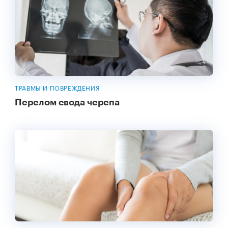
ТРАВМЫ И ПОВРЕЖДЕНИЯ
Перелом свода черепа