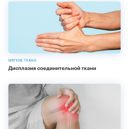
МЯГКИЕ ТКАНИ
Дисплазия соединительной ткани