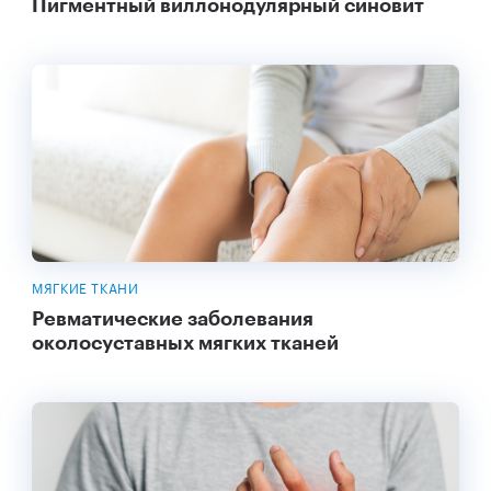
Пигментный виллонодулярный синовит
МЯГКИЕ ТКАНИ
Ревматические заболевания
околосуставных мягких тканей