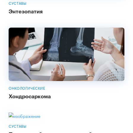
СУСТАВЫ
Энтезопатия
ОНКОЛОГИЧЕСКИЕ
Хондросаркома
СУСТАВЫ