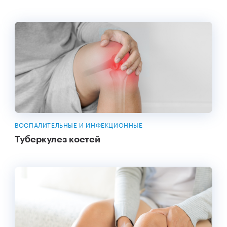
ВОСПАЛИТЕЛЬНЫЕ И ИНФЕКЦИОННЫЕ
Туберкулез костей