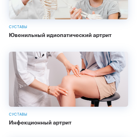
СУСТАВЫ
Ювенильный идиопатический артрит
СУСТАВЫ
Инфекционный артрит