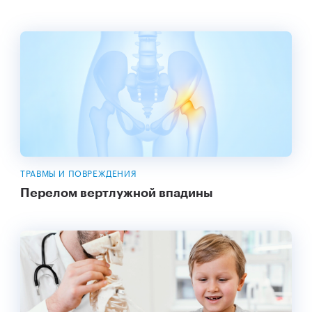
ТРАВМЫ И ПОВРЕЖДЕНИЯ
Перелом вертлужной впадины