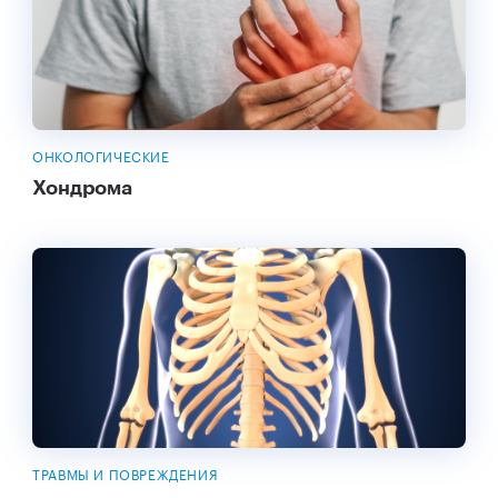
ОНКОЛОГИЧЕСКИЕ
Хондрома
ТРАВМЫ И ПОВРЕЖДЕНИЯ