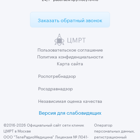
Заказать обратный звонок
Пользовательское
соглашение
Политика
конфиденциальности
Карта сайта
Роспотребнадзор
Росздравнадзор
Независимая
оценка качества
Версия для слабовидящих
©2016-2026 Официальный сайт сети клиник
Оператор
ЦМРТ в Москве
персональных данных,
ООО "ТелеРадиоМедицина" Лицензия № Л041-
регистрационный