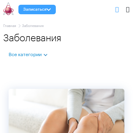
Записаться
Главная
Заболевания
Заболевания
Все категории