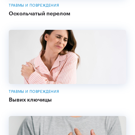
ТРАВМЫ И ПОВРЕЖДЕНИЯ
Оскольчатый перелом
ТРАВМЫ И ПОВРЕЖДЕНИЯ
Вывих ключицы