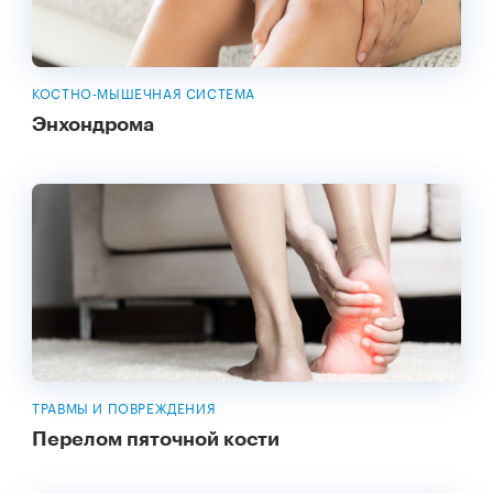
КОСТНО-МЫШЕЧНАЯ СИСТЕМА
Энхондрома
ТРАВМЫ И ПОВРЕЖДЕНИЯ
Перелом пяточной кости