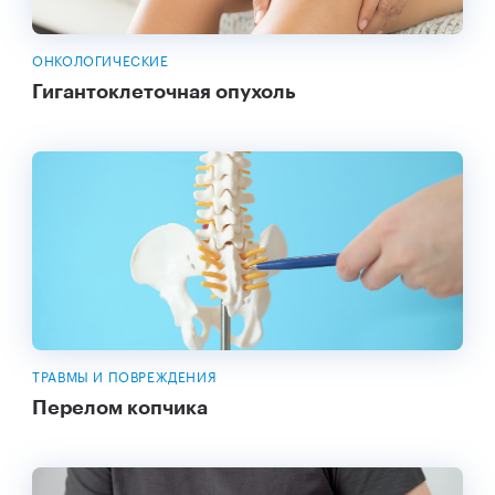
ОНКОЛОГИЧЕСКИЕ
Гигантоклеточная опухоль
ТРАВМЫ И ПОВРЕЖДЕНИЯ
Перелом копчика