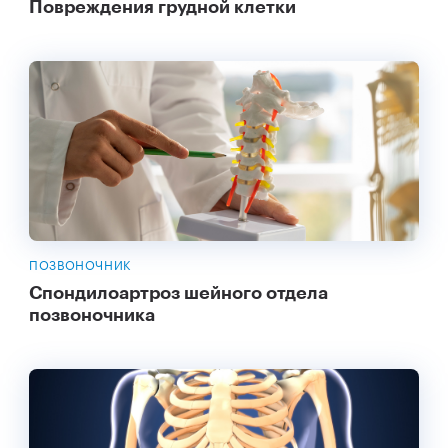
Повреждения грудной клетки
ПОЗВОНОЧНИК
Спондилоартроз шейного отдела
позвоночника