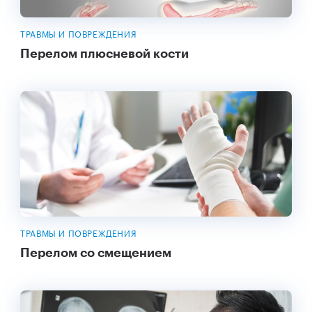
ТРАВМЫ И ПОВРЕЖДЕНИЯ
Перелом плюсневой кости
ТРАВМЫ И ПОВРЕЖДЕНИЯ
Перелом со смещением