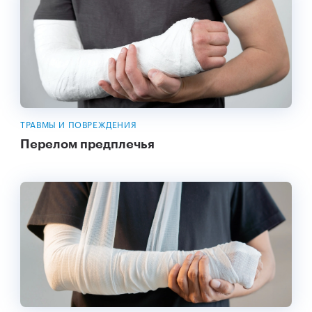
ТРАВМЫ И ПОВРЕЖДЕНИЯ
Перелом предплечья