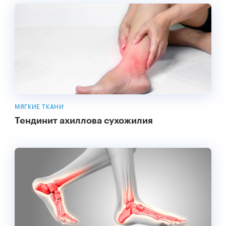
МЯГКИЕ ТКАНИ
Тендинит ахиллова сухожилия