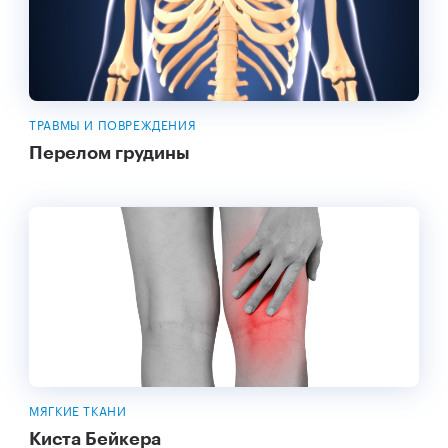
ТРАВМЫ И ПОВРЕЖДЕНИЯ
Перелом грудины
МЯГКИЕ ТКАНИ
Киста Бейкера