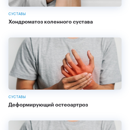
СУСТАВЫ
Хондроматоз коленного сустава
СУСТАВЫ
Деформирующий остеоартроз