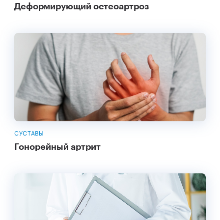
Деформирующий остеоартроз
СУСТАВЫ
Гонорейный артрит