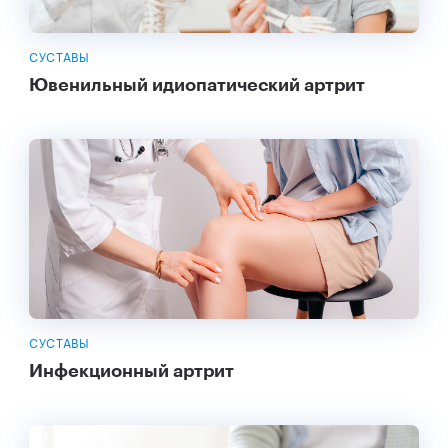
СУСТАВЫ
Ювенильный идиопатический артрит
СУСТАВЫ
Инфекционный артрит