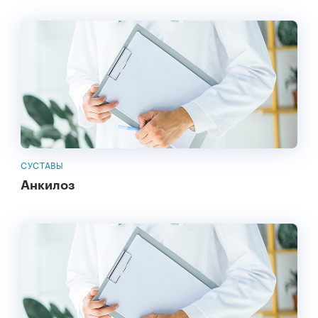
СУСТАВЫ
Анкилоз