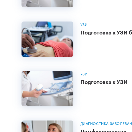
УЗИ
Подготовка к УЗИ 
УЗИ
Подготовка к УЗИ
ДИАГНОСТИКА ЗАБОЛЕВА
Лимфаденопатия