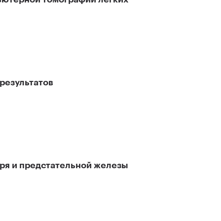
результатов
ря и предстательной железы