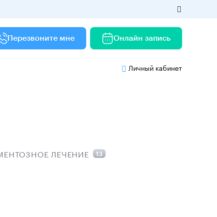
Перезвоните мне
Онлайн запись
Личный кабинет
МЕНТОЗНОЕ ЛЕЧЕНИЕ
13