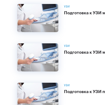
УЗИ
Подготовка к УЗИ 
УЗИ
Подготовка к УЗИ м
УЗИ
Подготовка к УЗИ 