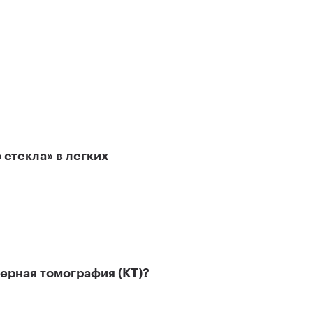
стекла» в легких
ерная томография (КТ)?