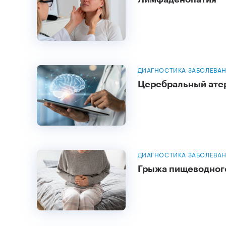
ДИАГНОСТИКА ЗАБОЛЕВА
Церебральный ате
ДИАГНОСТИКА ЗАБОЛЕВА
Грыжа пищеводног