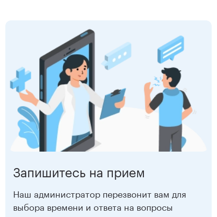
Запишитесь на прием
Наш администратор перезвонит вам для
выбора времени и ответа на вопросы