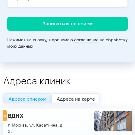
Записаться на приём
Нажимая на кнопку, я принимаю
соглашение
на обработку
моих данных
Адреса клиник
Адреса списком
Адреса на карте
ВДНХ
г. Москва, ул. Касаткина, д.
3.