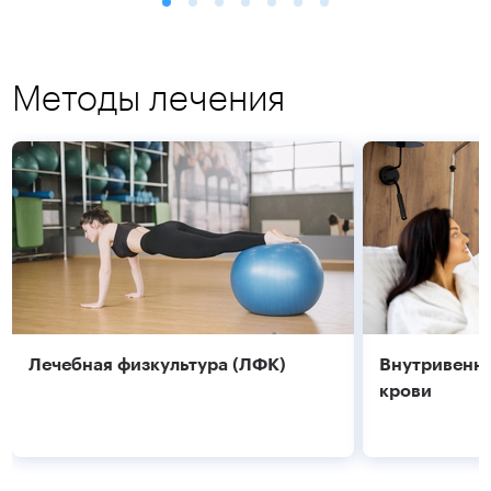
Методы лечения
Подробнее
Подробнее
Лечебная физкультура (ЛФК)
Внутривенно
крови