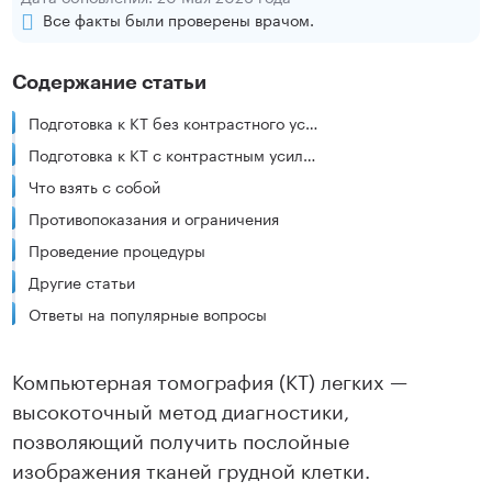
Все факты были проверены врачом.
Содержание статьи
Подготовка к КТ без контрастного усиления
Подготовка к КТ с контрастным усилением
Что взять с собой
Противопоказания и ограничения
Проведение процедуры
Другие статьи
Ответы на популярные вопросы
Компьютерная томография (КТ) легких —
высокоточный метод диагностики,
позволяющий получить послойные
изображения тканей грудной клетки.