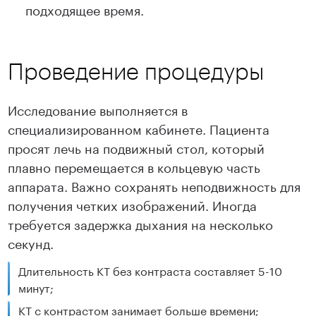
подходящее время.
Проведение процедуры
Исследование выполняется в
специализированном кабинете. Пациента
просят лечь на подвижный стол, который
плавно перемещается в кольцевую часть
аппарата. Важно сохранять неподвижность для
получения четких изображений. Иногда
требуется задержка дыхания на несколько
секунд.
Длительность КТ без контраста составляет 5-10
минут;
КТ с контрастом занимает больше времени;