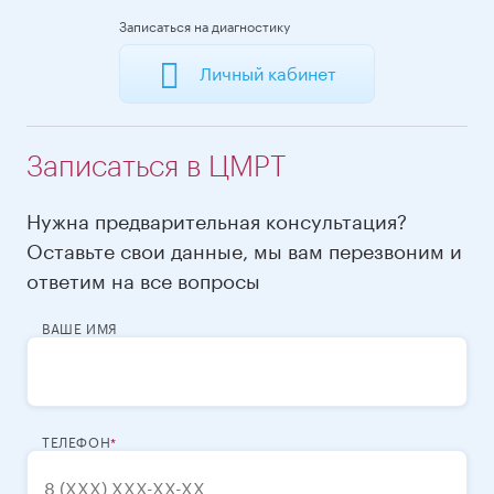
Записаться на диагностику
Личный кабинет
Записаться в ЦМРТ
Нужна предварительная консультация?
Оставьте свои данные, мы вам перезвоним и
ответим на все вопросы
ВАШЕ ИМЯ
ТЕЛЕФОН