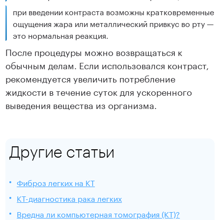
при введении контраста возможны кратковременные
ощущения жара или металлический привкус во рту —
это нормальная реакция.
После процедуры можно возвращаться к
обычным делам. Если использовался контраст,
рекомендуется увеличить потребление
жидкости в течение суток для ускоренного
выведения вещества из организма.
Другие статьи
Фиброз легких на КТ
КТ-диагностика рака легких
Вредна ли компьютерная томография (КТ)?