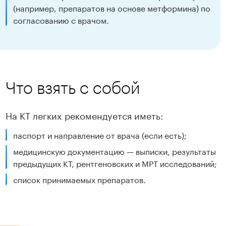
(например, препаратов на основе метформина) по
согласованию с врачом.
Что взять с собой
На КТ легких рекомендуется иметь:
паспорт и направление от врача (если есть);
медицинскую документацию — выписки, результаты
предыдущих КТ, рентгеновских и МРТ исследований;
список принимаемых препаратов.