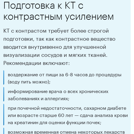
Подготовка к КТ с
контрастным усилением
КТ с контрастом требует более строгой
подготовки, так как контрастное вещество
вводится внутривенно для улучшенной
визуализации сосудов и мягких тканей.
Рекомендации включают:
воздержание от пищи за 6-8 часов до процедуры
(воду пить можно);
информирование врача о всех хронических
заболеваниях и аллергиях;
при почечной недостаточности, сахарном диабете
или возрасте старше 60 лет — сдача анализа крови
на креатинин для оценки функции почек;
возможная временная отмена некоторых лекарств