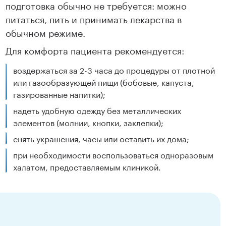
подготовка обычно не требуется: можно
питаться, пить и принимать лекарства в
обычном режиме.
Для комфорта пациента рекомендуется:
воздержаться за 2-3 часа до процедуры от плотной
или газообразующей пищи (бобовые, капуста,
газированные напитки);
надеть удобную одежду без металлических
элементов (молнии, кнопки, заклепки);
снять украшения, часы или оставить их дома;
при необходимости воспользоваться одноразовым
халатом, предоставляемым клиникой.