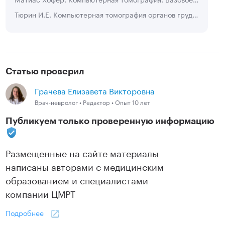
Тюрин И.Е. Компьютерная томография органов грудной полости
Статью проверил
Грачева Елизавета Викторовна
Врач-невролог • Редактор • Опыт 10 лет
Публикуем только проверенную информацию
Размещенные на сайте материалы
написаны авторами с медицинским
образованием и специалистами
компании ЦМРТ
Подробнее