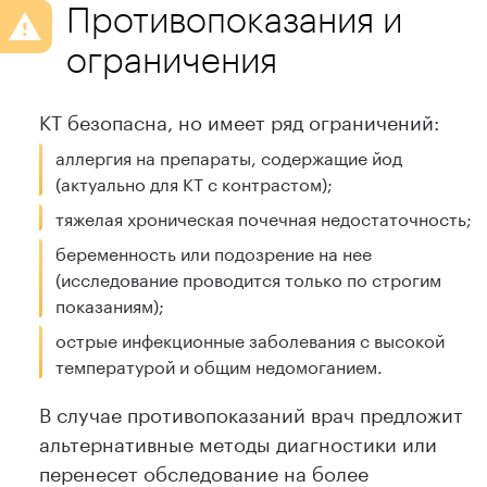
Противопоказания и
ограничения
КТ безопасна, но имеет ряд ограничений:
аллергия на препараты, содержащие йод
(актуально для КТ с контрастом);
тяжелая хроническая почечная недостаточность;
беременность или подозрение на нее
(исследование проводится только по строгим
показаниям);
острые инфекционные заболевания с высокой
температурой и общим недомоганием.
В случае противопоказаний врач предложит
альтернативные методы диагностики или
перенесет обследование на более