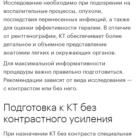
Исследование необходимо при подозрении на
воспалительные процессы, опухоли,
последствия перенесенных инфекций, а также
для оценки эффективности терапии. В отличие
от рентгенографии, КТ обеспечивает более
детальное и объемное представление
анатомии легких и окружающих органов.
Для максимальной информативности
процедуры важно правильно подготовиться.
Рекомендации зависят от вида исследования —
с контрастом или без него.
Подготовка к КТ без
контрастного усиления
При назначении КТ без контраста специальная