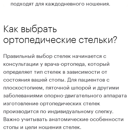
подходят для каждодневного ношения.
Как выбрать
ортопедические стельки?
Правильный выбор стелек начинается с
консультации у врача-ортопеда, который
определяет тип стелек в зависимости от
состояния вашей стопы. Для пациентов с
плоскостопием, пяточной шпорой и другими
заболеваниями опорно-двигательного аппарата
изготовление ортопедических стелек
производится по индивидуальному слепку.
Важно учитывать анатомические особенности
стопы и цели ношения стелек.