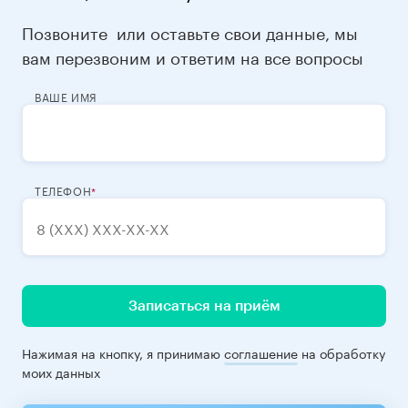
Позвоните
или оставьте свои данные, мы
вам перезвоним и ответим на все вопросы
ВАШЕ ИМЯ
ТЕЛЕФОН
Записаться на приём
Нажимая на кнопку, я принимаю
соглашение
на обработку
моих данных