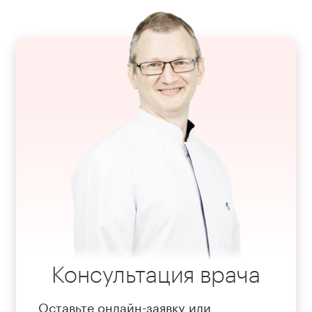
Консультация врача
Оставьте онлайн-заявку или