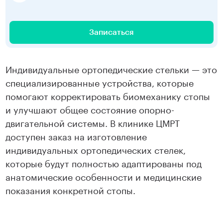
Записаться
Индивидуальные ортопедические стельки — это
специализированные устройства, которые
помогают корректировать биомеханику стопы
и улучшают общее состояние опорно-
двигательной системы. В клинике ЦМРТ
доступен заказ на изготовление
индивидуальных ортопедических стелек,
которые будут полностью адаптированы под
анатомические особенности и медицинские
показания конкретной стопы.