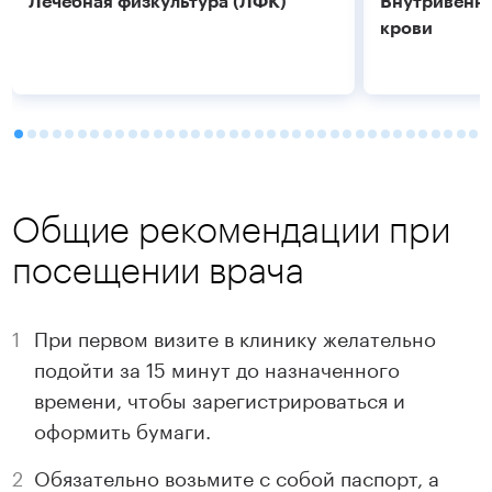
Лечебная физкультура (ЛФК)
Внутривенно
крови
Общие рекомендации при
посещении врача
При первом визите в клинику желательно
подойти за 15 минут до назначенного
Подробнее
Подробнее
времени, чтобы зарегистрироваться и
оформить бумаги.
Обязательно возьмите с собой паспорт, а