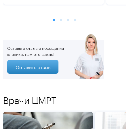
Оставьте отзыв о посещении
клиники, нам это важно!
Оставить отзыв
Врачи ЦМРТ