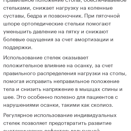
стельками, снижает нагрузку на коленные
суставы, бедра и позвоночник. При пяточной
шпоре ортопедические стельки помогают
уменьшить давление на пятку и снижают
болевые ощущения за счет амортизации и
поддержки.
Использование стелек оказывает
положительное влияние на осанку, за счет
правильного распределения нагрузки на стопы,
помогая исправить неправильное положение
тела и снизить напряжение в мышцах спины и
шее. Это особенно полезно для пациентов с
нарушениями осанки, такими как сколиоз.
Регулярное использование индивидуальных
стелек позволяет предотвратить развитие
анатомических дефектов: вальгусной