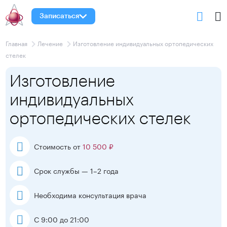
Записаться
Главная
Лечение
Изготовление индивидуальных ортопедических
стелек
Изготовление
индивидуальных
ортопедических стелек
Стоимость от
10 500 ₽
Срок службы — 1–2 года
Необходима консультация врача
С 9:00 до 21:00