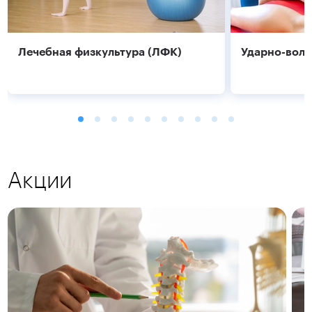
Лечебная физкультура (ЛФК)
Ударно-волн
Акции
Подробнее
Подробнее