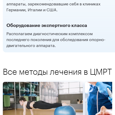
аппараты, зарекомендовавшие себя в клиниках
Германии, Италии и США.
Оборудование экспертного класса
Располагаем диагностическим комплексом
последнего поколения для обследования опорно-
двигательного аппарата.
Все методы лечения в ЦМРТ