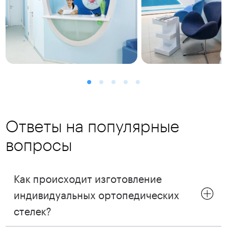
Ответы на популярные
вопросы
Как происходит изготовление
индивидуальных ортопедических
стелек?