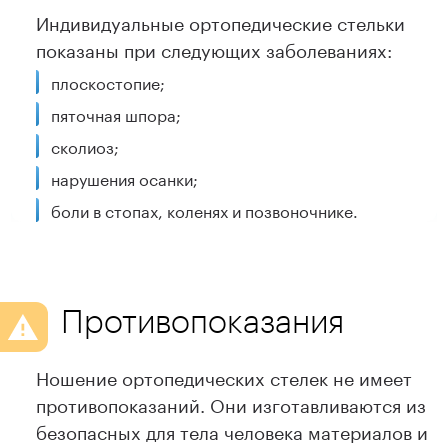
Индивидуальные ортопедические стельки
показаны при следующих заболеваниях:
плоскостопие;
пяточная шпора;
сколиоз;
нарушения осанки;
боли в стопах, коленях и позвоночнике.
Противопоказания
Ношение ортопедических стелек не имеет
противопоказаний. Они изготавливаются из
безопасных для тела человека материалов и