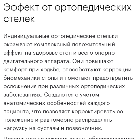
Эффект от ортопедических
стелек
Индивидуальные ортопедические стельки
оказывают комплексный положительный
эффект на здоровье стоп и всего опорно-
двигательного аппарата. Они повышают
комфорт при ходьбе, способствуют коррекции
биомеханики стопы и помогают предотвратить
осложнения при различных ортопедических
заболеваниях. Создаются с учетом
анатомических особенностей каждого
пациента, что позволяет корректировать ее
положение и равномерно распределять
нагрузку на суставы и позвоночник.
Правильное положение стопы, обеспечиваемое