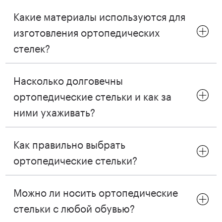
Какие материалы используются для
изготовления ортопедических
стелек?
Насколько долговечны
ортопедические стельки и как за
ними ухаживать?
Как правильно выбрать
ортопедические стельки?
Можно ли носить ортопедические
стельки с любой обувью?