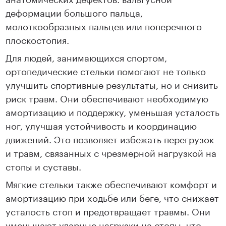
деформации большого пальца,
молоткообразных пальцев или поперечного
плоскостопия.
Для людей, занимающихся спортом,
ортопедические стельки помогают не только
улучшить спортивные результаты, но и снизить
риск травм. Они обеспечивают необходимую
амортизацию и поддержку, уменьшая усталость
ног, улучшая устойчивость и координацию
движений. Это позволяет избежать перегрузок
и травм, связанных с чрезмерной нагрузкой на
стопы и суставы.
Мягкие стельки также обеспечивают комфорт и
амортизацию при ходьбе или беге, что снижает
усталость стоп и предотвращает травмы. Они
уменьшают ударные нагрузки на стопы, что