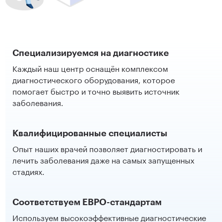
Специализируемся на диагностике
Каждый наш центр оснащён комплексом
диагностического оборудования, которое
помогает быстро и точно выявить источник
заболевания.
Квалифицированные специалисты
Опыт наших врачей позволяет диагностировать и
лечить заболевания даже на самых запущенных
стадиях.
Соответствуем ЕВРО-стандартам
Используем высокоэффективные диагностические