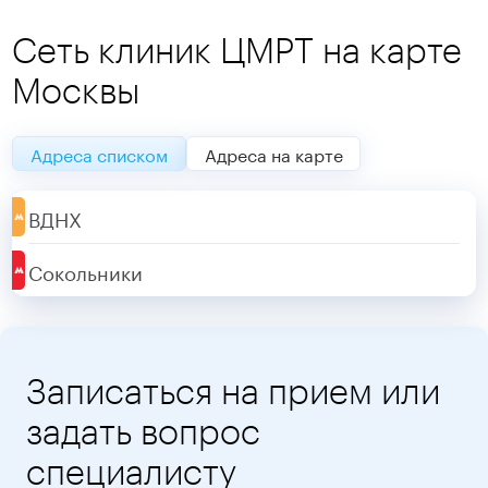
Сеть клиник ЦМРТ на карте
Москвы
Адреса списком
Адреса на карте
ВДНХ
Сокольники
Записаться на прием или
задать вопрос
специалисту