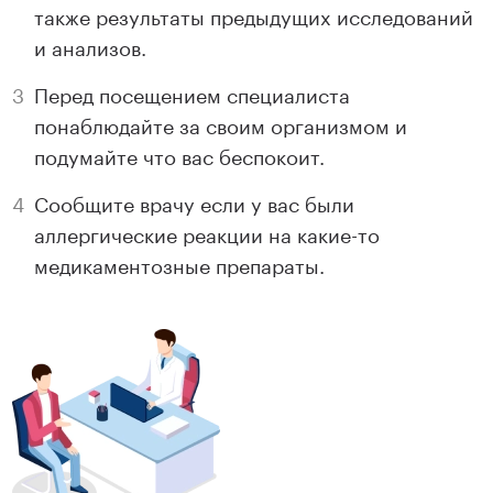
также результаты предыдущих исследований
и анализов.
Перед посещением специалиста
понаблюдайте за своим организмом и
подумайте что вас беспокоит.
Сообщите врачу если у вас были
аллергические реакции на какие-то
медикаментозные препараты.