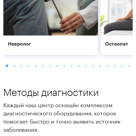
Невролог
Остеопат
Методы диагностики
Каждый наш центр оснащён комплексом
диагностического оборудования, которое
помогает быстро и точно выявить источник
Подробнее
Подробнее
заболевания.