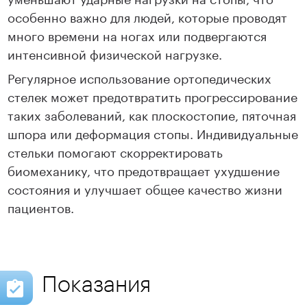
особенно важно для людей, которые проводят
много времени на ногах или подвергаются
интенсивной физической нагрузке.
Регулярное использование ортопедических
стелек может предотвратить прогрессирование
таких заболеваний, как плоскостопие, пяточная
шпора или деформация стопы. Индивидуальные
стельки помогают скорректировать
биомеханику, что предотвращает ухудшение
состояния и улучшает общее качество жизни
пациентов.
Показания