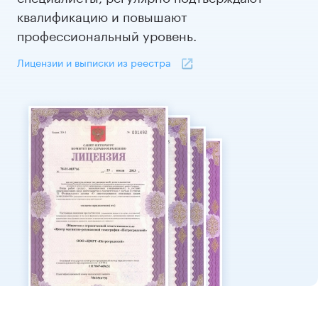
квалификацию и повышают
профессиональный уровень.
Лицензии и выписки из реестра