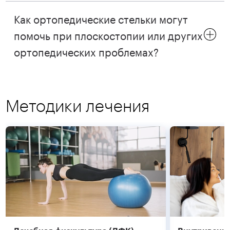
Как ортопедические стельки могут
помочь при плоскостопии или других
ортопедических проблемах?
Методики лечения