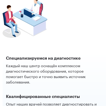
Специализируемся на диагностике
Каждый наш центр оснащён комплексом
диагностического оборудования, которое
помогает быстро и точно выявить источник
заболевания.
Квалифицированные специалисты
Опыт наших врачей позволяет диагностировать и