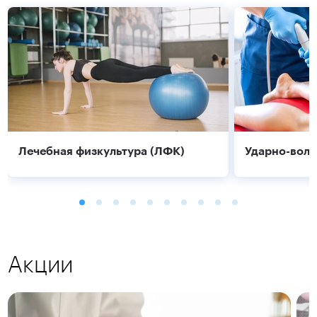
Лечебная физкультура (ЛФК)
Ударно-волн
Акции