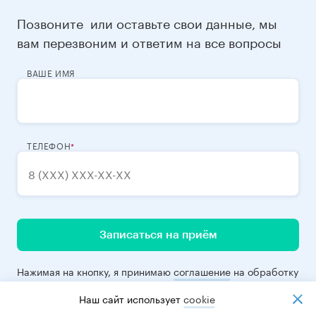
Позвоните
или оставьте свои данные, мы
вам перезвоним и ответим на все вопросы
ВАШЕ ИМЯ
ТЕЛЕФОН
Записаться на приём
Нажимая на кнопку, я принимаю
соглашение
на обработку
моих данных
Наш сайт использует
cookiе