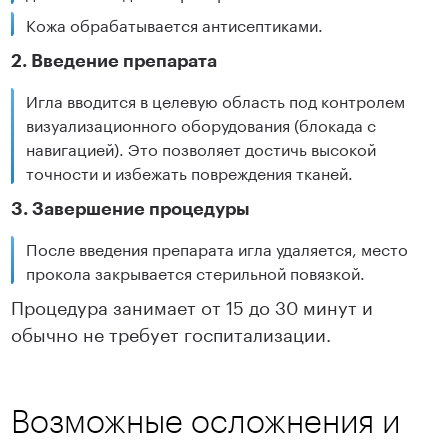
Кожа обрабатывается антисептиками.
2. Введение препарата
Игла вводится в целевую область под контролем
визуализационного оборудования (блокада с
навигацией). Это позволяет достичь высокой
точности и избежать повреждения тканей.
3. Завершение процедуры
После введения препарата игла удаляется, место
прокола закрывается стерильной повязкой.
Процедура занимает от 15 до 30 минут и
обычно не требует госпитализации.
Возможные осложнения и