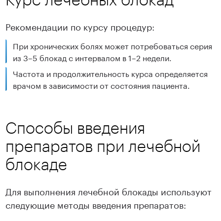
Рекомендации по курсу процедур:
При хронических болях может потребоваться серия
из 3–5 блокад с интервалом в 1–2 недели.
Частота и продолжительность курса определяется
врачом в зависимости от состояния пациента.
Способы введения
препаратов при лечебной
блокаде
Для выполнения лечебной блокады используют
следующие методы введения препаратов: