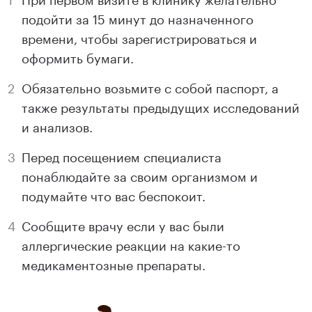
подойти за 15 минут до назначенного
времени, чтобы зарегистрироваться и
оформить бумаги.
Обязательно возьмите с собой паспорт, а
также результаты предыдущих исследований
и анализов.
Перед посещением специалиста
понаблюдайте за своим организмом и
подумайте что вас беспокоит.
Сообщите врачу если у вас были
аллергические реакции на какие-то
медикаментозные препараты.