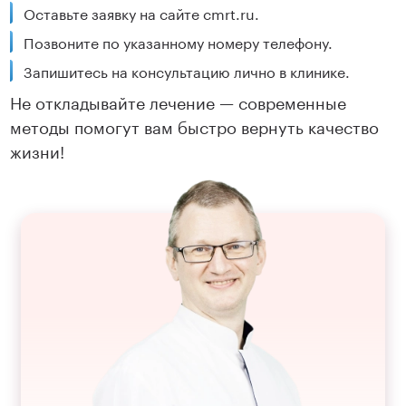
Оставьте заявку на сайте cmrt.ru.
Позвоните по указанному номеру телефону.
Запишитесь на консультацию лично в клинике.
Не откладывайте лечение — современные
методы помогут вам быстро вернуть качество
жизни!