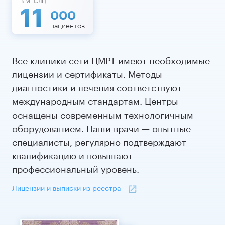
В МЕСЯЦ
11
000
пациентов
Все клиники сети ЦМРТ имеют необходимые
лицензии и сертификаты. Методы
диагностики и лечения соответствуют
международным стандартам. Центры
оснащены современным технологичным
оборудованием. Наши врачи — опытные
специалисты, регулярно подтверждают
квалификацию и повышают
профессиональный уровень.
Лицензии и выписки из реестра