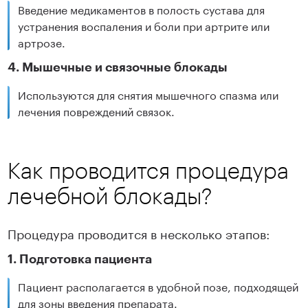
Введение медикаментов в полость сустава для
устранения воспаления и боли при артрите или
артрозе.
4. Мышечные и связочные блокады
Используются для снятия мышечного спазма или
лечения повреждений связок.
Как проводится процедура
лечебной блокады?
Процедура проводится в несколько этапов:
1. Подготовка пациента
Пациент располагается в удобной позе, подходящей
для зоны введения препарата.