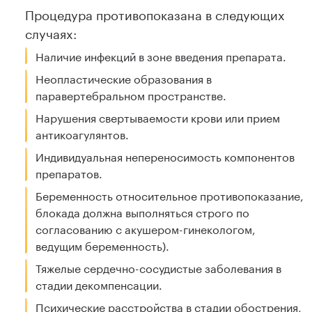
Процедура противопоказана в следующих
случаях:
Наличие инфекций в зоне введения препарата.
Неопластические образования в
паравертебральном пространстве.
Нарушения свертываемости крови или прием
антикоагулянтов.
Индивидуальная непереносимость компонентов
препаратов.
Беременность относительное противопоказание,
блокада должна выполняться строго по
согласованию с акушером-гинекологом,
ведущим беременность).
Тяжелые сердечно-сосудистые заболевания в
стадии декомпенсации.
Психические расстройства в стадии обострения,