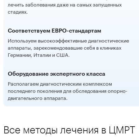
лечить заболевания даже на самых запущенных
стадиях.
Соответствуем ЕВРО-стандартам
Используем высокоэффективные диагностические
аппараты, зарекомендовавшие себя в клиниках
Германии, Италии и США.
Оборудование экспертного класса
Располагаем диагностическим комплексом
последнего поколения для обследования опорно-
двигательного аппарата.
Все методы лечения в ЦМРТ