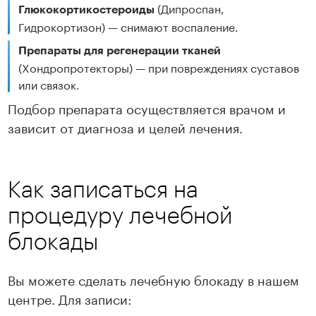
(Дипроспан,
Глюкокортикостероиды
Гидрокортизон) — снимают воспаление.
Препараты для регенерации тканей
(Хондропротекторы) — при повреждениях суставов
или связок.
Подбор препарата осуществляется врачом и
зависит от диагноза и целей лечения.
Как записаться на
процедуру лечебной
блокады
Вы можете сделать лечебную блокаду в нашем
центре. Для записи: