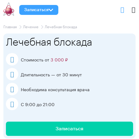
Записаться
Главная
Лечение
Лечебная блокада
Лечебная блокада
Стоимость от
3 000 ₽
Длительность — от 30 минут
Необходима консультация врача
С 9:00 до 21:00
Записаться