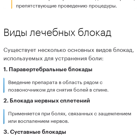
препятствующие проведению процедуры.
Виды лечебных блокад
Существует несколько основных видов блокад,
используемых для устранения боли:
1. Паравертебральные блокады
Введение препарата в область рядом с
позвоночником для снятия болей в спине.
2. Блокада нервных сплетений
Применяется при болях, связанных с защемлением
или воспалением нервов.
3. Суставные блокады