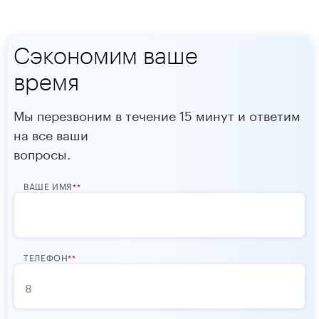
Сэкономим ваше
время
Мы перезвоним в течение 15 минут и ответим
на все ваши
вопросы.
ВАШЕ ИМЯ
*
ТЕЛЕФОН
*