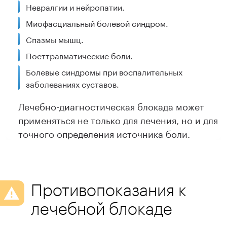
Невралгии и нейропатии.
Миофасциальный болевой синдром.
Спазмы мышц.
Посттравматические боли.
Болевые синдромы при воспалительных
заболеваниях суставов.
Лечебно-диагностическая блокада может
применяться не только для лечения, но и для
точного определения источника боли.
Противопоказания к
лечебной блокаде