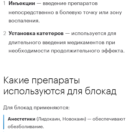
— введение препаратов
Инъекции
непосредственно в болевую точку или зону
воспаления.
— используется для
Установка катетеров
длительного введения медикаментов при
необходимости продолжительного эффекта.
Какие препараты
используются для блокад
Для блокад применяются:
(Лидокаин, Новокаин) — обеспечивают
Анестетики
обезболивание.