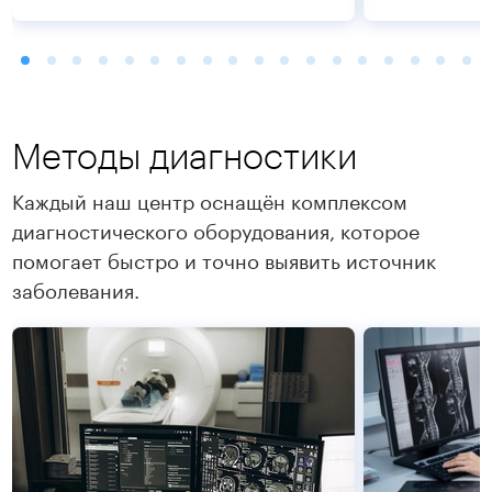
Методы диагностики
Каждый наш центр оснащён комплексом
диагностического оборудования, которое
помогает быстро и точно выявить источник
Подробнее
Подробнее
заболевания.