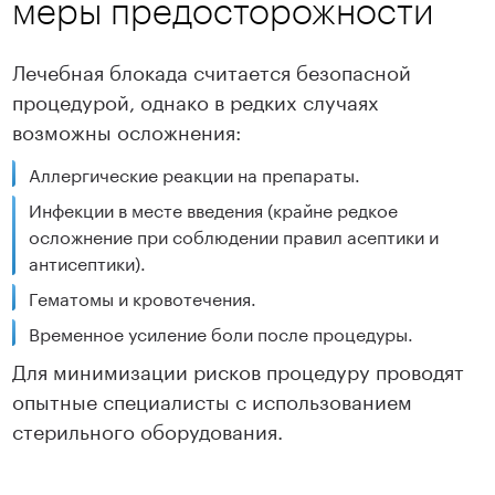
меры предосторожности
Лечебная блокада считается безопасной
процедурой, однако в редких случаях
возможны осложнения:
Аллергические реакции на препараты.
Инфекции в месте введения (крайне редкое
осложнение при соблюдении правил асептики и
антисептики).
Гематомы и кровотечения.
Временное усиление боли после процедуры.
Для минимизации рисков процедуру проводят
опытные специалисты с использованием
стерильного оборудования.