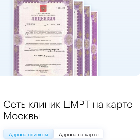
Сеть клиник ЦМРТ на карте
Москвы
Адреса списком
Адреса на карте