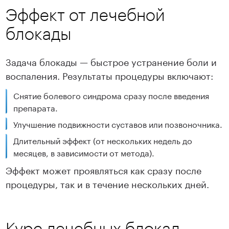
Эффект от лечебной
блокады
Задача блокады — быстрое устранение боли и
воспаления. Результаты процедуры включают:
Снятие болевого синдрома сразу после введения
препарата.
Улучшение подвижности суставов или позвоночника.
Длительный эффект (от нескольких недель до
месяцев, в зависимости от метода).
Эффект может проявляться как сразу после
процедуры, так и в течение нескольких дней.
Курс лечебных блокад