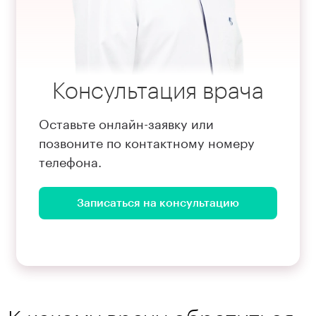
Консультация врача
Оставьте онлайн-заявку или
позвоните по контактному номеру
телефона.
Записаться на консультацию