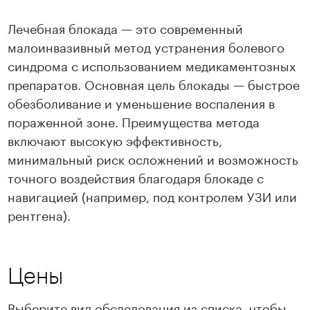
Лечебная блокада — это современный
малоинвазивный метод устранения болевого
синдрома с использованием медикаментозных
препаратов. Основная цель блокады — быстрое
обезболивание и уменьшение воспаления в
пораженной зоне. Преимущества метода
включают высокую эффективность,
минимальный риск осложнений и возможность
точного воздействия благодаря блокаде с
навигацией (например, под контролем УЗИ или
рентгена).
Цены
Выберите вид обследования из списка, чтобы