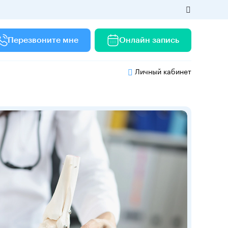
Перезвоните мне
Онлайн запись
Личный кабинет