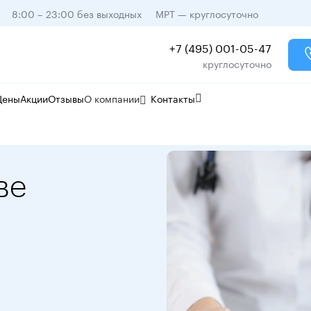
8:00 – 23:00 без выходных
МРТ — круглосуточно
+7 (495) 001-05-47
круглосуточно
Цены
Акции
Отзывы
О компании
Контакты
ве