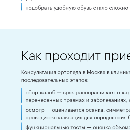
подобрать удобную обувь стало сложно 
Как проходит при
Консультация ортопеда в Москве в клиник
последовательных этапов:
сбор жалоб — врач расспрашивает о ха
перенесенных травмах и заболеваниях, 
осмотр — оценивается осанка, симметри
проводится пальпация для определения 
функциональные тесты — оценка объема 