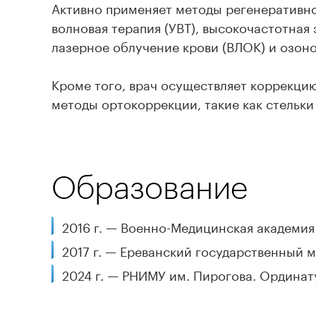
Активно применяет методы регенеративно
волновая терапия (УВТ), высокочастотная
лазерное облучение крови (ВЛОК) и озоно
Кроме того, врач осуществляет коррекци
методы ортокоррекции, такие как стельки
Образование
2016 г. — Военно-Медицинская академия
2017 г. — Ереванский государственный 
2024 г. — РНИМУ им. Пирогова. Ординат