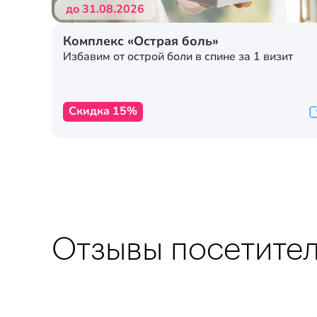
до 31.08.2026
Комплекс «Острая боль»
Избавим от острой боли в спине за 1 визит
Скидка 15%
Отзывы посетите