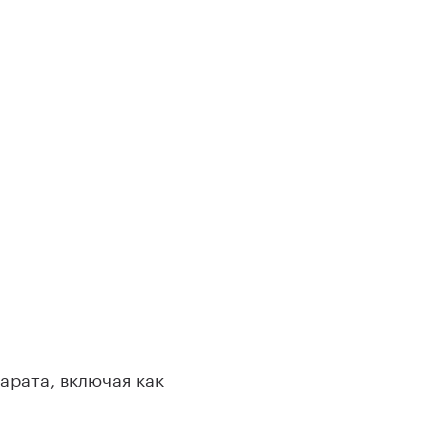
арата, включая как