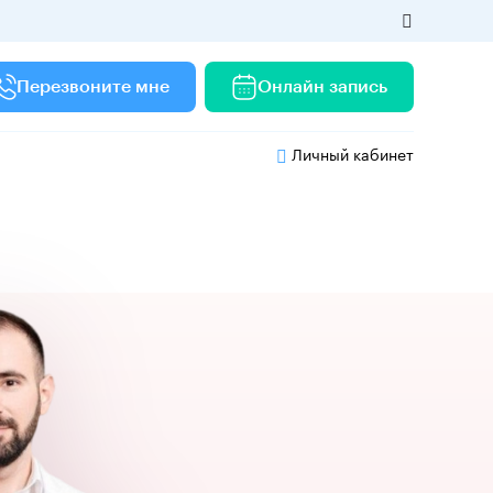
Перезвоните мне
Онлайн запись
Личный кабинет