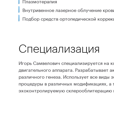
Плазмотерапия
Внутривенное лазерное облучение кров
Подбор средств ортопедической коррек
Специализация
Игорь Самвелович специализируется на к
двигательного аппарата. Разрабатывает 
различного генеза. Использует все виды 
процедуры в различных модификациях, а 
эхоконтролируемую склерооблитерацию 