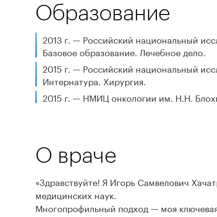
Образование
2013 г. — Российский национальный исс
Базовое образование. Лечебное дело.
2015 г. — Российский национальный исс
Интернатура. Хирургия.
2015 г. — НМИЦ онкологии им. Н.Н. Блох
О враче
«Здравствуйте! Я Игорь Самвелович Хачат
медицинских наук.
Многопрофильный подход — моя ключевая 