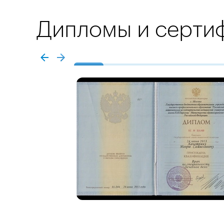
Дипломы и серти