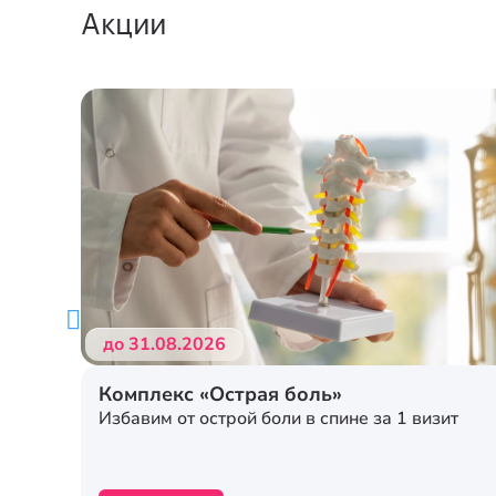
Акции
до 31.08.2026
Комплекс «Острая боль»
Избавим от острой боли в спине за 1 визит