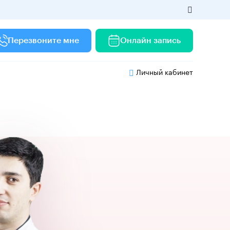
Перезвоните мне
Онлайн запись
Личный кабинет