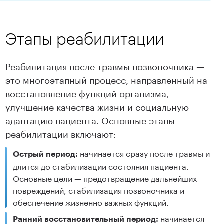
Этапы реабилитации
Реабилитация после травмы позвоночника —
это многоэтапный процесс, направленный на
восстановление функций организма,
улучшение качества жизни и социальную
адаптацию пациента. Основные этапы
реабилитации включают:
начинается сразу после травмы и
Острый период:
длится до стабилизации состояния пациента.
Основные цели — предотвращение дальнейших
повреждений, стабилизация позвоночника и
обеспечение жизненно важных функций.
начинается
Ранний восстановительный период: