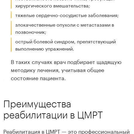
хирургического вмешательства;
тяжелые сердечно-сосудистые заболевания;
злокачественные опухоли с метастазами в
позвоночник;
острый болевой синдром, препятствующий
выполнению упражнений.
В таких случаях врач подбирает щадящую
методику лечения, учитывая общее
состояние пациента.
Преимущества
реабилитации в ЦМРТ
Реабилитация в ЦМРТ — это профессиональный