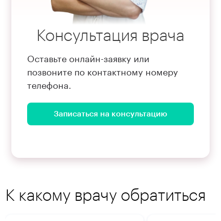
Консультация врача
Оставьте онлайн-заявку или
позвоните по контактному номеру
телефона.
Записаться на консультацию
К какому врачу обратиться