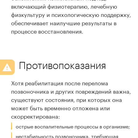
включающий физиотерапию, лечебную
физкультуру и психологическую поддержку,
обеспечивает наилучшие результаты в
процессе восстановления.
Противопоказания
Хотя реабилитация после перелома
позвоночника и других повреждений важна,
существуют состояния, при которых она
может быть временно отложена или
скорректирована:
острые воспалительные процессы в организме;
нестабильность позвоночника, требующая