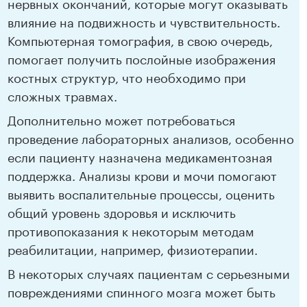
нервных окончаний, которые могут оказывать
влияние на подвижность и чувствительность.
Компьютерная томография, в свою очередь,
помогает получить послойные изображения
костных структур, что необходимо при
сложных травмах.
Дополнительно может потребоваться
проведение лабораторных анализов, особенно
если пациенту назначена медикаментозная
поддержка. Анализы крови и мочи помогают
выявить воспалительные процессы, оценить
общий уровень здоровья и исключить
противопоказания к некоторым методам
реабилитации, например, физиотерапии.
В некоторых случаях пациентам с серьезными
повреждениями спинного мозга может быть