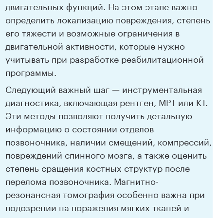
двигательных функций. На этом этапе важно
определить локализацию повреждения, степень
его тяжести и возможные ограничения в
двигательной активности, которые нужно
учитывать при разработке реабилитационной
программы.
Следующий важный шаг — инструментальная
диагностика, включающая рентген, МРТ или КТ.
Эти методы позволяют получить детальную
информацию о состоянии отделов
позвоночника, наличии смещений, компрессий,
повреждений спинного мозга, а также оценить
степень сращения костных структур после
перелома позвоночника. Магнитно-
резонансная томография особенно важна при
подозрении на поражения мягких тканей и