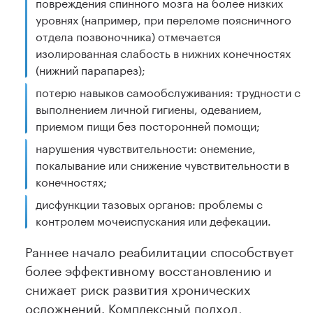
повреждения спинного мозга на более низких
уровнях (например, при переломе поясничного
отдела позвоночника) отмечается
изолированная слабость в нижних конечностях
(нижний парапарез);
потерю навыков самообслуживания: трудности с
выполнением личной гигиены, одеванием,
приемом пищи без посторонней помощи;
нарушения чувствительности: онемение,
покалывание или снижение чувствительности в
конечностях;
дисфункции тазовых органов: проблемы с
контролем мочеиспускания или дефекации.
Раннее начало реабилитации способствует
более эффективному восстановлению и
снижает риск развития хронических
осложнений. Комплексный подход,