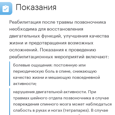
Показания
Реабилитация после травмы позвоночника
необходима для восстановления
двигательных функций, улучшения качества
жизни и предотвращения возможных
осложнений. Показания к проведению
реабилитационных мероприятий включают:
болевые ощущения: постоянную или
периодическую боль в спине, снижающую
качество жизни и мешающую повседневной
активности;
нарушения двигательной активности. При
травмах шейного отдела позвоночника в случае
повреждения спинного мозга может наблюдаться
слабость в руках и ногах (тетрапарез). В случае