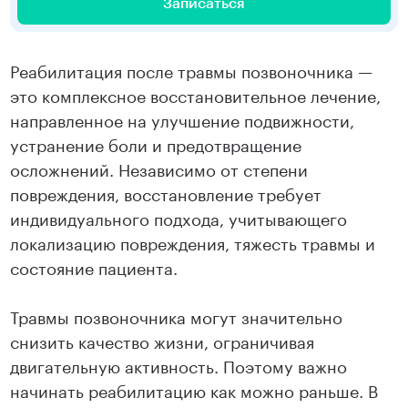
Записаться
Реабилитация после травмы позвоночника —
это комплексное восстановительное лечение,
направленное на улучшение подвижности,
устранение боли и предотвращение
осложнений. Независимо от степени
повреждения, восстановление требует
индивидуального подхода, учитывающего
локализацию повреждения, тяжесть травмы и
состояние пациента.
Травмы позвоночника могут значительно
снизить качество жизни, ограничивая
двигательную активность. Поэтому важно
начинать реабилитацию как можно раньше. В