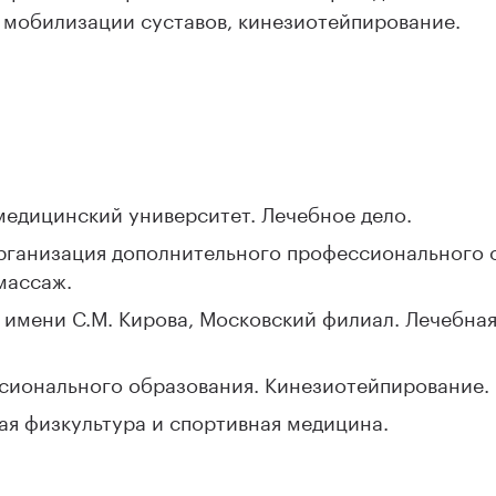
 мобилизации суставов, кинезиотейпирование.
медицинский университет. Лечебное дело.
организация дополнительного профессионального 
массаж.
 имени С.М. Кирова, Московский филиал. Лечебная
сионального образования. Кинезиотейпирование.
я физкультура и спортивная медицина.