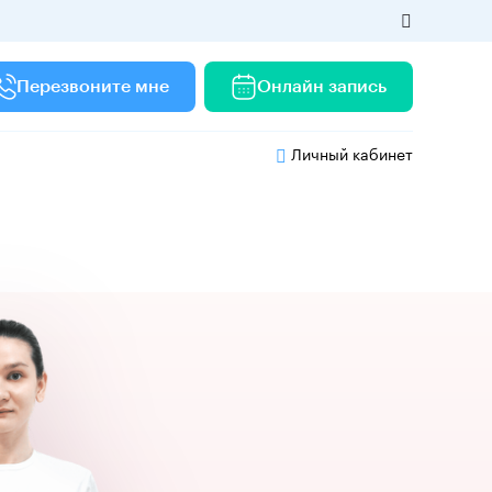
Перезвоните мне
Онлайн запись
Личный кабинет