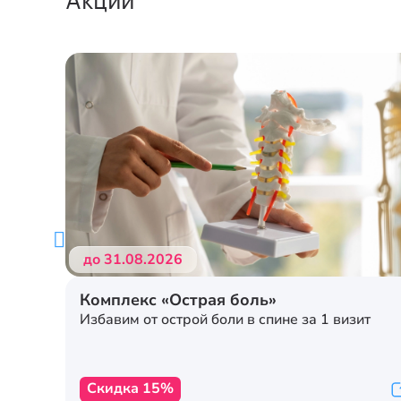
до 31.08.2026
Комплекс «Острая боль»
Избавим от острой боли в спине за 1 визит
Скидка 15%