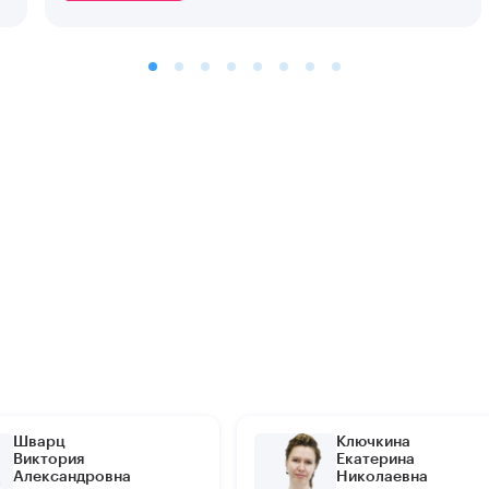
Шварц
Ключкина
Виктория
Екатерина
Александровна
Николаевна