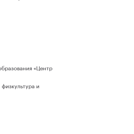
образования «Центр
 физкультура и