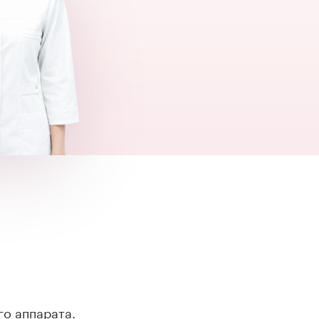
о аппарата.