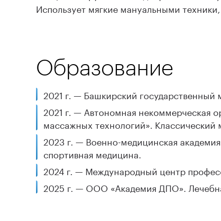
Использует мягкие мануальными техники,
Образование
2021 г. — Башкирский государственный 
2021 г. — Автономная некоммерческая 
массажных технологий». Классический 
2023 г. — Военно-медицинская академия
спортивная медицина.
2024 г. — Международный центр профес
2025 г. — ООО «Академия ДПО». Лечебна