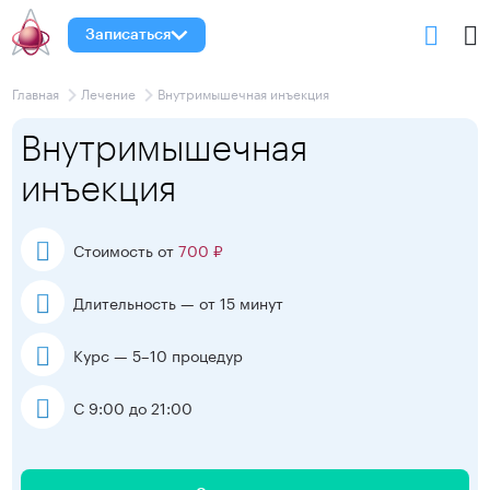
Записаться
Главная
Лечение
Внутримышечная инъекция
Внутримышечная
инъекция
Стоимость от
700 ₽
Длительность — от 15 минут
Курс — 5–10 процедур
С 9:00 до 21:00