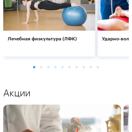
Лечебная физкультура (ЛФК)
Ударно-волн
Акции
Подробнее
Подробнее