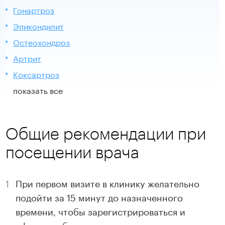
Гонартроз
Эпикондилит
Остеохондроз
Артрит
Коксартроз
показать все
Общие рекомендации при
посещении врача
При первом визите в клинику желательно
подойти за 15 минут до назначенного
времени, чтобы зарегистрироваться и
оформить бумаги.