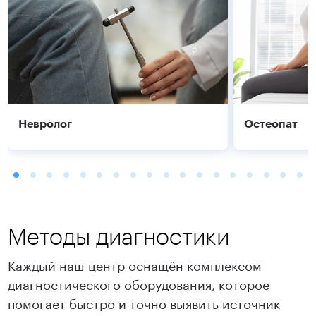
Невролог
Остеопат
Методы диагностики
Каждый наш центр оснащён комплексом
диагностического оборудования, которое
помогает быстро и точно выявить источник
Подробнее
Подробнее