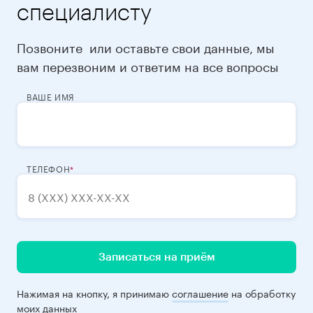
специалисту
Позвоните
или оставьте свои данные, мы
вам перезвоним и ответим на все вопросы
ВАШЕ ИМЯ
ТЕЛЕФОН
Записаться на приём
Нажимая на кнопку, я принимаю
соглашение
на обработку
моих данных