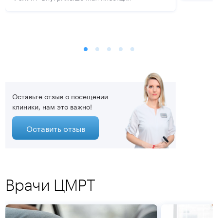
Оставьте отзыв о посещении
клиники, нам это важно!
Оставить отзыв
Врачи ЦМРТ