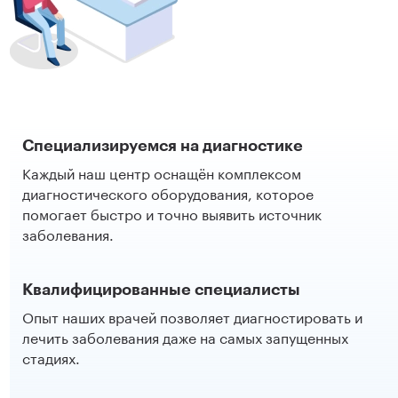
Специализируемся на диагностике
Каждый наш центр оснащён комплексом
диагностического оборудования, которое
помогает быстро и точно выявить источник
заболевания.
Квалифицированные специалисты
Опыт наших врачей позволяет диагностировать и
лечить заболевания даже на самых запущенных
стадиях.