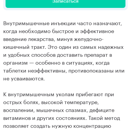
Записаться
Внутримышечные инъекции часто назначают,
когда необходимо быстрое и эффективное
введение лекарства, минуя желудочно-
кишечный тракт. Это один из самых надежных
и удобных способов доставить препарат в
организм — особенно в ситуациях, когда
таблетки неэффективны, противопоказаны или
не усваиваются.
К внутримышечным уколам прибегают при
острых болях, высокой температуре,
воспалении, мышечных спазмах, дефиците
витаминов и других состояниях. Такой метод
позволяет создать нужную концентрацию