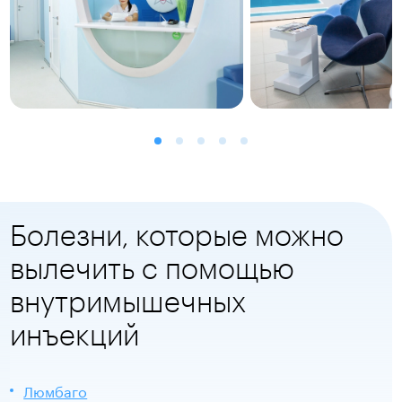
Болезни, которые можно
вылечить с помощью
внутримышечных
инъекций
Люмбаго