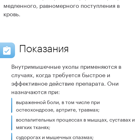
медленного, равномерного поступления в
кровь.
Показания
Внутримышечные уколы применяются в
случаях, когда требуется быстрое и
эффективное действие препарата. Они
назначаются при:
выраженной боли, в том числе при
остеохондрозе, артрите, травмах;
воспалительных процессах в мышцах, суставах и
мягких тканях;
судорогах и мышечных спазмах;