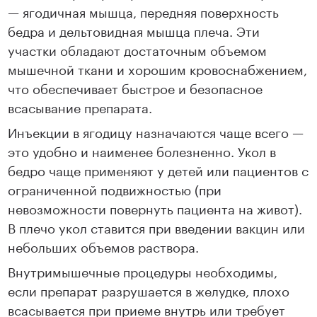
— ягодичная мышца, передняя поверхность
бедра и дельтовидная мышца плеча. Эти
участки обладают достаточным объемом
мышечной ткани и хорошим кровоснабжением,
что обеспечивает быстрое и безопасное
всасывание препарата.
Инъекции в ягодицу назначаются чаще всего —
это удобно и наименее болезненно. Укол в
бедро чаще применяют у детей или пациентов с
ограниченной подвижностью (при
невозможности повернуть пациента на живот).
В плечо укол ставится при введении вакцин или
небольших объемов раствора.
Внутримышечные процедуры необходимы,
если препарат разрушается в желудке, плохо
всасывается при приеме внутрь или требует