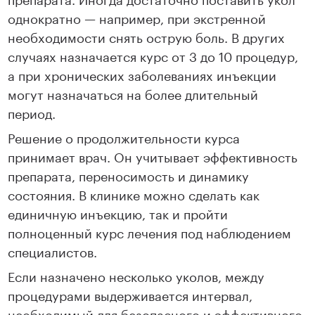
однократно — например, при экстренной
необходимости снять острую боль. В других
случаях назначается курс от 3 до 10 процедур,
а при хронических заболеваниях инъекции
могут назначаться на более длительный
период.
Решение о продолжительности курса
принимает врач. Он учитывает эффективность
препарата, переносимость и динамику
состояния. В клинике можно сделать как
единичную инъекцию, так и пройти
полноценный курс лечения под наблюдением
специалистов.
Если назначено несколько уколов, между
процедурами выдерживается интервал,
необходимый для безопасного и эффективного