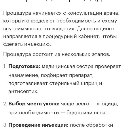
Процедура начинается с консультации врача,
который определяет необходимость и схему
внутримышечного введения. Далее пациент
направляется в процедурный кабинет, чтобы
сделать инъекцию.
Процедура состоит из нескольких этапов.
медицинская сестра проверяет
Подготовка:
назначение, подбирает препарат,
подготавливает стерильный шприц и
антисептик.
чаще всего — ягодица,
Выбор места укола:
при необходимости — бедро или плечо.
после обработки
Проведение инъекции: