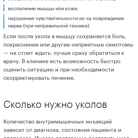
воспаление мышцы или кожи;
нарушение чувствительности из-за повреждения
нерва (при неправильной технике).
Если после укола в мышцу сохраняется боль,
покраснение или другие неприятные симптомы
— не стоит ждать: лучше сразу обратиться к
врачу. В клинике есть возможность быстро
оценить ситуацию и при необходимости
скорректировать лечение.
Сколько нужно уколов
Количество внутримышечных инъекций
зависит от диагноза, состояния пациента и
препарата. Иногда достаточно поставить укол