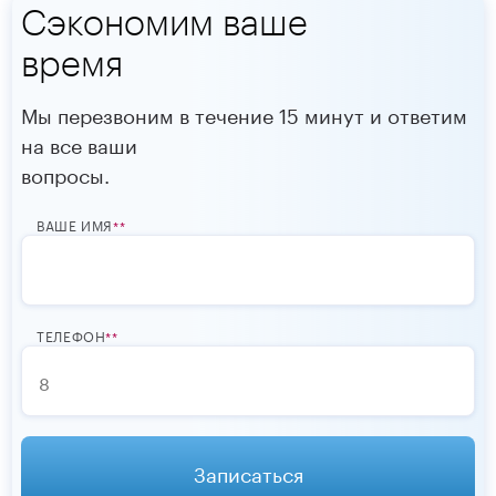
Сэкономим ваше
время
Мы перезвоним в течение 15 минут и ответим
на все ваши
вопросы.
ВАШЕ ИМЯ
*
ТЕЛЕФОН
*
Записаться