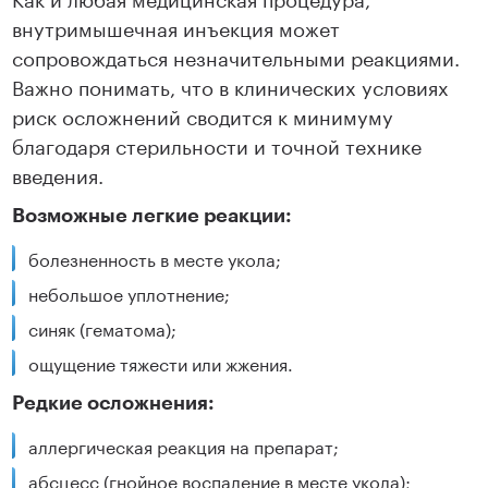
внутримышечная инъекция может
сопровождаться незначительными реакциями.
Важно понимать, что в клинических условиях
риск осложнений сводится к минимуму
благодаря стерильности и точной технике
введения.
Возможные легкие реакции:
болезненность в месте укола;
небольшое уплотнение;
синяк (гематома);
ощущение тяжести или жжения.
Редкие осложнения:
аллергическая реакция на препарат;
абсцесс (гнойное воспаление в месте укола);