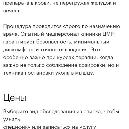
препарата в крови, не перегружая желудок и
печень.
Процедура проводится строго по назначению
врача. Опытный медперсонал клиники ЦМРТ
гарантирует безопасность, минимальный
дискомфорт и точность введения. Это
особенно важно при курсах терапии, когда
важно не только соблюдение дозировки, но и
техника постановки укола в мышцу.
Цены
Выберите вид обследования из списка, чтобы
узнать
специфику или записаться на услугу