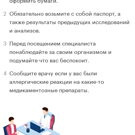
Обязательно возьмите с собой паспорт, а
также результаты предыдущих исследований
и анализов.
Перед посещением специалиста
понаблюдайте за своим организмом и
подумайте что вас беспокоит.
Сообщите врачу если у вас были
аллергические реакции на какие-то
медикаментозные препараты.