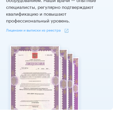
специалисты, регулярно подтверждают
квалификацию и повышают
профессиональный уровень.
Лицензии и выписки из реестра