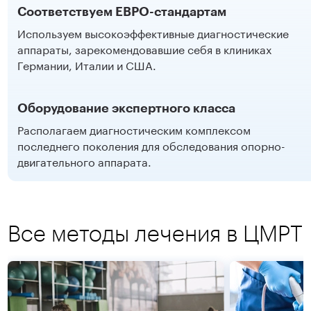
Соответствуем ЕВРО-стандартам
Используем высокоэффективные диагностические
аппараты, зарекомендовавшие себя в клиниках
Германии, Италии и США.
Оборудование экспертного класса
Располагаем диагностическим комплексом
последнего поколения для обследования опорно-
двигательного аппарата.
Все методы лечения в ЦМРТ