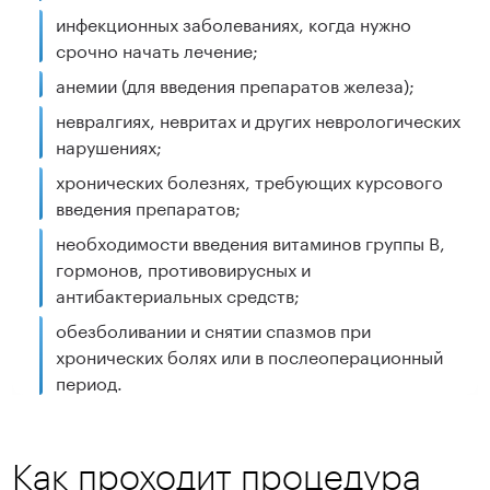
инфекционных заболеваниях, когда нужно
срочно начать лечение;
анемии (для введения препаратов железа);
невралгиях, невритах и других неврологических
нарушениях;
хронических болезнях, требующих курсового
введения препаратов;
необходимости введения витаминов группы B,
гормонов, противовирусных и
антибактериальных средств;
обезболивании и снятии спазмов при
хронических болях или в послеоперационный
период.
Как проходит процедура