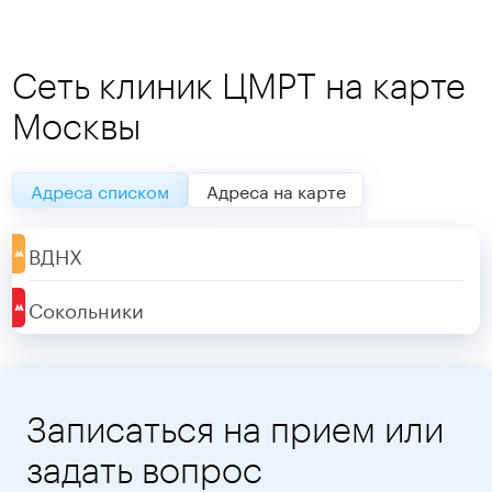
Сеть клиник ЦМРТ на карте
Москвы
Адреса списком
Адреса на карте
ВДНХ
Сокольники
Записаться на прием или
задать вопрос