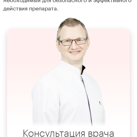
действия препарата.
Консультация врача