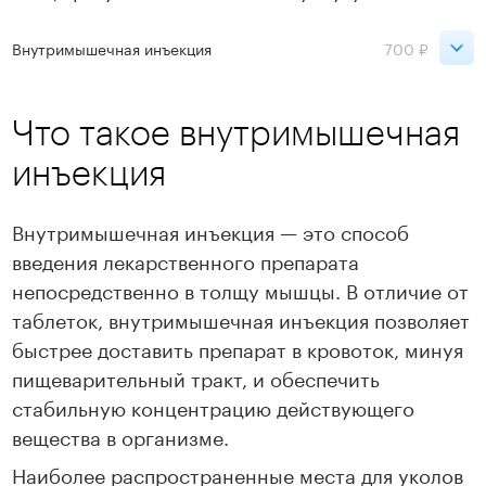
Внутримышечная инъекция
700 ₽
Сокольники
700 ₽
Что такое внутримышечная
ВДНХ
700 ₽
инъекция
Записаться
Внутримышечная инъекция — это способ
введения лекарственного препарата
непосредственно в толщу мышцы. В отличие от
таблеток, внутримышечная инъекция позволяет
быстрее доставить препарат в кровоток, минуя
пищеварительный тракт, и обеспечить
стабильную концентрацию действующего
вещества в организме.
Наиболее распространенные места для уколов