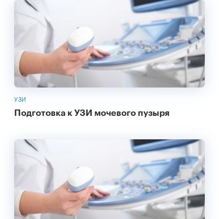
УЗИ
Подготовка к УЗИ мочевого пузыря