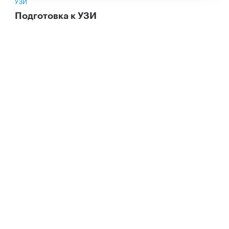
УЗИ
Подготовка к УЗИ