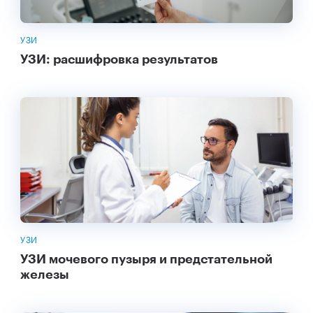
УЗИ
УЗИ: расшифровка результатов
УЗИ
УЗИ мочевого пузыря и предстательной
железы