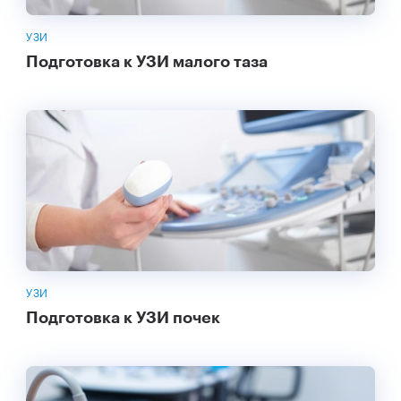
УЗИ
Подготовка к УЗИ малого таза
УЗИ
Подготовка к УЗИ почек