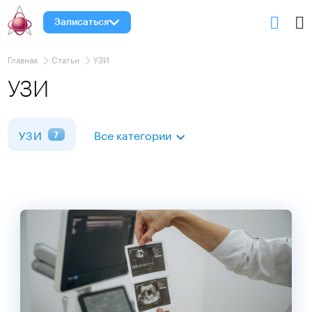
Записаться
Главная
Статьи
УЗИ
УЗИ
УЗИ
Все категории
7