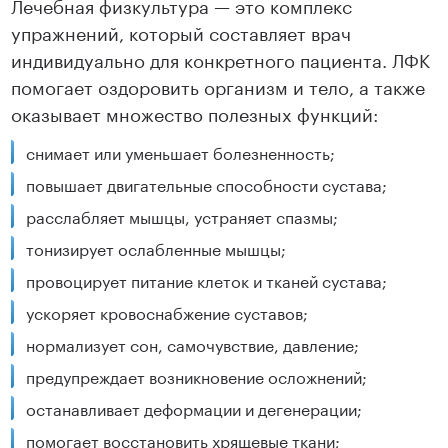
Лечебная физкультура — это комплекс
упражнений, который составляет врач
индивидуально для конкретного пациента. ЛФК
помогает оздоровить организм и тело, а также
оказывает множество полезных функций:
снимает или уменьшает болезненность;
повышает двигательные способности сустава;
расслабляет мышцы, устраняет спазмы;
тонизирует ослабленные мышцы;
провоцирует питание клеток и тканей сустава;
ускоряет кровоснабжение суставов;
нормализует сон, самочувствие, давление;
предупреждает возникновение осложнений;
останавливает деформации и дегенерации;
помогает восстановить хрящевые ткани;