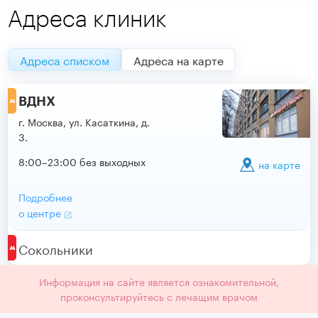
Адреса клиник
Адреса списком
Адреса на карте
ВДНХ
г. Москва, ул. Касаткина, д.
3.
8:00–23:00 без выходных
на карте
Подробнее
о центре
Сокольники
Информация на сайте является ознакомительной,
проконсультируйтесь с лечащим врачом