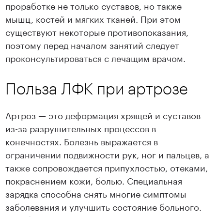
проработке не только суставов, но также
мышц, костей и мягких тканей. При этом
существуют некоторые противопоказания,
поэтому перед началом занятий следует
проконсультироваться с лечащим врачом.
Польза ЛФК при артрозе
Артроз — это деформация хрящей и суставов
из-за разрушительных процессов в
конечностях. Болезнь выражается в
ограничении подвижности рук, ног и пальцев, а
также сопровождается припухлостью, отеками,
покраснением кожи, болью. Специальная
зарядка способна снять многие симптомы
заболевания и улучшить состояние больного.