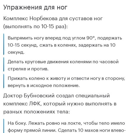
Упражнения для ног
Комплекс Норбекова для суставов ног
(выполнять по 10-15 раз):
Выпрямить ногу вперед под углом 90°, подержать
10-15 секунд, сжать в коленях, задержать на 10
секунд.
Делать круговые движения коленями по часовой
стрелке и против.
Прижать колено к животу и отвести ногу в сторону,
вернуть в исходное положение.
Доктор Бубновский создал специальный
комплекс ЛФК, который нужно выполнять в
разных положениях тела:
На боку. Лежать ровно на локте, чтобы тело имело
форму прямой линии. Сделать 10 махов ноги влево-