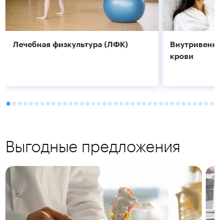
Лечебная физкультура (ЛФК)
Внутривенно
крови
Выгодные предложения
Подробнее
Подробнее