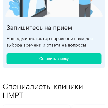
Запишитесь на прием
Наш администратор перезвонит вам для
выбора времени и ответа на вопросы
Оставить заявку
Специалисты клиники
ЦМРТ