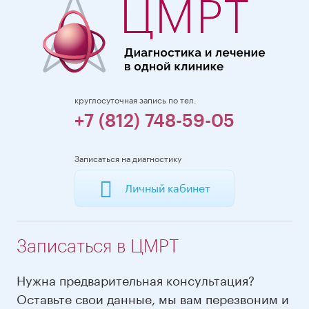
круглосуточная запись по тел.
+7 (812) 748-59-05
Записаться на диагностику
Личный кабинет
Записаться в ЦМРТ
Нужна предварительная консультация?
Оставьте свои данные, мы вам перезвоним и