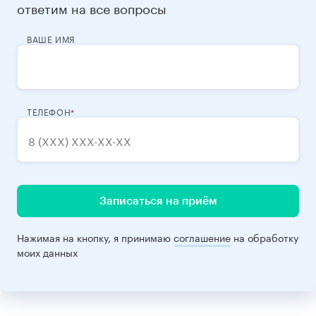
ответим на все вопросы
ВАШЕ ИМЯ
ТЕЛЕФОН
Записаться на приём
Нажимая на кнопку, я принимаю
соглашение
на обработку
моих данных