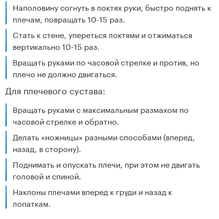
Наполовину согнуть в локтях руки, быстро поднять к
плечам, повращать 10-15 раз.
Стать к стене, упереться локтями и отжиматься
вертикально 10-15 раз.
Вращать руками по часовой стрелке и против, но
плечо не должно двигаться.
Для плечевого сустава:
Вращать руками с максимальным размахом по
часовой стрелке и обратно.
Делать «ножницы» разными способами (вперед,
назад, в сторону).
Поднимать и опускать плечи, при этом не двигать
головой и спиной.
Наклоны плечами вперед к груди и назад к
лопаткам.