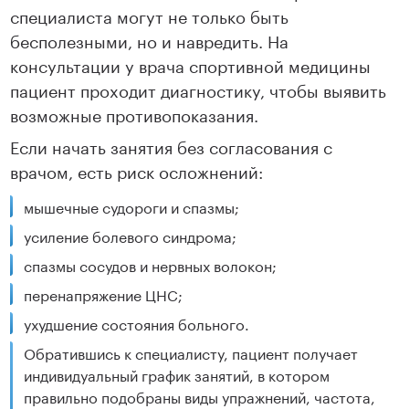
специалиста могут не только быть
бесполезными, но и навредить. На
консультации у врача спортивной медицины
пациент проходит диагностику, чтобы выявить
возможные противопоказания.
Если начать занятия без согласования с
врачом, есть риск осложнений:
мышечные судороги и спазмы;
усиление болевого синдрома;
спазмы сосудов и нервных волокон;
перенапряжение ЦНС;
ухудшение состояния больного.
Обратившись к специалисту, пациент получает
индивидуальный график занятий, в котором
правильно подобраны виды упражнений, частота,