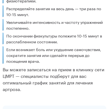
физиотерапией.
Распределяйте занятия на весь день — три раза по
10-15 минут.
Увеличивайте интенсивность и частоту упражнений
постепенно.
По окончании физкультуры полежите 10-15 минут в
расслабленном состоянии.
Если возникает боль или ухудшение самочувствия,
сократите занятия или сделайте перерыв до
посещения врача.
Вы можете записаться на прием в клинику сети
ЦМРТ — специалисты подберут для вас
оптимальный график занятий для лечения
артроза.