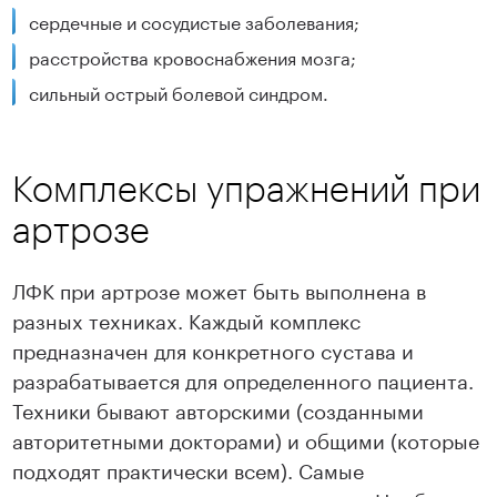
сердечные и сосудистые заболевания;
расстройства кровоснабжения мозга;
сильный острый болевой синдром.
Комплексы упражнений при
артрозе
ЛФК при артрозе может быть выполнена в
разных техниках. Каждый комплекс
предназначен для конкретного сустава и
разрабатывается для определенного пациента.
Техники бывают авторскими (созданными
авторитетными докторами) и общими (которые
подходят практически всем). Самые