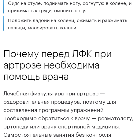
Сидя на стуле, поднимать ногу, согнутую в колене, и
прижимать к груди, сменить ногу.
Положить ладони на колени, сжимать и разжимать
пальцы, массировать колени.
Почему перед ЛФК при
артрозе необходима
помощь врача
Лечебная физкультура при артрозе —
оздоровительная процедура, поэтому для
составления программы упражнений
необходимо обратиться к врачу — ревматологу,
ортопеду или врачу спортивной медицины.
Самостоятельные занятия без контроля