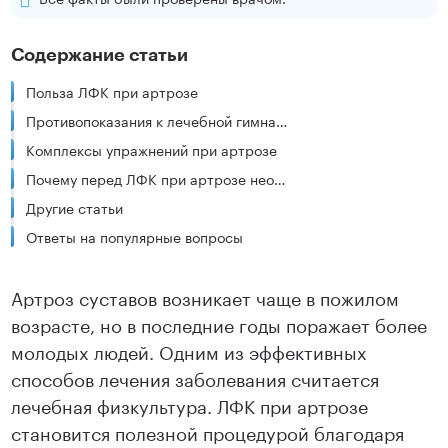
Содержание статьи
Польза ЛФК при артрозе
Противопоказания к лечебной гимнастике
Комплексы упражнений при артрозе
Почему перед ЛФК при артрозе необходима помощь врача
Другие статьи
Ответы на популярные вопросы
Артроз суставов возникает чаще в пожилом
возрасте, но в последние годы поражает более
молодых людей. Одним из эффективных
способов лечения заболевания считается
лечебная физкультура. ЛФК при артрозе
становится полезной процедурой благодаря