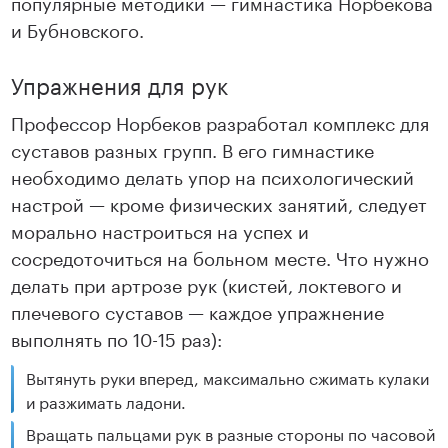
популярные методики — гимнастика Норбекова
и Бубновского.
Упражнения для рук
Профессор Норбеков разработал комплекс для
суставов разных групп. В его гимнастике
необходимо делать упор на психологический
настрой — кроме физических занятий, следует
морально настроиться на успех и
сосредоточиться на больном месте. Что нужно
делать при артрозе рук (кистей, локтевого и
плечевого суставов — каждое упражнение
выполнять по 10-15 раз):
Вытянуть руки вперед, максимально сжимать кулаки
и разжимать ладони.
Вращать пальцами рук в разные стороны по часовой