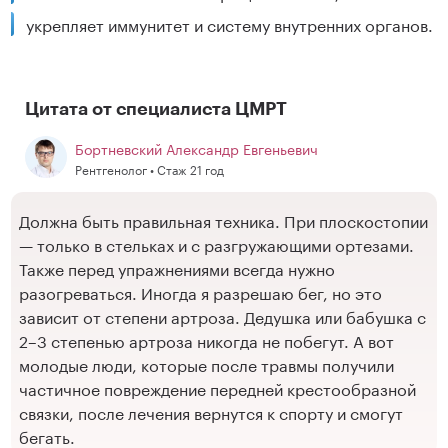
укрепляет иммунитет и систему внутренних органов.
Цитата от специалиста ЦМРТ
Бортневский Александр Евгеньевич
Рентгенолог • Стаж 21 год
Должна быть правильная техника. При плоскостопии
— только в стельках и с разгружающими ортезами.
Также перед упражнениями всегда нужно
разогреваться. Иногда я разрешаю бег, но это
зависит от степени артроза. Дедушка или бабушка с
2–3 степенью артроза никогда не побегут. А вот
молодые люди, которые после травмы получили
частичное повреждение передней крестообразной
связки, после лечения вернутся к спорту и смогут
бегать.