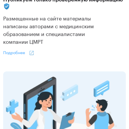
Размещенные на сайте материалы
написаны авторами с медицинским
образованием и специалистами
компании ЦМРТ
Подробнее