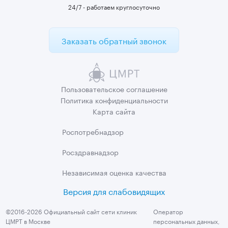
24/7 - работаем круглосуточно
Заказать обратный звонок
Пользовательское
соглашение
Политика
конфиденциальности
Карта сайта
Роспотребнадзор
Росздравнадзор
Независимая
оценка качества
Версия для слабовидящих
©2016-2026 Официальный сайт сети клиник
Оператор
ЦМРТ в Москве
персональных данных,