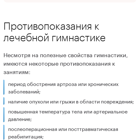
Противопоказания к
лечебной гимнастике
Несмотря на полезные свойства гимнастики,
имеются некоторые противопоказания к
занятиям:
период обострения артроза или хронических
заболеваний;
наличие опухоли или грыжи в области повреждения;
повышенная температура тела или артериальное
давление;
послеоперационная или посттравматическая
реабилитация;