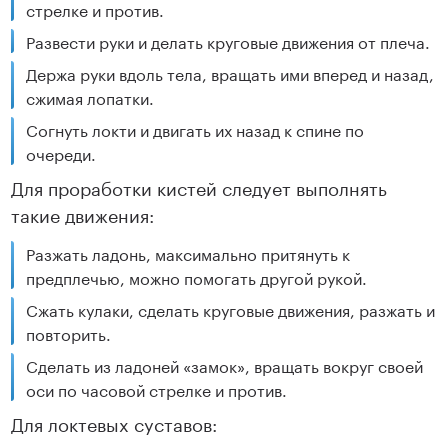
стрелке и против.
Развести руки и делать круговые движения от плеча.
Держа руки вдоль тела, вращать ими вперед и назад,
сжимая лопатки.
Согнуть локти и двигать их назад к спине по
очереди.
Для проработки кистей следует выполнять
такие движения:
Разжать ладонь, максимально притянуть к
предплечью, можно помогать другой рукой.
Сжать кулаки, сделать круговые движения, разжать и
повторить.
Сделать из ладоней «замок», вращать вокруг своей
оси по часовой стрелке и против.
Для локтевых суставов: