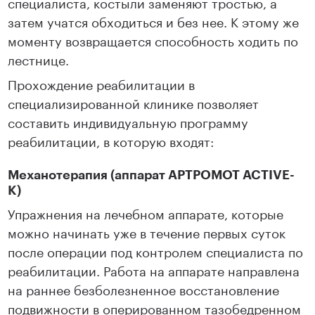
специалиста, костыли заменяют тростью, а
затем учатся обходиться и без нее. К этому же
моменту возвращается способность ходить по
лестнице.
Прохождение реабилитации в
специализированной клинике позволяет
составить индивидуальную программу
реабилитации, в которую входят:
Механотерапия (аппарат АРТРОМОТ ACTIVE-
K)
Упражнения на лечебном аппарате, которые
можно начинать уже в течение первых суток
после операции под контролем специалиста по
реабилитации. Работа на аппарате направлена
на раннее безболезненное восстановление
подвижности в оперированном тазобедренном