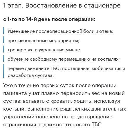
1 этап. Восстановление в стационаре
с 1-го по 14-й день после операции:
Уменьшение послеоперационной боли и отека;
противоспаечные мероприятия;
тренировка и укрепление мышц;
обучение свободному перемещению на костылях;
первые движения в ТБС: постепенная мобилизация и
разработка сустава.
Уже в течение первых суток после операции
пациента учат плавно переносить вес на новый
сустав: вставать с кровати, ходить, используя
костыли. Выполнение ряда легких двигательных
упражнений нацелено на предотвращение
ограничения подвижности нового ТБС