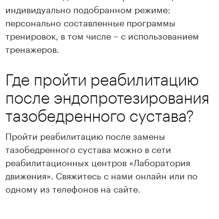
индивидуально подобранном режиме:
персонально составленные программы
тренировок, в том числе – с использованием
тренажеров.
Где пройти реабилитацию
после эндопротезирования
тазобедренного сустава?
Пройти реабилитацию после замены
тазобедренного сустава можно в сети
реабилитационных центров «Лаборатория
движения». Свяжитесь с нами онлайн или по
одному из телефонов на сайте.