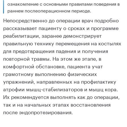
ознакомление с основными правилами поведения в
раннем послеоперационном периоде.
Непосредственно до операции врач подробно
рассказывает пациенту о сроках и программе
реабилитации, заранее демонстрирует
правильную технику перемещения на костылях
для предотвращения падения и получения
повторной травмы. На этом же этапе, в
комфортной обстановке, пациента учат
грамотному выполнению физических
упражнений, направленных на профилактику
атрофии мышц-стабилизаторов и мышц кора.
Их рекомендуется выполнять как до операции,
так и на начальных этапах восстановления
после эндопротезирования.