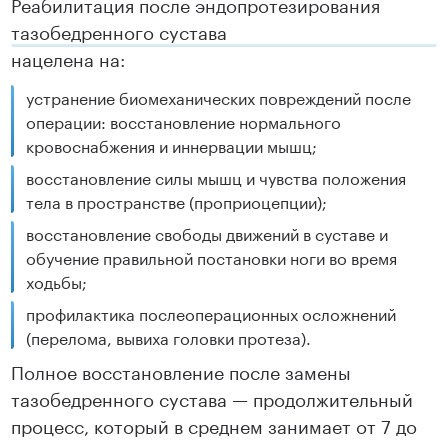
Реабилитация после эндопротезирования
тазобедренного сустава
нацелена на:
устранение биомеханических повреждений после
операции: восстановление нормального
кровоснабжения и иннервации мышц;
восстановление силы мышц и чувства положения
тела в пространстве (проприоцепции);
восстановление свободы движений в суставе и
обучение правильной постановки ноги во время
ходьбы;
профилактика послеоперационных осложнений
(перелома, вывиха головки протеза).
Полное восстановление после замены
тазобедренного сустава — продолжительный
процесс, который в среднем занимает от 7 до