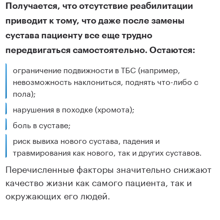
Получается, что отсутствие реабилитации
приводит к тому, что даже после замены
сустава пациенту все еще трудно
передвигаться самостоятельно. Остаются:
ограничение подвижности в ТБС (например,
невозможность наклониться, поднять что-либо с
пола);
нарушения в походке (хромота);
боль в суставе;
риск вывиха нового сустава, падения и
травмирования как нового, так и других суставов.
Перечисленные факторы значительно снижают
качество жизни как самого пациента, так и
окружающих его людей.