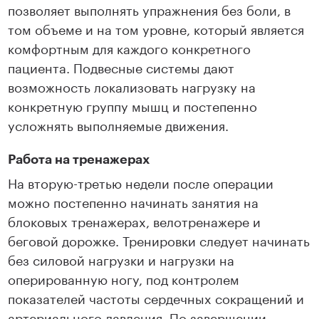
позволяет выполнять упражнения без боли, в
том объеме и на том уровне, который является
комфортным для каждого конкретного
пациента. Подвесные системы дают
возможность локализовать нагрузку на
конкретную группу мышц и постепенно
усложнять выполняемые движения.
Работа на тренажерах
На вторую-третью недели после операции
можно постепенно начинать занятия на
блоковых тренажерах, велотренажере и
беговой дорожке. Тренировки следует начинать
без силовой нагрузки и нагрузки на
оперированную ногу, под контролем
показателей частоты сердечных сокращений и
артериального давления. По завершении