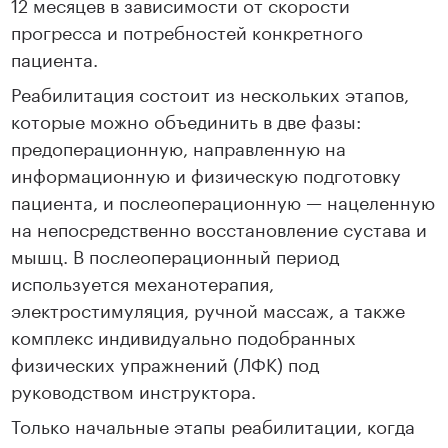
12 месяцев в зависимости от скорости
прогресса и потребностей конкретного
пациента.
Реабилитация состоит из нескольких этапов,
которые можно объединить в две фазы:
предоперационную, направленную на
информационную и физическую подготовку
пациента, и послеоперационную — нацеленную
на непосредственно восстановление сустава и
мышц. В послеоперационный период
используется механотерапия,
электростимуляция, ручной массаж, а также
комплекс индивидуально подобранных
физических упражнений (ЛФК) под
руководством инструктора.
Только начальные этапы реабилитации, когда