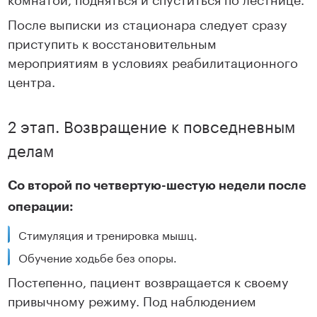
После выписки из стационара следует сразу
приступить к восстановительным
мероприятиям в условиях реабилитационного
центра.
2 этап. Возвращение к повседневным
делам
Со второй по четвертую-шестую недели после
операции:
Стимуляция и тренировка мышц.
Обучение ходьбе без опоры.
Постепенно, пациент возвращается к своему
привычному режиму. Под наблюдением