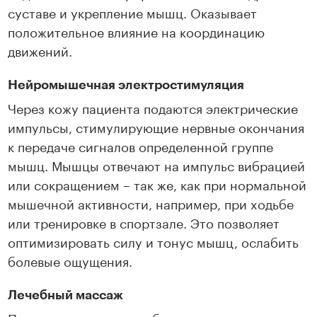
суставе и укрепление мышц. Оказывает
положительное влияние на координацию
движений.
Нейромышечная электростимуляция
Через кожу пациента подаются электрические
импульсы, стимулирующие нервные окончания
к передаче сигналов определенной группе
мышц. Мышцы отвечают на импульс вибрацией
или сокращением ­– так же, как при нормальной
мышечной активности, например, при ходьбе
или тренировке в спортзале. Это позволяет
оптимизировать силу и тонус мышц, ослабить
болевые ощущения.
Лечебный массаж
Процедура уменьшает боль и отечность,