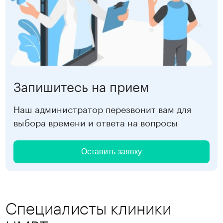
Запишитесь на прием
Наш администратор перезвонит вам для
выбора времени и ответа на вопросы
Оставить заявку
Специалисты клиники