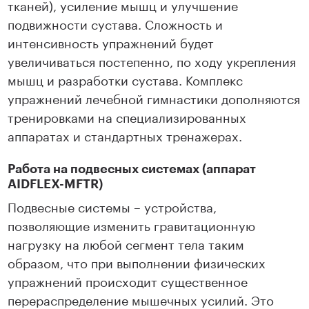
тканей), усиление мышц и улучшение
подвижности сустава. Сложность и
интенсивность упражнений будет
увеличиваться постепенно, по ходу укрепления
мышц и разработки сустава. Комплекс
упражнений лечебной гимнастики дополняются
тренировками на специализированных
аппаратах и стандартных тренажерах.
Работа на подвесных системах (аппарат
AIDFLEX-MFTR)
Подвесные системы – устройства,
позволяющие изменить гравитационную
нагрузку на любой сегмент тела таким
образом, что при выполнении физических
упражнений происходит существенное
перераспределение мышечных усилий. Это