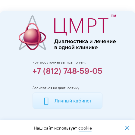
круглосуточная запись по тел.
+7 (812) 748-59-05
Записаться на диагностику
Личный кабинет
Записаться в ЦМРТ
Наш сайт использует
cookiе