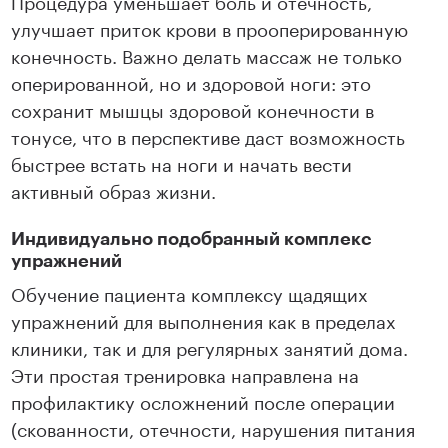
улучшает приток крови в прооперированную
конечность. Важно делать массаж не только
оперированной, но и здоровой ноги: это
сохранит мышцы здоровой конечности в
тонусе, что в перспективе даст возможность
быстрее встать на ноги и начать вести
активный образ жизни.
Индивидуально подобранный комплекс
упражнений
Обучение пациента комплексу щадящих
упражнений для выполнения как в пределах
клиники, так и для регулярных занятий дома.
Эти простая тренировка направлена на
профилактику осложнений после операции
(скованности, отечности, нарушения питания