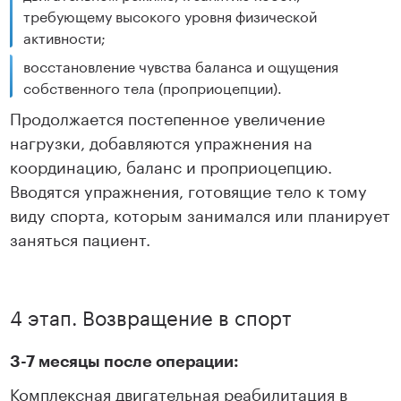
требующему высокого уровня физической
активности;
восстановление чувства баланса и ощущения
собственного тела (проприоцепции).
Продолжается постепенное увеличение
нагрузки, добавляются упражнения на
координацию, баланс и проприоцепцию.
Вводятся упражнения, готовящие тело к тому
виду спорта, которым занимался или планирует
заняться пациент.
4 этап. Возвращение в спорт
3-7 месяцы после операции:
Комплексная двигательная реабилитация в