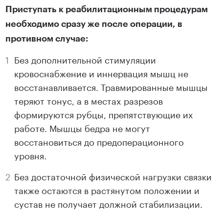
Приступать к реабилитационным процедурам
необходимо сразу же после операции, в
противном случае:
Без дополнительной стимуляции
кровоснабжение и иннервация мышц не
восстанавливается. Травмированные мышцы
теряют тонус, а в местах разрезов
формируются рубцы, препятствующие их
работе. Мышцы бедра не могут
восстановиться до предоперационного
уровня.
Без достаточной физической нагрузки связки
также остаются в растянутом положении и
сустав не получает должной стабилизации.