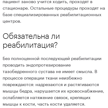
пациент заново учится ходить, проходят в
стационаре. Остальные процедуры проходят на
базе специализированных реабилитационных
центров.
Обязательна ли
реабилитация?
Без полноценной последующей реабилитации
проводить эндопротезирование
тазобедренного сустава не имеет смысла. В
процессе операции ткани неизбежно
повреждаются: надрезаются и растягиваются
мышцы бедра, нарушается их кровоснабжение,
ослабляется натяжение связок, крепящих
мышцы к кости, часть кости удаляется.