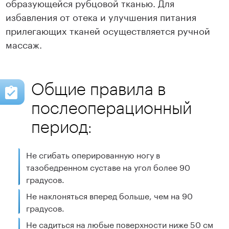
образующейся рубцовой тканью. Для
избавления от отека и улучшения питания
прилегающих тканей осуществляется ручной
массаж.
Общие правила в
послеоперационный
период:
Не сгибать оперированную ногу в
тазобедренном суставе на угол более 90
градусов.
Не наклоняться вперед больше, чем на 90
градусов.
Не садиться на любые поверхности ниже 50 см