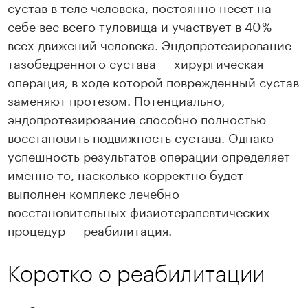
сустав в теле человека, постоянно несет на
себе вес всего туловища и участвует в 40 %
всех движений человека. Эндопротезирование
тазобедренного сустава — хирургическая
операция, в ходе которой поврежденный сустав
заменяют протезом. Потенциально,
эндопротезирование способно полностью
восстановить подвижность сустава. Однако
успешность результатов операции определяет
именно то, насколько корректно будет
выполнен комплекс лечебно-
восстановительных физиотерапевтических
процедур — реабилитация.
Коротко о реабилитации