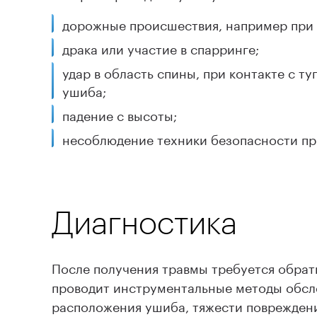
дорожные происшествия, например при у
драка или участие в спарринге;
удар в область спины, при контакте с 
ушиба;
падение с высоты;
несоблюдение техники безопасности пр
Диагностика
После получения травмы требуется обрати
проводит инструментальные методы обсл
расположения ушиба, тяжести повреждени