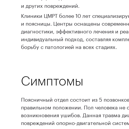
и других повреждений.
Клиники ЦМРТ более 10 лет специализиру
и поясницы. Центры оснащены современн
диагностики, эффективного лечения и р
индивидуальный подход, составляя компл
борьбу с патологией на всех стадиях.
Симптомы
Поясничный отдел состоит из 5 позвонков
правильном положении. Пол человека не о
возникновения ушибов. Данная травма диа
повреждений опорно-двигательной систем