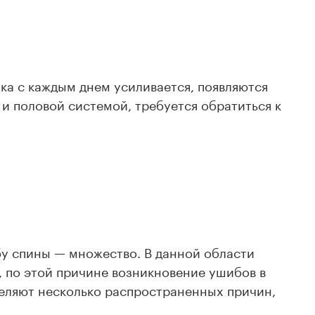
;
ка с каждым днем усиливается, появляются
и половой системой, требуется обратиться к
бу спины — множество. В данной области
 по этой причине возникновение ушибов в
деляют несколько распространенных причин,