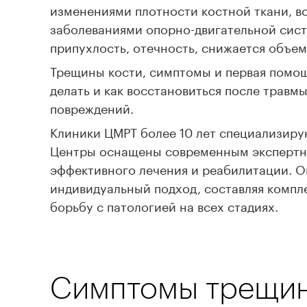
изменениями плотности костной ткани, вс
заболеваниями опорно-двигательной сист
припухлость, отечность, снижается объем
Трещины кости, симптомы и первая помощь
делать и как восстановиться после травм
повреждений.
Клиники ЦМРТ более 10 лет специализиру
Центры оснащены современным экспертны
эффективного лечения и реабилитации. 
индивидуальный подход, составляя компл
борьбу с патологией на всех стадиях.
Симптомы трещин