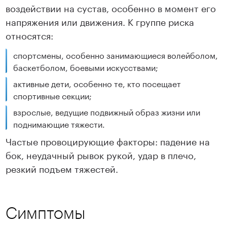
воздействии на сустав, особенно в момент его
напряжения или движения. К группе риска
относятся:
спортсмены, особенно занимающиеся волейболом,
баскетболом, боевыми искусствами;
активные дети, особенно те, кто посещает
спортивные секции;
взрослые, ведущие подвижный образ жизни или
поднимающие тяжести.
Частые провоцирующие факторы: падение на
бок, неудачный рывок рукой, удар в плечо,
резкий подъем тяжестей.
Симптомы