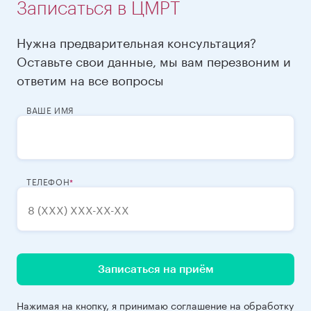
Записаться в ЦМРТ
Нужна предварительная консультация?
Оставьте свои данные, мы вам перезвоним и
ответим на все вопросы
ВАШЕ ИМЯ
ТЕЛЕФОН
Записаться на приём
Нажимая на кнопку, я принимаю
соглашение
на обработку