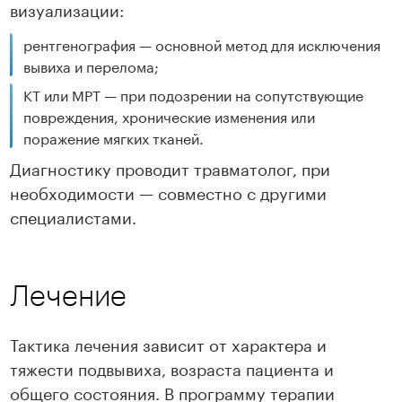
визуализации:
рентгенография — основной метод для исключения
вывиха и перелома;
КТ или МРТ — при подозрении на сопутствующие
повреждения, хронические изменения или
поражение мягких тканей.
Диагностику проводит травматолог, при
необходимости — совместно с другими
специалистами.
Лечение
Тактика лечения зависит от характера и
тяжести подвывиха, возраста пациента и
общего состояния. В программу терапии