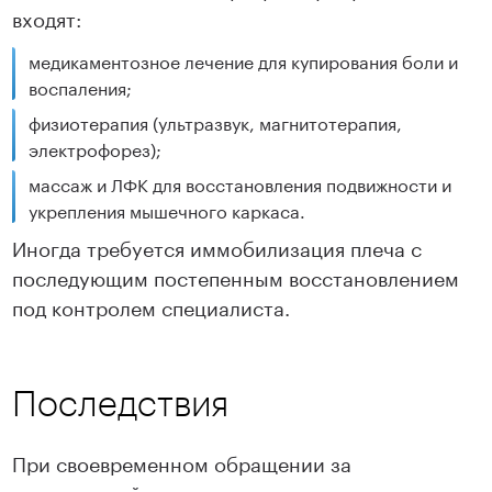
входят:
медикаментозное лечение для купирования боли и
воспаления;
физиотерапия (ультразвук, магнитотерапия,
электрофорез);
массаж и ЛФК для восстановления подвижности и
укрепления мышечного каркаса.
Иногда требуется иммобилизация плеча с
последующим постепенным восстановлением
под контролем специалиста.
Последствия
При своевременном обращении за
медицинской помощью прогноз