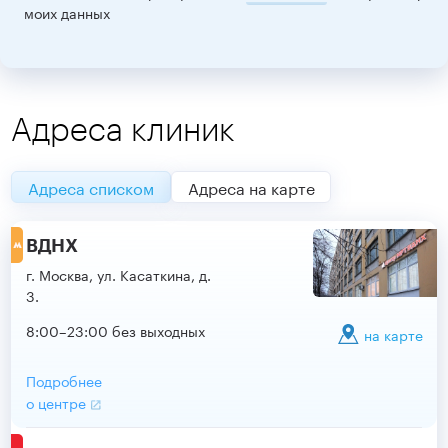
моих данных
Адреса клиник
Адреса списком
Адреса на карте
ВДНХ
г. Москва, ул. Касаткина, д.
3.
8:00–23:00 без выходных
на карте
Подробнее
о центре