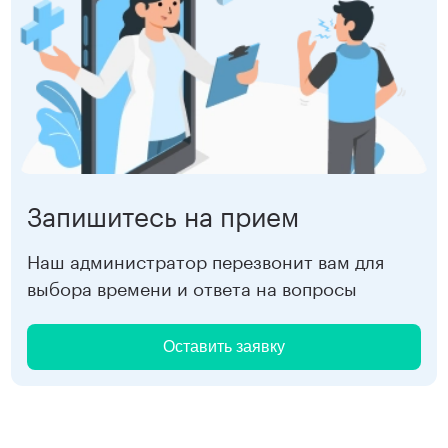
Запишитесь на прием
Наш администратор перезвонит вам для
выбора времени и ответа на вопросы
Оставить заявку