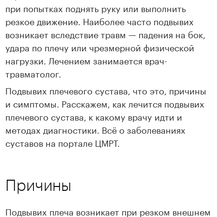
при попытках поднять руку или выполнить
резкое движение. Наиболее часто подвывих
возникает вследствие травм — падения на бок,
удара по плечу или чрезмерной физической
нагрузки. Лечением занимается врач-
травматолог.
Подвывих плечевого сустава, что это, причины
и симптомы. Расскажем, как лечится подвывих
плечевого сустава, к какому врачу идти и
методах диагностики. Всё о заболеваниях
суставов на портале ЦМРТ.
Причины
Подвывих плеча возникает при резком внешнем