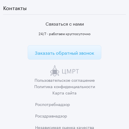
Контакты
Связаться с нами
24/7 - работаем круглосуточно
Заказать обратный звонок
Пользовательское
соглашение
Политика
конфиденциальности
Карта сайта
Роспотребнадзор
Росздравнадзор
Независимая
оценка качества