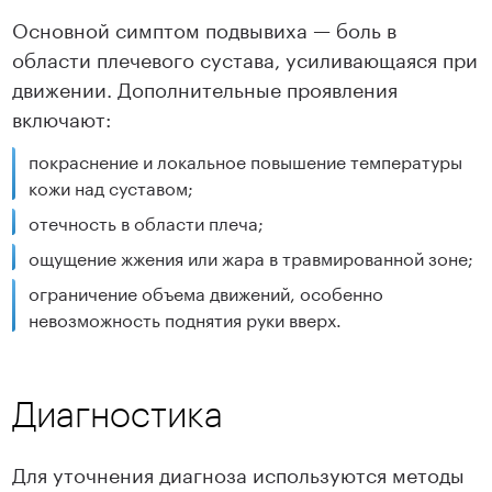
Основной симптом подвывиха — боль в
области плечевого сустава, усиливающаяся при
движении. Дополнительные проявления
включают:
покраснение и локальное повышение температуры
кожи над суставом;
отечность в области плеча;
ощущение жжения или жара в травмированной зоне;
ограничение объема движений, особенно
невозможность поднятия руки вверх.
Диагностика
Для уточнения диагноза используются методы