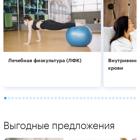
Подробнее
Подробнее
Лечебная физкультура (ЛФК)
Внутривенно
крови
Выгодные предложения