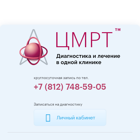
круглосуточная запись по тел.
+7 (812) 748-59-05
Записаться на диагностику
Личный кабинет