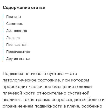
Содержание статьи
Причины
Симптомы
Диагностика
Лечение
Последствия
Профилактика
Другие статьи
Подвывих плечевого сустава — это
патологическое состояние, при котором
происходит частичное смещение головки
плечевой кости относительно суставной
впадины. Такая травма сопровождается болью и
ограничением подвижности в плече, особенно