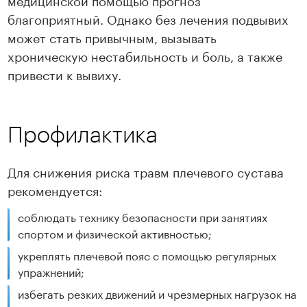
благоприятный. Однако без лечения подвывих
может стать привычным, вызывать
хроническую нестабильность и боль, а также
привести к вывиху.
Профилактика
Для снижения риска травм плечевого сустава
рекомендуется:
соблюдать технику безопасности при занятиях
спортом и физической активностью;
укреплять плечевой пояс с помощью регулярных
упражнений;
избегать резких движений и чрезмерных нагрузок на