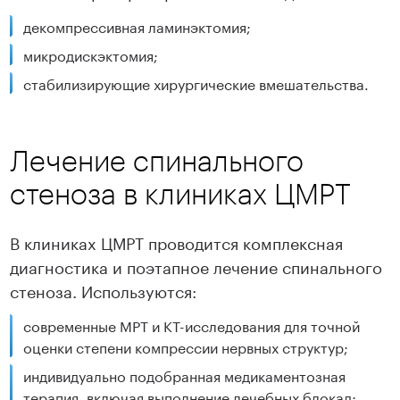
декомпрессивная ламинэктомия;
микродискэктомия;
стабилизирующие хирургические вмешательства.
Лечение спинального
стеноза в клиниках ЦМРТ
В клиниках ЦМРТ проводится комплексная
диагностика и поэтапное лечение спинального
стеноза. Используются:
современные МРТ и КТ-исследования для точной
оценки степени компрессии нервных структур;
индивидуально подобранная медикаментозная
терапия, включая выполнение лечебных блокад;