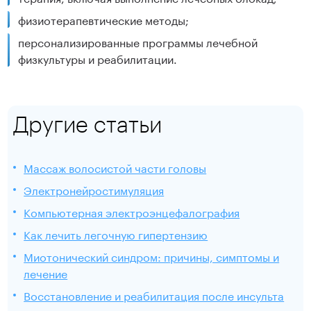
физиотерапевтические методы;
персонализированные программы лечебной
физкультуры и реабилитации.
Другие статьи
Массаж волосистой части головы
Электронейростимуляция
Компьютерная электроэнцефалография
Как лечить легочную гипертензию
Миотонический синдром: причины, симптомы и
лечение
Восстановление и реабилитация после инсульта