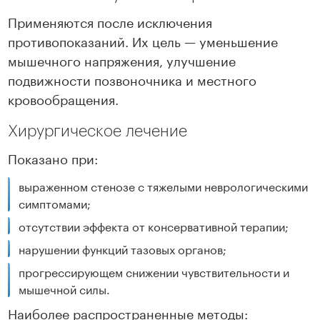
Применяются после исключения
противопоказаний. Их цель — уменьшение
мышечного напряжения, улучшение
подвижности позвоночника и местного
кровообращения.
Хирургическое лечение
Показано при:
выраженном стенозе с тяжелыми неврологическими
симптомами;
отсутствии эффекта от консервативной терапии;
нарушении функций тазовых органов;
прогрессирующем снижении чувствительности и
мышечной силы.
Наиболее распространенные методы: