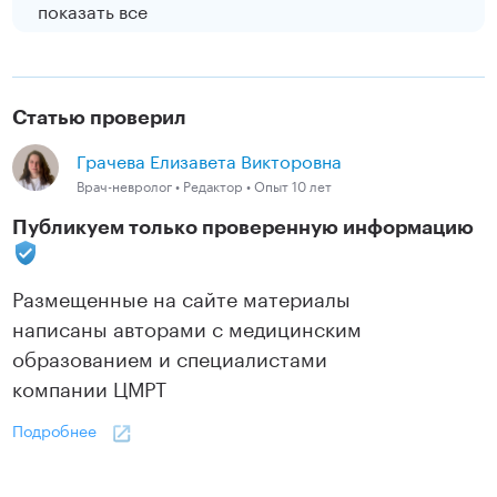
показать все
Статью проверил
Грачева Елизавета Викторовна
Врач-невролог • Редактор • Опыт 10 лет
Публикуем только проверенную информацию
Размещенные на сайте материалы
написаны авторами с медицинским
образованием и специалистами
компании ЦМРТ
Подробнее