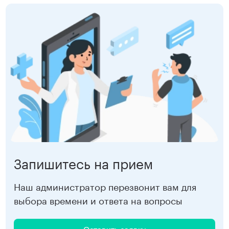
Запишитесь на прием
Наш администратор перезвонит вам для
выбора времени и ответа на вопросы