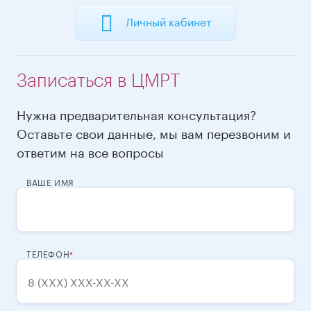
Личный кабинет
Записаться в ЦМРТ
Нужна предварительная консультация?
Оставьте свои данные, мы вам перезвоним и
ответим на все вопросы
ВАШЕ ИМЯ
ТЕЛЕФОН