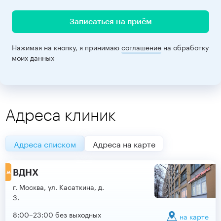
Записаться на приём
Нажимая на кнопку, я принимаю
соглашение
на обработку
моих данных
Адреса клиник
Адреса списком
Адреса на карте
ВДНХ
г. Москва, ул. Касаткина, д.
3.
8:00–23:00 без выходных
на карте