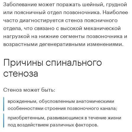
Заболевание может поражать шейный, грудной
или поясничный отдел позвоночника. Наиболее
часто диагностируется стеноз поясничного
отдела, что связано с высокой механической
нагрузкой на нижние сегменты позвоночника и
возрастными дегенеративными изменениями.
Причины спинального
стеноза
Стеноз может быть:
врожденным, обусловленным анатомическими
особенностями строения позвоночного канала;
приобретенным, развивающимся в течение жизни
под воздействием различных факторов.