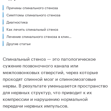
Причины спинального стеноза
Симптомы спинального стеноза
Диагностика
Как лечить спинальный стеноз
Лечение спинального стеноза в клиниках ЦМРТ
Другие статьи
Спинальный стеноз — это патологическое
сужение позвоночного канала или
межпозвонковых отверстий, через которые
проходят спинной мозг и спинномозговые
нервы. В результате уменьшается пространство
для нервных структур, что приводит к их
компрессии и нарушению нормальной
передачи нервных импульсов.