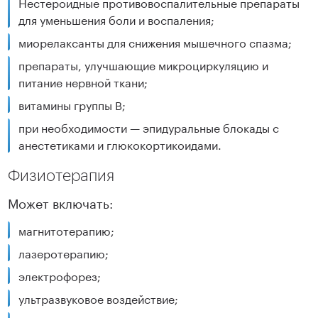
Нестероидные противовоспалительные препараты
для уменьшения боли и воспаления;
миорелаксанты для снижения мышечного спазма;
препараты, улучшающие микроциркуляцию и
питание нервной ткани;
витамины группы B;
при необходимости — эпидуральные блокады с
анестетиками и глюкокортикоидами.
Физиотерапия
Может включать:
магнитотерапию;
лазеротерапию;
электрофорез;
ультразвуковое воздействие;