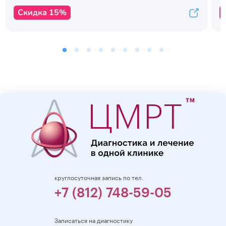
Скидка 15%
круглосуточная запись по тел.
+7 (812) 748-59-05
Записаться на диагностику