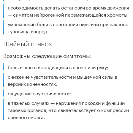
необходимость делать остановки во время движения
— симптом нейрогенной перемежающейся хромоты;
уменьшение боли в положении сидя или при наклоне
туловища вперед.
Шейный стеноз
Возможны следующие симптомы:
боль в шее с иррадиацией в плечо или руку;
снижение чувствительности и мышечной силы в
верхних конечностях;
ощущение неустойчивости;
в тяжелых случаях — нарушения походки и функции
тазовых органов, что свидетельствует о компрессии
спинного мозга.