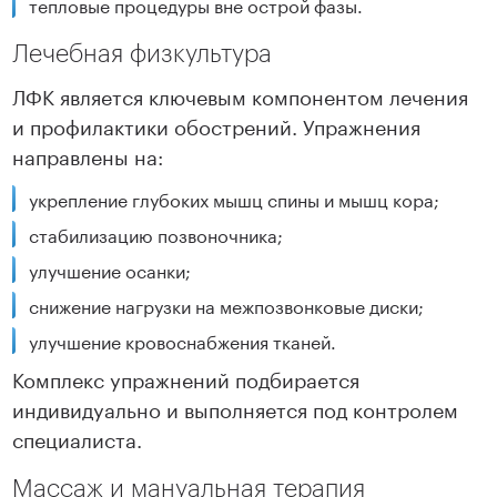
тепловые процедуры вне острой фазы.
Лечебная физкультура
ЛФК является ключевым компонентом лечения
и профилактики обострений. Упражнения
направлены на:
укрепление глубоких мышц спины и мышц кора;
стабилизацию позвоночника;
улучшение осанки;
снижение нагрузки на межпозвонковые диски;
улучшение кровоснабжения тканей.
Комплекс упражнений подбирается
индивидуально и выполняется под контролем
специалиста.
Массаж и мануальная терапия