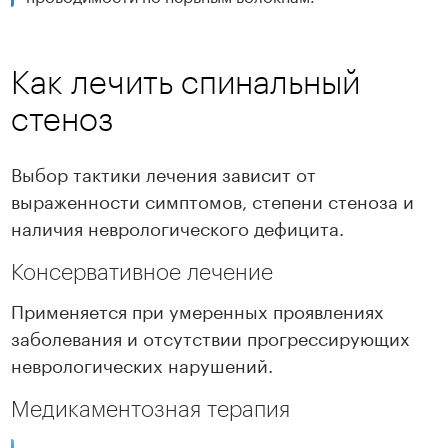
Как лечить спинальный
стеноз
Выбор тактики лечения зависит от
выраженности симптомов, степени стеноза и
наличия неврологического дефицита.
Консервативное лечение
Применяется при умеренных проявлениях
заболевания и отсутствии прогрессирующих
неврологических нарушений.
Медикаментозная терапия