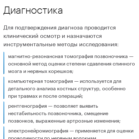
Диагностика
Для подтверждения диагноза проводится
клинический осмотр и назначаются
инструментальные методы исследования:
магнитно-резонансная томография позвоночника —
основной метод оценки степени сдавления спинного
мозга и нервных корешков;
компьютерная томография — используется для
детального анализа костных структур, особенно
при травмах и после операций;
рентгенография — позволяет выявить
нестабильность позвоночника, смещение
позвонков, выраженные артрозные изменения;
электронейромиография — применяется для оценки
проводимости по нервным волокнам.