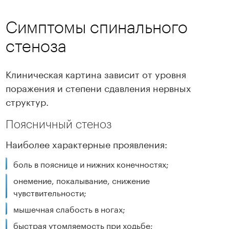
Симптомы спинального
стеноза
Клиническая картина зависит от уровня
поражения и степени сдавления нервных
структур.
Поясничный стеноз
Наиболее характерные проявления:
боль в пояснице и нижних конечностях;
онемение, покалывание, снижение
чувствительности;
мышечная слабость в ногах;
быстрая утомляемость при ходьбе;