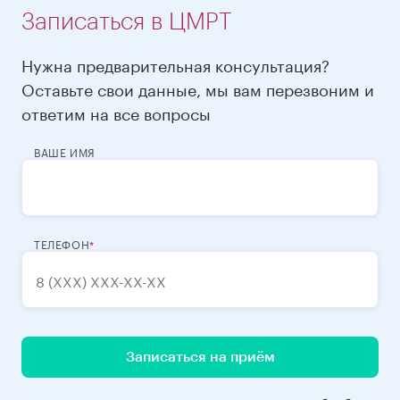
Записаться в ЦМРТ
Нужна предварительная консультация?
Оставьте свои данные, мы вам перезвоним и
ответим на все вопросы
ВАШЕ ИМЯ
ТЕЛЕФОН
Записаться на приём