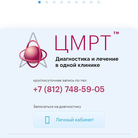
круглосуточная запись по тел.
+7 (812) 748-59-05
Записаться на диагностику
Личный кабинет