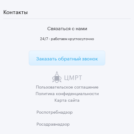
Контакты
Связаться с нами
24/7 - работаем круглосуточно
Заказать обратный звонок
Пользовательское
соглашение
Политика
конфиденциальности
Карта сайта
Роспотребнадзор
Росздравнадзор