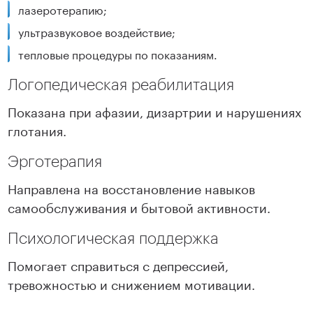
лазеротерапию;
ультразвуковое воздействие;
тепловые процедуры по показаниям.
Логопедическая реабилитация
Показана при афазии, дизартрии и нарушениях
глотания.
Эрготерапия
Направлена на восстановление навыков
самообслуживания и бытовой активности.
Психологическая поддержка
Помогает справиться с депрессией,
тревожностью и снижением мотивации.