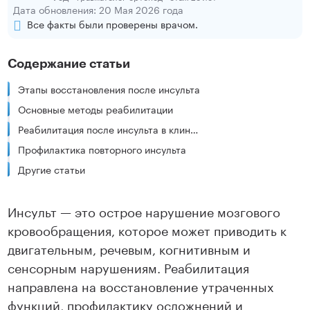
Дата обновления: 20 Мая 2026 года
Все факты были проверены врачом.
Содержание статьи
Этапы восстановления после инсульта
Основные методы реабилитации
Реабилитация после инсульта в клиниках ЦМРТ
Профилактика повторного инсульта
Другие статьи
Инсульт — это острое нарушение мозгового
кровообращения, которое может приводить к
двигательным, речевым, когнитивным и
сенсорным нарушениям. Реабилитация
направлена на восстановление утраченных
функций, профилактику осложнений и