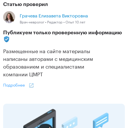
Статью проверил
Грачева Елизавета Викторовна
Врач-невролог • Редактор • Опыт 10 лет
Публикуем только проверенную информацию
Размещенные на сайте материалы
написаны авторами с медицинским
образованием и специалистами
компании ЦМРТ
Подробнее