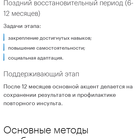
Поздний восстановительный период (6-
12 месяцев)
Задачи этапа:
закрепление достигнутых навыков;
повышение самостоятельности;
социальная адаптация.
Поддерживающий этап
После 12 месяцев основной акцент делается на
сохранении результатов и профилактике
повторного инсульта.
Основные методы