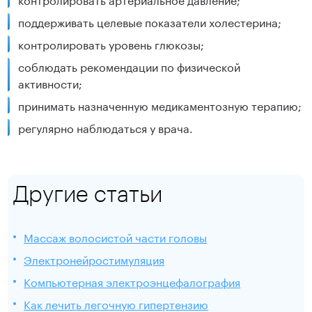
поддерживать целевые показатели холестерина;
контролировать уровень глюкозы;
соблюдать рекомендации по физической
активности;
принимать назначенную медикаментозную терапию;
регулярно наблюдаться у врача.
Другие статьи
Массаж волосистой части головы
Электронейростимуляция
Компьютерная электроэнцефалография
Как лечить легочную гипертензию