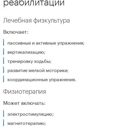
реабилитации
Лечебная физкультура
Включает:
пассивные и активные упражнения;
вертикализацию;
тренировку ходьбы;
развитие мелкой моторики;
координационные упражнения.
Физиотерапия
Может включать:
электростимуляцию;
магнитотерапию;