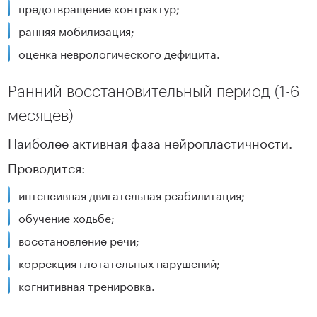
предотвращение контрактур;
ранняя мобилизация;
оценка неврологического дефицита.
Ранний восстановительный период (1-6
месяцев)
Наиболее активная фаза нейропластичности.
Проводится:
интенсивная двигательная реабилитация;
обучение ходьбе;
восстановление речи;
коррекция глотательных нарушений;
когнитивная тренировка.