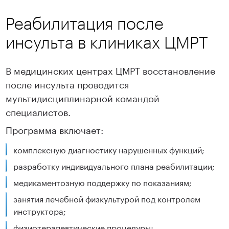
Реабилитация после
инсульта в клиниках ЦМРТ
В медицинских центрах ЦМРТ восстановление
после инсульта проводится
мультидисциплинарной командой
специалистов.
Программа включает:
комплексную диагностику нарушенных функций;
разработку индивидуального плана реабилитации;
медикаментозную поддержку по показаниям;
занятия лечебной физкультурой под контролем
инструктора;
физиотерапевтические процедуры;