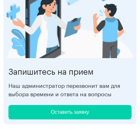
Запишитесь на прием
Наш администратор перезвонит вам для
выбора времени и ответа на вопросы
Оставить заявку