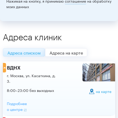
Нажимая на кнопку, я принимаю
соглашение
на обработку
моих данных
Адреса клиник
Адреса списком
Адреса на карте
ВДНХ
г. Москва, ул. Касаткина, д.
3.
8:00–23:00 без выходных
на карте
Подробнее
о центре