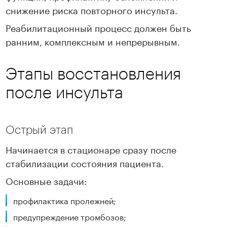
снижение риска повторного инсульта.
Реабилитационный процесс должен быть
ранним, комплексным и непрерывным.
Этапы восстановления
после инсульта
Острый этап
Начинается в стационаре сразу после
стабилизации состояния пациента.
Основные задачи:
профилактика пролежней;
предупреждение тромбозов;