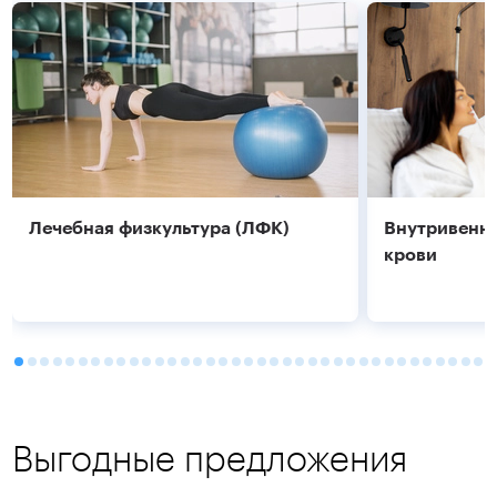
Подробнее
Подробнее
Лечебная физкультура (ЛФК)
Внутривенно
крови
Выгодные предложения