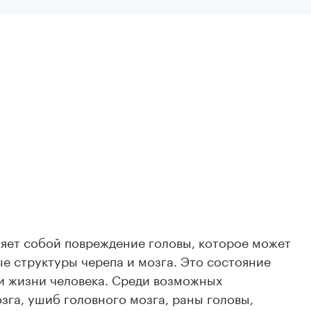
ляет собой повреждение головы, которое может
ные структуры черепа и мозга. Это состояние
 и жизни человека. Среди возможных
га, ушиб головного мозга, раны головы,