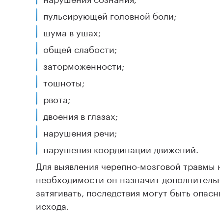
пульсирующей головной боли;
шума в ушах;
общей слабости;
заторможенности;
тошноты;
рвота;
двоения в глазах;
нарушения речи;
нарушения координации движений.
Для выявления черепно-мозговой травмы 
необходимости он назначит дополнительн
затягивать, последствия могут быть опас
исхода.