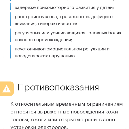
задержке психомоторного развития у детеи;
расстроиствах сна, тревожности, дефиците
внимания, гиперактивности;
регулярных или усиливающихся головных болях
неясного происхождения;
неустоичивои эмоциональнои регуляции и
поведенческих нарушениях.
Противопоказания
К относительным временным ограничениям
относятся выраженные повреждения кожи
головы, ожоги или открытые раны в зоне
установки электродов.