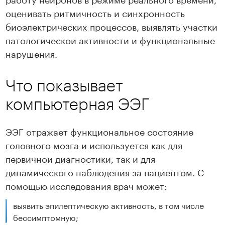
оценивать ритмичность и синхронность
биоэлектрических процессов, выявлять участки
патологическои активности и функциональные
нарушения.
Что показывает
компьютерная ЭЭГ
ЭЭГ отражает функциональное состояние
головного мозга и используется как для
первичнои диагностики, так и для
динамического наблюдения за пациентом. С
помощью исследования врач может:
выявить эпилептическую активность, в том числе
бессимптомную;