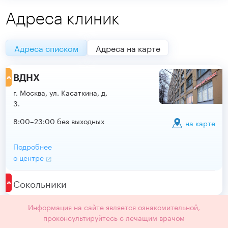
Адреса клиник
Адреса списком
Адреса на карте
ВДНХ
г. Москва, ул. Касаткина, д.
3.
8:00–23:00 без выходных
на карте
Подробнее
о центре
Сокольники
Информация на сайте является ознакомительной,
проконсультируйтесь с лечащим врачом