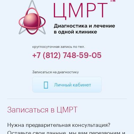
круглосуточная запись по тел.
+7 (812) 748-59-05
Записаться на диагностику
Личный кабинет
Записаться в ЦМРТ
Нужна предварительная консультация?
Оставьте свои данные, мы вам перезвоним и