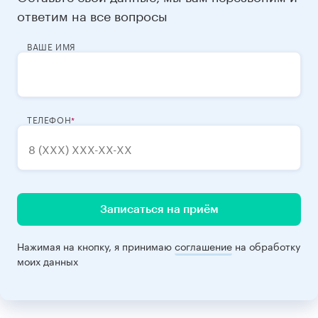
ответим на все вопросы
ВАШЕ ИМЯ
ТЕЛЕФОН
Записаться на приём
Нажимая на кнопку, я принимаю
соглашение
на обработку
моих данных