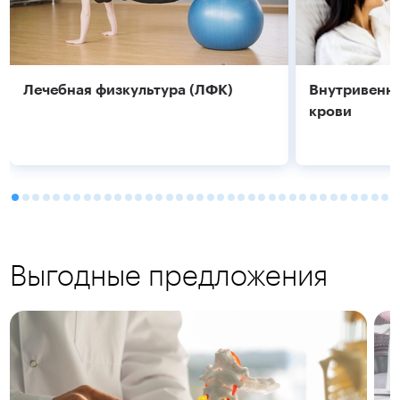
Лечебная физкультура (ЛФК)
Внутривенно
крови
Выгодные предложения