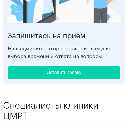
Запишитесь на прием
Наш администратор перезвонит вам для
выбора времени и ответа на вопросы
Оставить заявку
Специалисты клиники
ЦМРТ