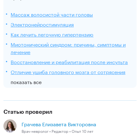
Массаж волосистой части головы
Электронейростимуляция
Как лечить легочную гипертензию
Миотонический синдром: причины, симптомы и
лечение
Восстановление и реабилитация после инсульта
Отличие ушиба головного мозга от сотрясения
показать все
Статью проверил
Грачева Елизавета Викторовна
Врач-невролог • Редактор • Опыт 10 лет