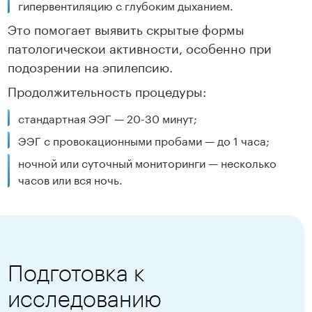
гипервентиляцию с глубоким дыханием.
Это помогает выявить скрытые формы
патологическои активности, особенно при
подозрении на эпилепсию.
Продолжительность процедуры:
стандартная ЭЭГ — 20-30 минут;
ЭЭГ с провокационными пробами — до 1 часа;
ночной или суточный мониторинги — несколько
часов или вся ночь.
Подготовка к
исследованию