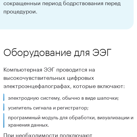
сокращенныи период бодрствования перед
процедурои.
Оборудование для ЭЭГ
Компьютерная ЭЭГ проводится на
высокочувствительных цифровых
электроэнцефалографах, которые включают:
электродную систему, обычно в виде шапочки;
усилитель сигнала и регистратор;
программный модуль для обработки, визуализации и
хранения данных.
При необходимости подключают