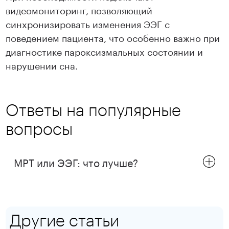
видеомониторинг, позволяющий
синхронизировать изменения ЭЭГ с
поведением пациента, что особенно важно при
диагностике пароксизмальных состоянии и
нарушении сна.
Ответы на популярные
вопросы
МРТ или ЭЭГ: что лучше?
Другие статьи