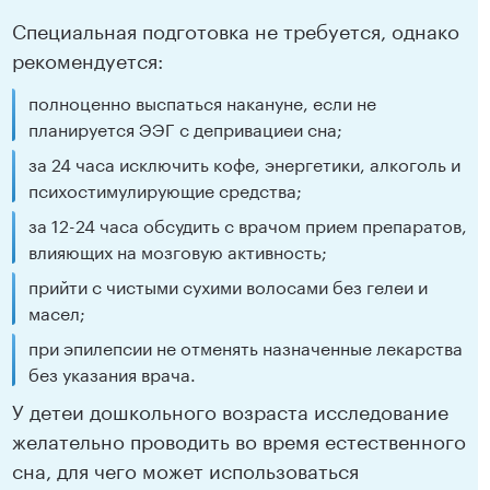
Специальная подготовка не требуется, однако
рекомендуется:
полноценно выспаться накануне, если не
планируется ЭЭГ с депривациеи сна;
за 24 часа исключить кофе, энергетики, алкоголь и
психостимулирующие средства;
за 12-24 часа обсудить с врачом прием препаратов,
влияющих на мозговую активность;
прийти с чистыми сухими волосами без гелеи и
масел;
при эпилепсии не отменять назначенные лекарства
без указания врача.
У детеи дошкольного возраста исследование
желательно проводить во время естественного
сна, для чего может использоваться