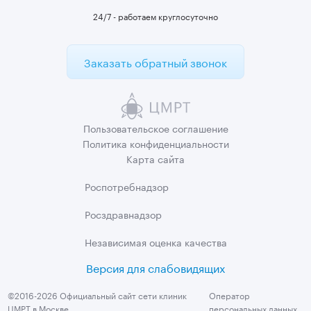
24/7 - работаем круглосуточно
Заказать обратный звонок
Пользовательское
соглашение
Политика
конфиденциальности
Карта сайта
Роспотребнадзор
Росздравнадзор
Независимая
оценка качества
Версия для слабовидящих
©2016-2026 Официальный сайт сети клиник
Оператор
ЦМРТ в Москве
персональных данных,