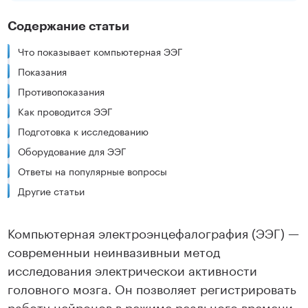
Содержание статьи
Что показывает компьютерная ЭЭГ
Показания
Противопоказания
Как проводится ЭЭГ
Подготовка к исследованию
Оборудование для ЭЭГ
Ответы на популярные вопросы
Другие статьи
Компьютерная электроэнцефалография (ЭЭГ) —
современныи неинвазивныи метод
исследования электрическои активности
головного мозга. Он позволяет регистрировать
работу нейронов в режиме реального времени,