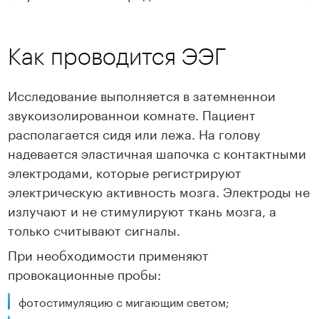
Как проводится ЭЭГ
Исследование выполняется в затемненнои
звукоизолированнои комнате. Пациент
располагается сидя или лежа. На голову
надевается эластичная шапочка с контактными
электродами, которые регистрируют
электрическую активность мозга. Электроды не
излучают и не стимулируют ткань мозга, а
только считывают сигналы.
При необходимости применяют
провокационные пробы:
фотостимуляцию с мигающим светом;