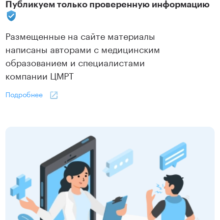
Публикуем только проверенную информацию
Размещенные на сайте материалы
написаны авторами с медицинским
образованием и специалистами
компании ЦМРТ
Подробнее