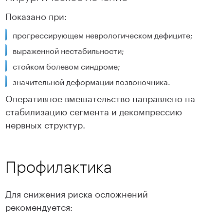
Показано при:
прогрессирующем неврологическом дефиците;
выраженной нестабильности;
стойком болевом синдроме;
значительной деформации позвоночника.
Оперативное вмешательство направлено на
стабилизацию сегмента и декомпрессию
нервных структур.
Профилактика
Для снижения риска осложнений
рекомендуется: