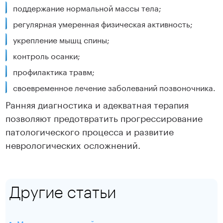
поддержание нормальной массы тела;
регулярная умеренная физическая активность;
укрепление мышц спины;
контроль осанки;
профилактика травм;
своевременное лечение заболеваний позвоночника.
Ранняя диагностика и адекватная терапия
позволяют предотвратить прогрессирование
патологического процесса и развитие
неврологических осложнений.
Другие статьи
Массаж волосистой части головы