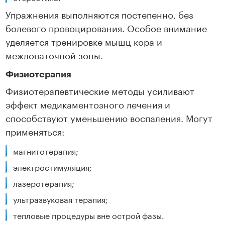
Упражнения выполняются постепенно, без
болевого провоцирования. Особое внимание
уделяется тренировке мышц кора и
межлопаточной зоны.
Физиотерапия
Физиотерапевтические методы усиливают
эффект медикаментозного лечения и
способствуют уменьшению воспаления. Могут
применяться:
магнитотерапия;
электростимуляция;
лазеротерапия;
ультразвуковая терапия;
тепловые процедуры вне острой фазы.