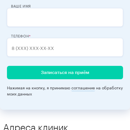
ВАШЕ ИМЯ
ТЕЛЕФОН
Записаться на приём
Нажимая на кнопку, я принимаю
соглашение
на обработку
моих данных
Адреса клиник