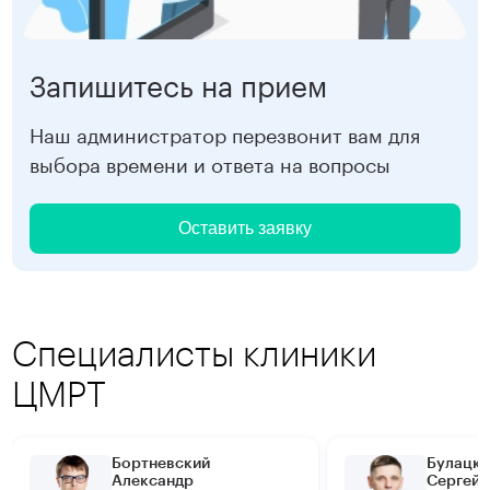
Запишитесь на прием
Наш администратор перезвонит вам для
выбора времени и ответа на вопросы
Оставить заявку
Специалисты клиники
ЦМРТ
Бортневский
Булацки
Александр
Сергей