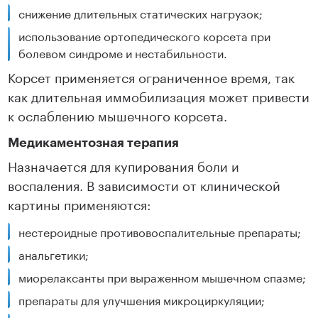
снижение длительных статических нагрузок;
использование ортопедического корсета при
болевом синдроме и нестабильности.
Корсет применяется ограниченное время, так
как длительная иммобилизация может привести
к ослаблению мышечного корсета.
Медикаментозная терапия
Назначается для купирования боли и
воспаления. В зависимости от клинической
картины применяются:
нестероидные противовоспалительные препараты;
анальгетики;
миорелаксанты при выраженном мышечном спазме;
препараты для улучшения микроциркуляции;