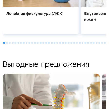
Лечебная физкультура (ЛФК)
Внутривенно
крови
Выгодные предложения
Подробнее
Подробнее