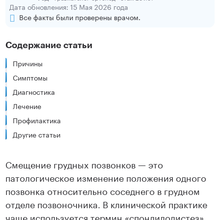
Дата обновления: 15 Мая 2026 года
Все факты были проверены врачом.
Содержание статьи
Причины
Симптомы
Диагностика
Лечение
Профилактика
Другие статьи
Смещение грудных позвонков — это
патологическое изменение положения одного
позвонка относительно соседнего в грудном
отделе позвоночника. В клинической практике
чаще используется термин «спондилолистез»,