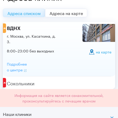
Адреса списком
Адреса на карте
ВДНХ
г. Москва, ул. Касаткина, д.
3.
8:00–23:00 без выходных
на карте
Подробнее
о центре
Сокольники
Информация на сайте является ознакомительной,
проконсультируйтесь с лечащим врачом
Наши клиники