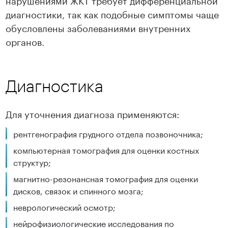
диагностики, так как подобные симптомы чаще
обусловлены заболеваниями внутренних
органов.
Диагностика
Для уточнения диагноза применяются:
рентгенография грудного отдела позвоночника;
компьютерная томография для оценки костных
структур;
магнитно-резонансная томография для оценки
дисков, связок и спинного мозга;
неврологический осмотр;
нейрофизиологические исследования по