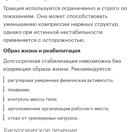
Тракция используется ограниченно и строго по
показаниям. Она может способствовать
уменьшению компрессии нервных структур,
однако при истинной нестабильности
применяется с осторожностью.
Образ жизни и реабилитация
Долгосрочная стабилизация невозможна без
коррекции образа жизни. Рекомендуется:
регулярная умеренная физическая активность;
плавание;
контроль массы тела;
эргономичная организация рабочего места;
отказ от чрезмерных нагрузок.
Хирургическое лечение