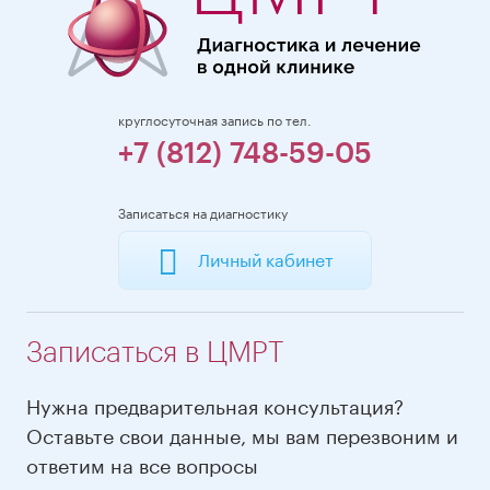
круглосуточная запись по тел.
+7 (812) 748-59-05
Записаться на диагностику
Личный кабинет
Записаться в ЦМРТ
Нужна предварительная консультация?
Оставьте свои данные, мы вам перезвоним и
ответим на все вопросы