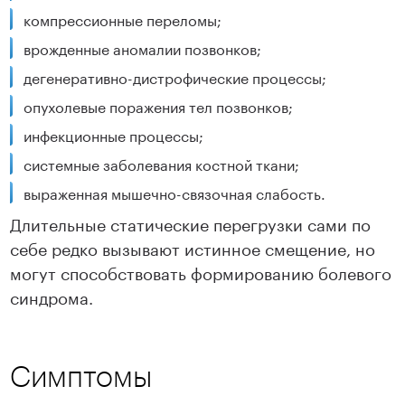
компрессионные переломы;
врожденные аномалии позвонков;
дегенеративно-дистрофические процессы;
опухолевые поражения тел позвонков;
инфекционные процессы;
системные заболевания костной ткани;
выраженная мышечно-связочная слабость.
Длительные статические перегрузки сами по
себе редко вызывают истинное смещение, но
могут способствовать формированию болевого
синдрома.
Симптомы