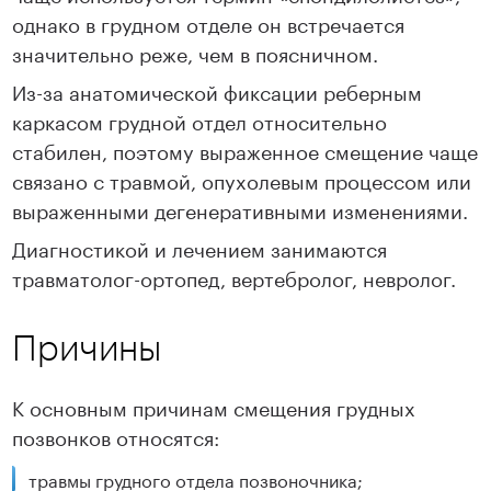
однако в грудном отделе он встречается
значительно реже, чем в поясничном.
Из-за анатомической фиксации реберным
каркасом грудной отдел относительно
стабилен, поэтому выраженное смещение чаще
связано с травмой, опухолевым процессом или
выраженными дегенеративными изменениями.
Диагностикой и лечением занимаются
травматолог-ортопед, вертебролог, невролог.
Причины
К основным причинам смещения грудных
позвонков относятся:
травмы грудного отдела позвоночника;