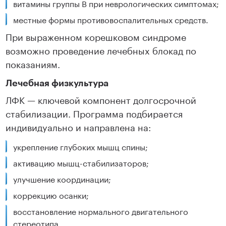
витамины группы B при неврологических симптомах;
местные формы противовоспалительных средств.
При выраженном корешковом синдроме
возможно проведение лечебных блокад по
показаниям.
Лечебная физкультура
ЛФК — ключевой компонент долгосрочной
стабилизации. Программа подбирается
индивидуально и направлена на:
укрепление глубоких мышц спины;
активацию мышц-стабилизаторов;
улучшение координации;
коррекцию осанки;
восстановление нормального двигательного
стереотипа.