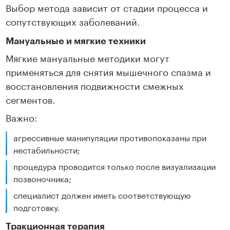
Выбор метода зависит от стадии процесса и
сопутствующих заболеваний.
Мануальные и мягкие техники
Мягкие мануальные методики могут
применяться для снятия мышечного спазма и
восстановления подвижности смежных
сегментов.
Важно:
агрессивные манипуляции противопоказаны при
нестабильности;
процедура проводится только после визуализации
позвоночника;
специалист должен иметь соответствующую
подготовку.
Тракционная терапия