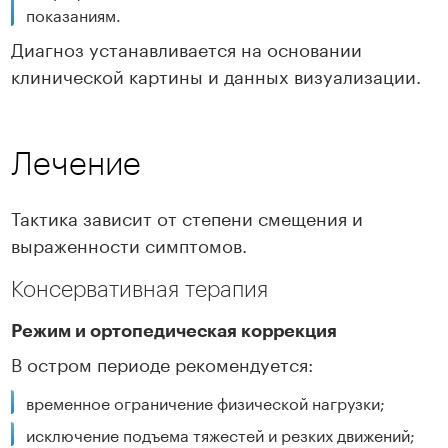
показаниям.
Диагноз устанавливается на основании
клинической картины и данных визуализации.
Лечение
Тактика зависит от степени смещения и
выраженности симптомов.
Консервативная терапия
Режим и ортопедическая коррекция
В остром периоде рекомендуется:
временное ограничение физической нагрузки;
исключение подъема тяжестей и резких движений;