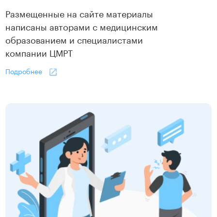
Размещенные на сайте материалы
написаны авторами с медицинским
образованием и специалистами
компании ЦМРТ
Подробнее