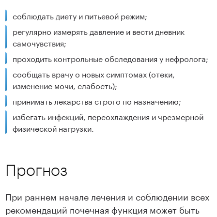
соблюдать диету и питьевой режим;
регулярно измерять давление и вести дневник
самочувствия;
проходить контрольные обследования у нефролога;
сообщать врачу о новых симптомах (отеки,
изменение мочи, слабость);
принимать лекарства строго по назначению;
избегать инфекций, переохлаждения и чрезмерной
физической нагрузки.
Прогноз
При раннем начале лечения и соблюдении всех
рекомендаций почечная функция может быть