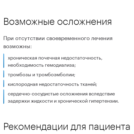
Возможные осложнения
При отсутствии своевременного лечения
возможны:
хроническая почечная недостаточность,
необходимость гемодиализа;
тромбозы и тромбоэмболии;
кислородная недостаточность тканей;
сердечно-сосудистые осложнения вследствие
задержки жидкости и хронической гипертензии.
Рекомендации для пациента