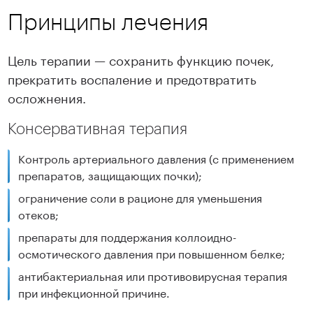
Принципы лечения
Цель терапии — сохранить функцию почек,
прекратить воспаление и предотвратить
осложнения.
Консервативная терапия
Контроль артериального давления (с применением
препаратов, защищающих почки);
ограничение соли в рационе для уменьшения
отеков;
препараты для поддержания коллоидно-
осмотического давления при повышенном белке;
антибактериальная или противовирусная терапия
при инфекционной причине.