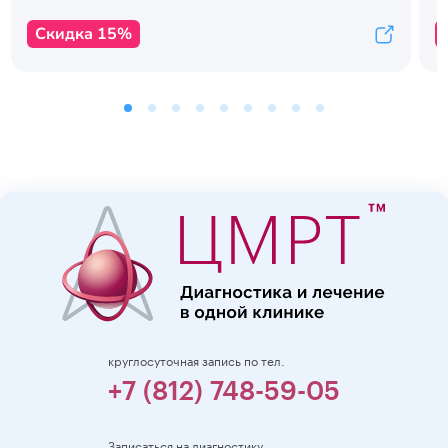
Скидка 15%
круглосуточная запись по тел.
+7 (812) 748-59-05
Записаться на диагностику