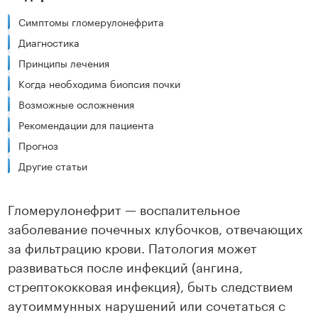
Симптомы гломерулонефрита
Диагностика
Принципы лечения
Когда необходима биопсия почки
Возможные осложнения
Рекомендации для пациента
Прогноз
Другие статьи
Гломерулонефрит — воспалительное
заболевание почечных клубочков, отвечающих
за фильтрацию крови. Патология может
развиваться после инфекций (ангина,
стрептококковая инфекция), быть следствием
аутоиммунных нарушений или сочетаться с