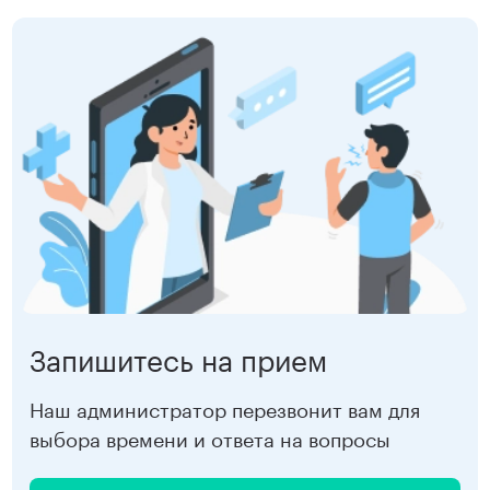
Запишитесь на прием
Наш администратор перезвонит вам для
выбора времени и ответа на вопросы