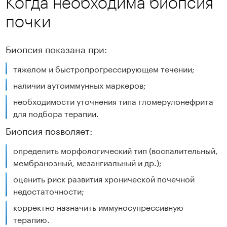
Когда необходима биопсия
почки
Биопсия показана при:
тяжелом и быстропрогрессирующем течении;
наличии аутоиммунных маркеров;
необходимости уточнения типа гломерулонефрита
для подбора терапии.
Биопсия позволяет:
определить морфологический тип (воспалительный,
мембранозный, мезангиальный и др.);
оценить риск развития хронической почечной
недостаточности;
корректно назначить иммуносупрессивную
терапию.