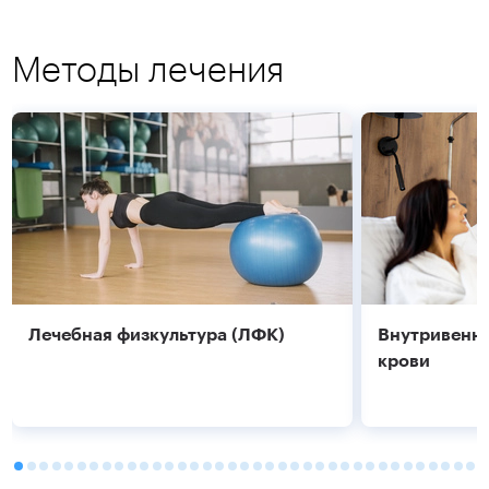
Методы лечения
Подробнее
Подробнее
Лечебная физкультура (ЛФК)
Внутривенно
крови