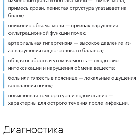
примесь крови, пенистая структура указывает на
белок;
снижение объема мочи — признак нарушения
фильтрационной функции почек;
артериальная гипертензия — высокое давление из-
за нарушения водно-солевого баланса;
общая слабость и утомляемость — следствие
интоксикации и нарушения обмена веществ;
боль или тяжесть в пояснице — локальные ощущения
воспаления почек;
повышенная температура и недомогание —
характерны для острого течения после инфекции.
Диагностика