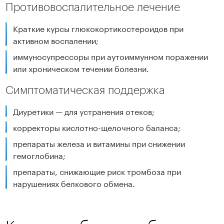
Противовоспалительное лечение
Краткие курсы глюкокортикостероидов при
активном воспалении;
иммуносупрессоры при аутоиммунном поражении
или хроническом течении болезни.
Симптоматическая поддержка
Диуретики — для устранения отеков;
корректоры кислотно-щелочного баланса;
препараты железа и витамины при снижении
гемоглобина;
препараты, снижающие риск тромбоза при
нарушениях белкового обмена.