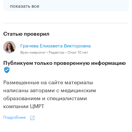
показать все
Статью проверил
Грачева Елизавета Викторовна
Врач-невролог • Редактор • Опыт 10 лет
Публикуем только проверенную информацию
Размещенные на сайте материалы
написаны авторами с медицинским
образованием и специалистами
компании ЦМРТ
Подробнее