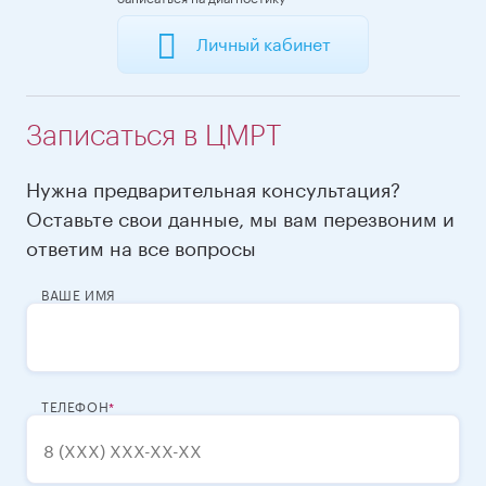
Личный кабинет
Записаться в ЦМРТ
Нужна предварительная консультация?
Оставьте свои данные, мы вам перезвоним и
ответим на все вопросы
ВАШЕ ИМЯ
ТЕЛЕФОН