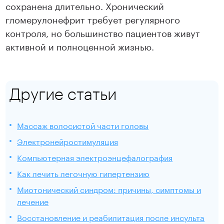
сохранена длительно. Хронический
гломерулонефрит требует регулярного
контроля, но большинство пациентов живут
активной и полноценной жизнью.
Другие статьи
Массаж волосистой части головы
Электронейростимуляция
Компьютерная электроэнцефалография
Как лечить легочную гипертензию
Миотонический синдром: причины, симптомы и
лечение
Восстановление и реабилитация после инсульта