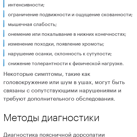
интенсивности;
ограничение подвижности и ощущение скованности;
мышечная слабость;
онемение или покалывание в нижних конечностях;
изменение походки, появление хромоты;
нарушение осанки, склонность к сутулости;
снижение толерантности к физической нагрузке.
Некоторые симптомы, такие как
головокружение или шум в ушах, могут быть
связаны с сопутствующими нарушениями и
требуют дополнительного обследования.
Методы диагностики
Диагностика поясничной дорсопатии