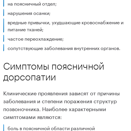
на поясничный отдел;
нарушения осанки;
вредные привычки, ухудшающие кровоснабжение и
питание тканей;
частое переохлаждение;
сопутствующие заболевания внутренних органов.
Симптомы поясничной
дорсопатии
Клинические проявления зависят от причины
заболевания и степени поражения структур
позвоночника. Наиболее характерными
симптомами являются:
боль в поясничной области различной