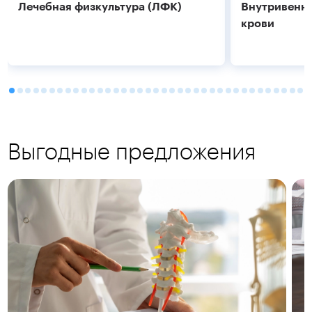
Лечебная физкультура (ЛФК)
Внутривенно
крови
Выгодные предложения
Подробнее
Подробнее