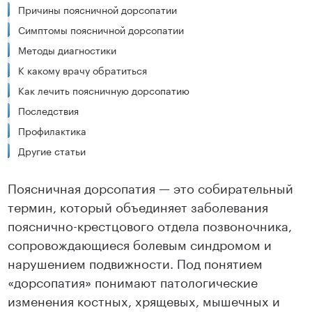
Причины поясничной дорсопатии
Симптомы поясничной дорсопатии
Методы диагностики
К какому врачу обратиться
Как лечить поясничную дорсопатию
Последствия
Профилактика
Другие статьи
Поясничная дорсопатия — это собирательный
термин, который объединяет заболевания
пояснично-крестцового отдела позвоночника,
сопровождающиеся болевым синдромом и
нарушением подвижности. Под понятием
«дорсопатия» понимают патологические
изменения костных, хрящевых, мышечных и