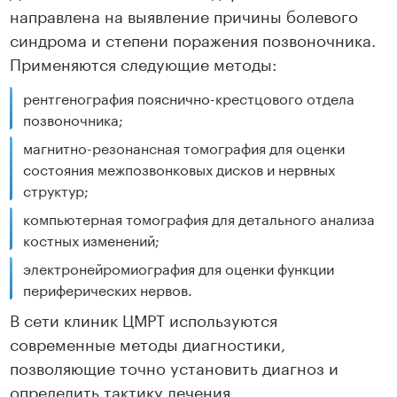
направлена на выявление причины болевого
синдрома и степени поражения позвоночника.
Применяются следующие методы:
рентгенография пояснично-крестцового отдела
позвоночника;
магнитно-резонансная томография для оценки
состояния межпозвонковых дисков и нервных
структур;
компьютерная томография для детального анализа
костных изменений;
электронейромиография для оценки функции
периферических нервов.
В сети клиник ЦМРТ используются
современные методы диагностики,
позволяющие точно установить диагноз и
определить тактику лечения.