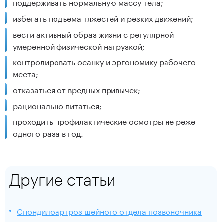
поддерживать нормальную массу тела;
избегать подъема тяжестей и резких движений;
вести активный образ жизни с регулярной
умеренной физической нагрузкой;
контролировать осанку и эргономику рабочего
места;
отказаться от вредных привычек;
рационально питаться;
проходить профилактические осмотры не реже
одного раза в год.
Другие статьи
Спондилоартроз шейного отдела позвоночника