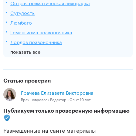
Острая ревматическая лихорадка
Сутулость
Люмбаго
Гемангиома позвоночника
Лордоз позвоночника
показать все
Статью проверил
Грачева Елизавета Викторовна
Врач-невролог • Редактор • Опыт 10 лет
Публикуем только проверенную информацию
Размещенные на сайте материалы