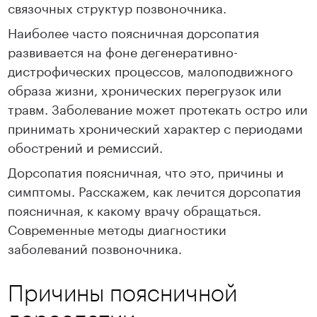
связочных структур позвоночника.
Наиболее часто поясничная дорсопатия
развивается на фоне дегенеративно-
дистрофических процессов, малоподвижного
образа жизни, хронических перегрузок или
травм. Заболевание может протекать остро или
принимать хронический характер с периодами
обострений и ремиссий.
Дорсопатия поясничная, что это, причины и
симптомы. Расскажем, как лечится дорсопатия
поясничная, к какому врачу обращаться.
Современные методы диагностики
заболеваний позвоночника.
Причины поясничной