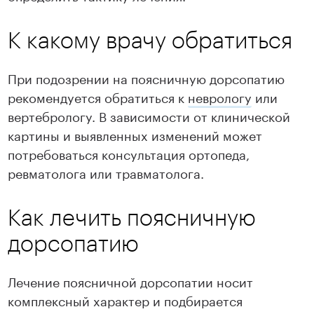
К какому врачу обратиться
При подозрении на поясничную дорсопатию
рекомендуется обратиться к
неврологу
или
вертебрологу. В зависимости от клинической
картины и выявленных изменений может
потребоваться консультация ортопеда,
ревматолога или травматолога.
Как лечить поясничную
дорсопатию
Лечение поясничной дорсопатии носит
комплексный характер и подбирается