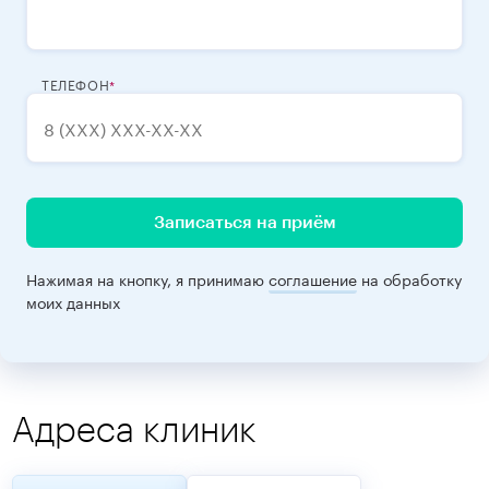
ТЕЛЕФОН
Записаться на приём
Нажимая на кнопку, я принимаю
соглашение
на обработку
моих данных
Адреса клиник