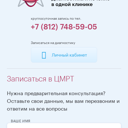
круглосуточная запись по тел.
+7 (812) 748-59-05
Записаться на диагностику
Личный кабинет
Записаться в ЦМРТ
Нужна предварительная консультация?
Оставьте свои данные, мы вам перезвоним и
ответим на все вопросы
ВАШЕ ИМЯ