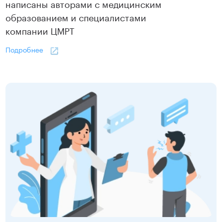
написаны авторами с медицинским
образованием и специалистами
компании ЦМРТ
Подробнее