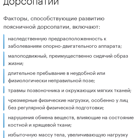
дорсопатии
Факторы, способствующие развитию
поясничной дорсопатии, включают:
наследственную предрасположенность к
заболеваниям опорно-двигательного аппарата;
малоподвижный, преимущественно сидячий образ
жизни;
длительное пребывание в неудобной или
физиологически неправильной позе;
травмы позвоночника и окружающих мягких тканей;
чрезмерные физические нагрузки, особенно у лиц
без регулярной физической подготовки;
нарушения обмена веществ, влияющие на состояние
костной и хрящевой ткани;
избыточную массу тела, увеличивающую нагрузку