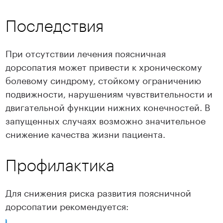
Последствия
При отсутствии лечения поясничная
дорсопатия может привести к хроническому
болевому синдрому, стойкому ограничению
подвижности, нарушениям чувствительности и
двигательной функции нижних конечностей. В
запущенных случаях возможно значительное
снижение качества жизни пациента.
Профилактика
Для снижения риска развития поясничной
дорсопатии рекомендуется: