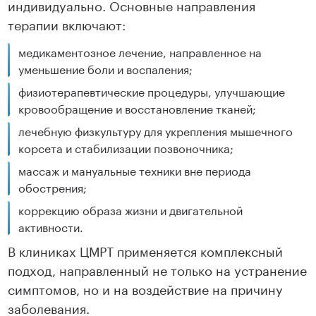
индивидуально. Основные направления
терапии включают:
медикаментозное лечение, направленное на
уменьшение боли и воспаления;
физиотерапевтические процедуры, улучшающие
кровообращение и восстановление тканей;
лечебную физкультуру для укрепления мышечного
корсета и стабилизации позвоночника;
массаж и мануальные техники вне периода
обострения;
коррекцию образа жизни и двигательной
активности.
В клиниках ЦМРТ применяется комплексный
подход, направленный не только на устранение
симптомов, но и на воздействие на причину
заболевания.