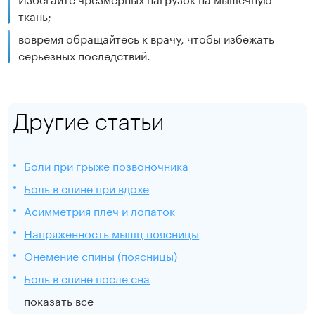
ткань;
вовремя обращайтесь к врачу, чтобы избежать
серьезных последствий.
Другие статьи
Боли при грыже позвоночника
Боль в спине при вдохе
Асимметрия плеч и лопаток
Напряженность мышц поясницы
Онемение спины (поясницы)
Боль в спине после сна
показать все