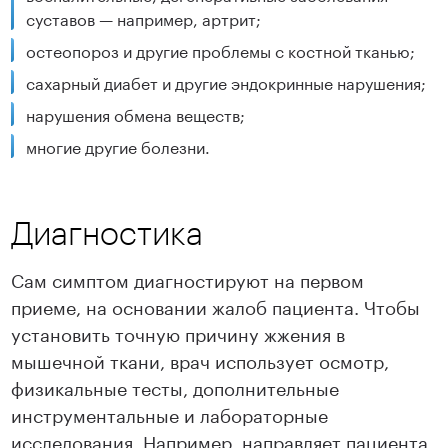
суставов — например, артрит;
остеопороз и другие проблемы с костной тканью;
сахарный диабет и другие эндокринные нарушения;
нарушения обмена веществ;
многие другие болезни.
Диагностика
Сам симптом диагностируют на первом
приеме, на основании жалоб пациента. Чтобы
установить точную причину жжения в
мышечной ткани, врач использует осмотр,
физикальные тесты, дополнительные
инструментальные и лабораторные
исследования. Например, направляет пациента