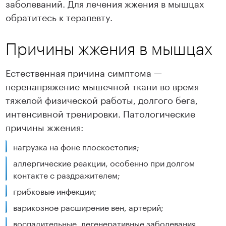
заболеваний. Для лечения жжения в мышцах
обратитесь к терапевту.
Причины жжения в мышцах
Естественная причина симптома —
перенапряжение мышечной ткани во время
тяжелой физической работы, долгого бега,
интенсивной тренировки. Патологические
причины жжения:
нагрузка на фоне плоскостопия;
аллергические реакции, особенно при долгом
контакте с раздражителем;
грибковые инфекции;
варикозное расширение вен, артерий;
воспалительные, дегенеративные заболевания