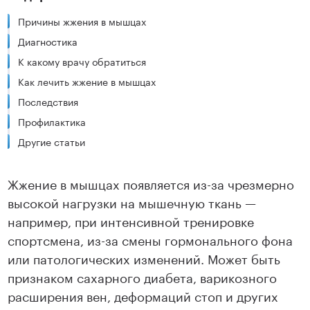
Причины жжения в мышцах
Диагностика
К какому врачу обратиться
Как лечить жжение в мышцах
Последствия
Профилактика
Другие статьи
Жжение в мышцах появляется из-за чрезмерно
высокой нагрузки на мышечную ткань —
например, при интенсивной тренировке
спортсмена, из-за смены гормонального фона
или патологических изменений. Может быть
признаком сахарного диабета, варикозного
расширения вен, деформаций стоп и других