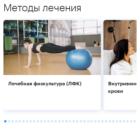
Методы лечения
Подробнее
Подробнее
Лечебная физкультура (ЛФК)
Внутривенно
крови