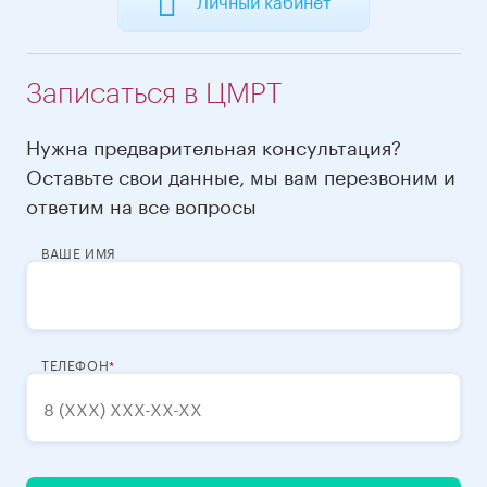
Записаться в ЦМРТ
Нужна предварительная консультация?
Оставьте свои данные, мы вам перезвоним и
ответим на все вопросы
ВАШЕ ИМЯ
ТЕЛЕФОН