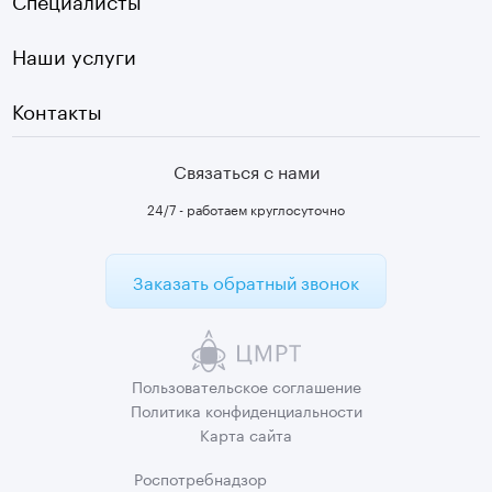
Первичный прием
Наши услуги
Контакты
Связаться с нами
24/7 - работаем круглосуточно
Заказать обратный звонок
Пользовательское
соглашение
Политика
конфиденциальности
Карта сайта
Роспотребнадзор