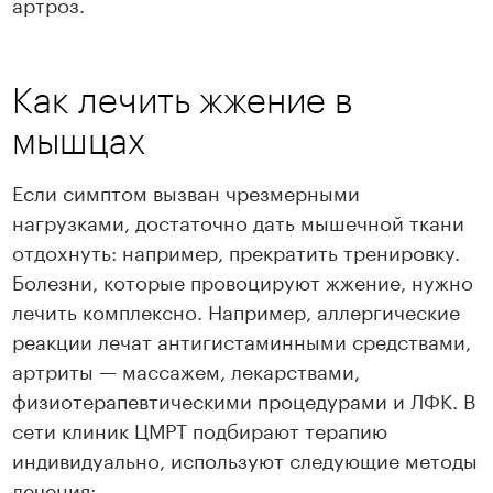
артроз.
Как лечить жжение в
мышцах
Если симптом вызван чрезмерными
нагрузками, достаточно дать мышечной ткани
отдохнуть: например, прекратить тренировку.
Болезни, которые провоцируют жжение, нужно
лечить комплексно. Например, аллергические
реакции лечат антигистаминными средствами,
артриты — массажем, лекарствами,
физиотерапевтическими процедурами и ЛФК. В
сети клиник ЦМРТ подбирают терапию
индивидуально, используют следующие методы
лечения: