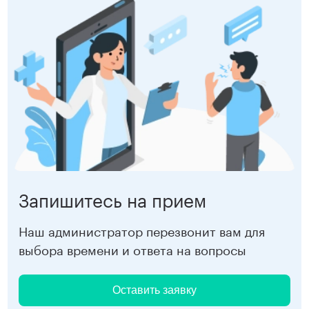
Запишитесь на прием
Наш администратор перезвонит вам для
выбора времени и ответа на вопросы
Оставить заявку