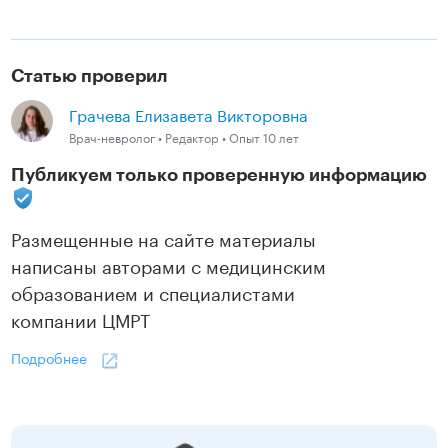
Статью проверил
Грачева Елизавета Викторовна
Врач-невролог • Редактор • Опыт 10 лет
Публикуем только проверенную информацию
Размещенные на сайте материалы
написаны авторами с медицинским
образованием и специалистами
компании ЦМРТ
Подробнее