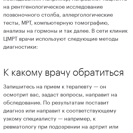
на рентгенологическое исследование
позвоночного столба, аллергологические
тесты, МРТ, компьютерную томографию,
анализы на гормоны и так далее. В сети клиник
ЦМРТ врачи используют следующие методы
диагностики:
К какому врачу обратиться
Запишитесь на прием к терапевту — он
осмотрит вас, задаст вопросы, направит на
обследование. По результатам поставит
диагноз или направит к соответствующему
узкому специалисту — например, к
ревматологу при подозрении на артрит или