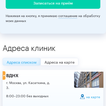
Записаться на приём
Нажимая на кнопку, я принимаю
соглашение
на обработку
моих данных
Адреса клиник
Адреса списком
Адреса на карте
ВДНХ
г. Москва, ул. Касаткина, д.
3.
8:00–23:00 без выходных
на карте