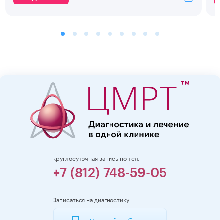
круглосуточная запись по тел.
+7 (812) 748-59-05
Записаться на диагностику
Личный кабинет