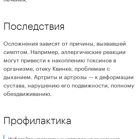
Последствия
Осложнения зависят от причины, вызвавшей
симптом. Например, аллергические реакции
могут привести к накоплению токсинов в
организме, отеку Квинке, проблемам с
дыханием. Артриты и артрозы — к деформации
сустава, нарушению его подвижности, полному
обездвиживанию.
Профилактика
Избегайте чрезмерных нагрузок на мышечную