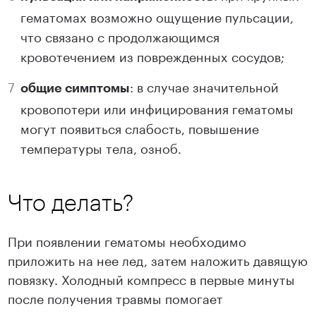
гематомах возможно ощущение пульсации,
что связано с продолжающимся
кровотечением из поврежденных сосудов;
: в случае значительной
общие симптомы
кровопотери или инфицирования гематомы
могут появиться слабость, повышение
температуры тела, озноб.
Что делать?
При появлении гематомы необходимо
приложить на нее лед, затем наложить давящую
повязку. Холодный компресс в первые минуты
после получения травмы помогает