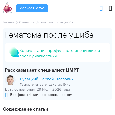
Записаться
Главная
Симптомы
Гематома после ушиба
Гематома после ушиба
Консультация профильного специалиста
после диагностики
Рассказывает специалист ЦМРТ
Булацкий Сергей Олегович
Травматолог-ортопед • стаж 19 лет
Дата обновления: 29 Июля 2026 года
Все факты были проверены врачом.
Содержание статьи