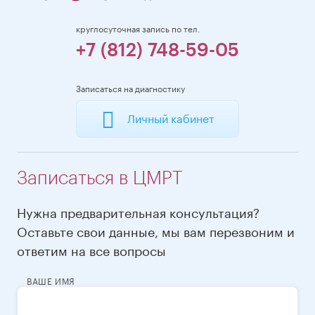
круглосуточная запись по тел.
+7 (812) 748-59-05
Записаться на диагностику
Личный кабинет
Записаться в ЦМРТ
Нужна предварительная консультация?
Оставьте свои данные, мы вам перезвоним и
ответим на все вопросы
ВАШЕ ИМЯ