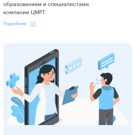
образованием и специалистами
компании ЦМРТ
Подробнее