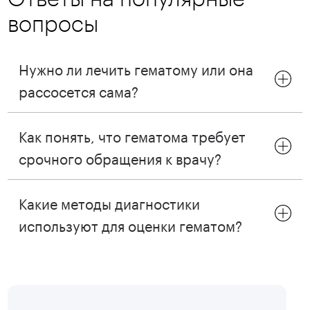
вопросы
Нужно ли лечить гематому или она
рассосется сама?
Как понять, что гематома требует
срочного обращения к врачу?
Какие методы диагностики
используют для оценки гематом?