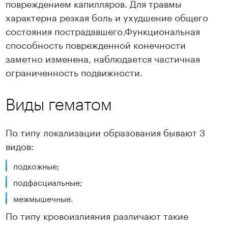
повреждением капилляров. Для травмы
характерна резкая боль и ухудшение общего
состояния пострадавшего.Функциональная
способность поврежденной конечности
заметно изменена, наблюдается частичная
ограниченность подвижности.
Виды гематом
По типу локализации образования бывают 3
видов:
подкожные;
подфасциальные;
межмышечные.
По типу кровоизлияния различают такие