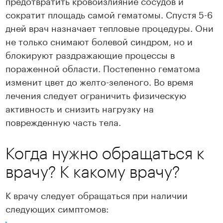
предотвратить кровоизлияние сосудов и
сократит площадь самой гематомы. Спустя 5-6
дней врач назначает тепловые процедуры. Они
не только снимают болевой синдром, но и
блокируют раздражающие процессы в
пораженной области. Постепенно гематома
изменит цвет до желто-зеленого. Во время
лечения следует ограничить физическую
активность и снизить нагрузку на
поврежденную часть тела.
Когда нужно обращаться к
врачу? К какому врачу?
К врачу следует обращаться при наличии
следующих симптомов: