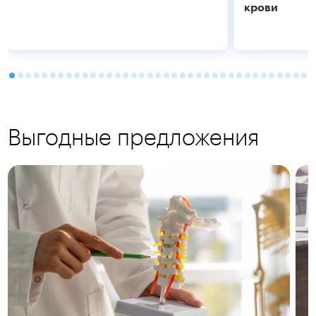
крови
Выгодные предложения
Подробнее
Подробнее