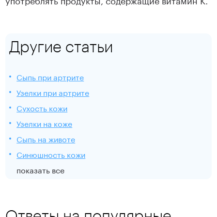
Другие статьи
Сыпь при артрите
Узелки при артрите
Сухость кожи
Узелки на коже
Сыпь на животе
Синюшность кожи
показать все
Ответы на популярные