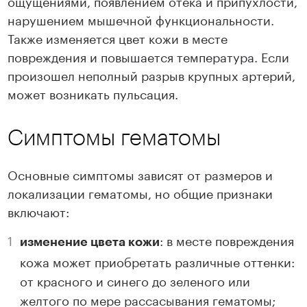
ощущениями, появлением отека и припухлости,
нарушением мышечной функциональности.
Также изменяется цвет кожи в месте
повреждения и повышается температура. Если
произошел неполный разрыв крупных артерий,
может возникать пульсация.
Симптомы гематомы
Основные симптомы зависят от размеров и
локализации гематомы, но общие признаки
включают:
: в месте повреждения
изменение цвета кожи
кожа может приобретать различные оттенки:
от красного и синего до зеленого или
желтого по мере рассасывания гематомы;