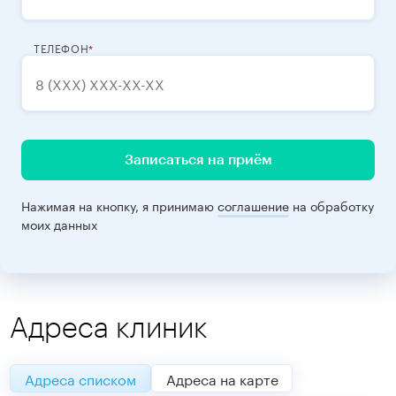
ТЕЛЕФОН
Записаться на приём
Нажимая на кнопку, я принимаю
соглашение
на обработку
моих данных
Адреса клиник
Адреса списком
Адреса на карте