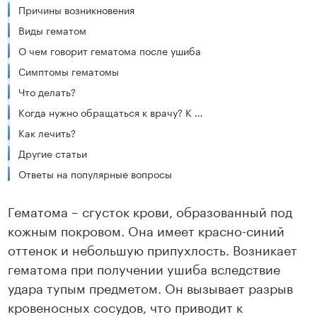
Причины возникновения
Виды гематом
О чем говорит гематома после ушиба
Симптомы гематомы
Что делать?
Когда нужно обращаться к врачу? К какому врачу?
Как лечить?
Другие статьи
Ответы на популярные вопросы
Гематома – сгусток крови, образованный под
кожным покровом. Она имеет красно-синий
оттенок и небольшую припухлость. Возникает
гематома при получении ушиба вследствие
удара тупым предметом. Он вызывает разрыв
кровеносных сосудов, что приводит к