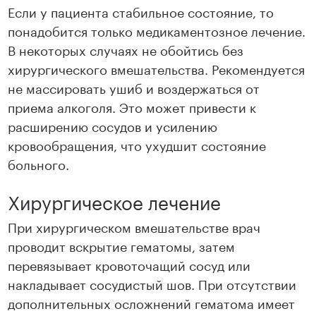
Если у пациента стабильное состояние, то
понадобится только медикаментозное лечение.
В некоторых случаях не обойтись без
хирургического вмешательства. Рекомендуется
не массировать ушиб и воздержаться от
приема алкоголя. Это может привести к
расширению сосудов и усилению
кровообращения, что ухудшит состояние
больного.
Хирургическое лечение
При хирургическом вмешательстве врач
проводит вскрытие гематомы, затем
перевязывает кровоточащий сосуд или
накладывает сосудистый шов. При отсутствии
дополнительных осложнений гематома имеет