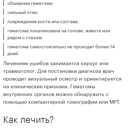
обширная гематома;
сильный отек;
повреждение кости или сустава;
гематома локализована на голове, животе или
рядом с глазом;
гематома самостоятельно не проходит более 14
дней.
Лечением ушибов занимается хирург или
травматолог. Для постановки диагноза врач
проводит визуальный осмотр и ориентируется
на клинические признаки. Гематомы
внутренних органов можно обнаружить с
помощью компьютерной томографии или МРТ.
Как лечить?