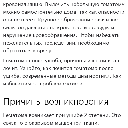
кровоизлиянию. Вылечить небольшую гематому
можно самостоятельно дома, так как опасности
она не несет. Крупное образование оказывает
сильное давление на кровеносные сосуды и
нарушение кровообращения. Чтобы избежать
нежелательных последствий, необходимо
обратиться к врачу.
Гематома после ушиба, причины и какой врач
лечит. Узнайте, как лечится гематома после
ушиба, современные методы диагностики. Как
избавиться от проблем с кожей.
Причины возникновения
Гематома возникает при ушибе 2 степени. Это
связано с разрывом мышечной ткани,