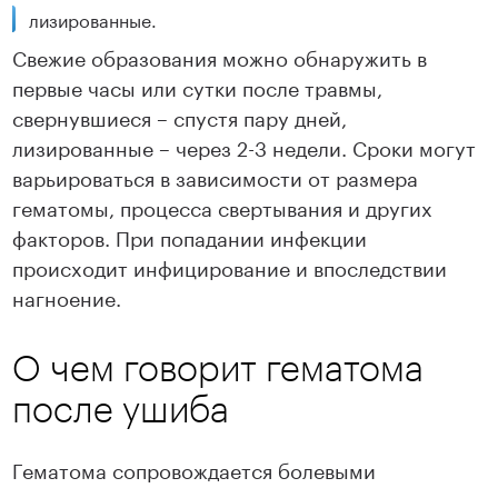
лизированные.
Свежие образования можно обнаружить в
первые часы или сутки после травмы,
свернувшиеся – спустя пару дней,
лизированные – через 2-3 недели. Сроки могут
варьироваться в зависимости от размера
гематомы, процесса свертывания и других
факторов. При попадании инфекции
происходит инфицирование и впоследствии
нагноение.
О чем говорит гематома
после ушиба
Гематома сопровождается болевыми