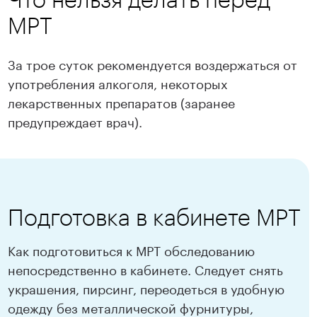
МРТ
За трое суток рекомендуется воздержаться от
употребления алкоголя, некоторых
лекарственных препаратов (заранее
предупреждает врач).
Подготовка в кабинете МРТ
Как подготовиться к МРТ обследованию
непосредственно в кабинете. Следует снять
украшения, пирсинг, переодеться в удобную
одежду без металлической фурнитуры,