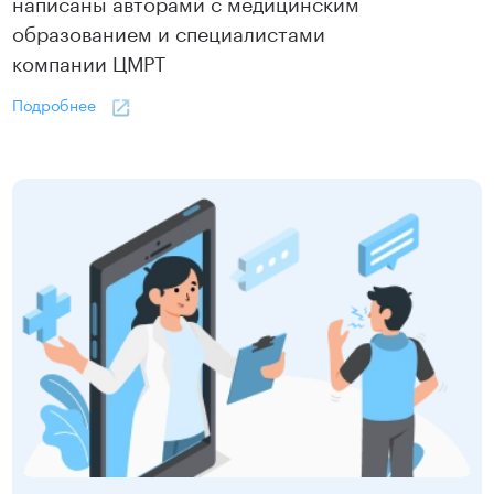
написаны авторами с медицинским
образованием и специалистами
компании ЦМРТ
Подробнее