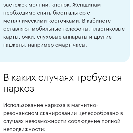
застежек молний, кнопок. Женщинам
необходимо снять бюстгальтер с
металлическими косточками. В кабинете
оставляют мобильные телефоны, пластиковые
карты, очки, слуховые аппараты и другие
гаджеты, например смарт-часы.
В каких случаях требуется
наркоз
Использование наркоза в магнитно-
резонансном сканировании целесообразно в
случаях невозможности соблюдение полной
неподвижности: