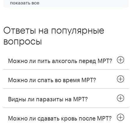
показать все
Ответы на популярные
вопросы
Можно ли пить алкоголь перед МРТ?
Можно ли спать во время МРТ?
Видны ли паразиты на МРТ?
Можно ли сдавать кровь после МРТ?