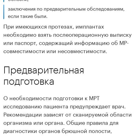
заключения по предварительным обследованиям,
если такие были.
При имеющихся протезах, имплантах
необходимо взять послеоперационную выписку
или паспорт, содержащий информацию об МР-
совместимости или несовместимости.
Предварительная
подготовка
О необходимости подготовки к МРТ
исследованию пациента предупреждает врач.
Рекомендации зависят от сканируемой области
организма или органа. Общие правила для
диагностики органов брюшной полости,