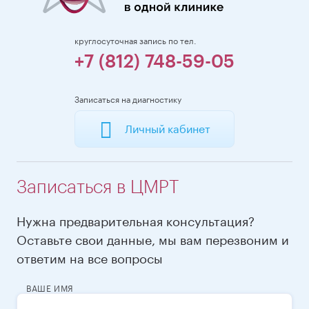
круглосуточная запись по тел.
+7 (812) 748-59-05
Записаться на диагностику
Личный кабинет
Записаться в ЦМРТ
Нужна предварительная консультация?
Оставьте свои данные, мы вам перезвоним и
ответим на все вопросы
ВАШЕ ИМЯ