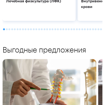
Лечебная физкультура (ЛФК)
Внутривенно
крови
Выгодные предложения
Подробнее
Подробнее