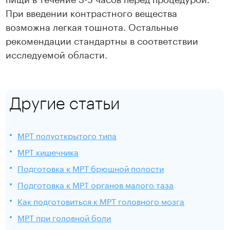
При введении контрастного вещества
возможна легкая тошнота. Остальные
рекомендации стандартны в соответствии
исследуемой области.
Другие статьи
МРТ полуоткрытого типа
МРТ кишечника
Подготовка к МРТ брюшной полости
Подготовка к МРТ органов малого таза
Как подготовиться к МРТ головного мозга
МРТ при головной боли