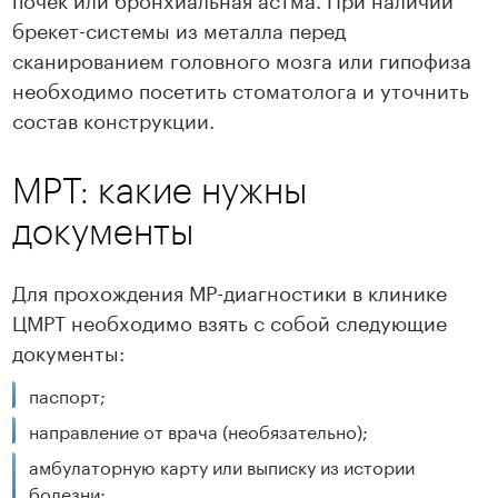
брекет-системы из металла перед
сканированием головного мозга или гипофиза
необходимо посетить стоматолога и уточнить
состав конструкции.
МРТ: какие нужны
документы
Для прохождения МР-диагностики в клинике
ЦМРТ необходимо взять с собой следующие
документы:
паспорт;
направление от врача (необязательно);
амбулаторную карту или выписку из истории
болезни;