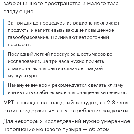
забрюшинного пространства и малого таза
следующие:
За три дня до процедуры из рациона исключают
продукты и напитки вызывающие повышенное
газообразование. Принимают ветрогонный
препарат.
Последний легкий перекус за шесть часов до
исследования. За три часа нужно принять
спазмолитик для снятия спазмов гладкой
мускулатуры.
Накануне вечером рекомендуется сделать клизму
или выпить слабительное для очищения кишечника.
МРТ проводят на голодный желудок, за 2-3 часа
стоит воздержаться от употребления жидкости.
Для некоторых исследований нужно умеренное
наполнение мочевого пузыря — об этом