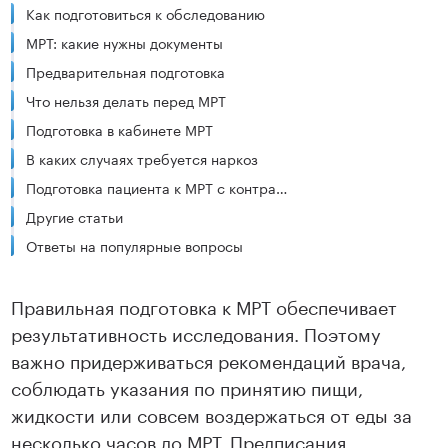
Как подготовиться к обследованию
МРТ: какие нужны документы
Предварительная подготовка
Что нельзя делать перед МРТ
Подготовка в кабинете МРТ
В каких случаях требуется наркоз
Подготовка пациента к МРТ с контрастом
Другие статьи
Ответы на популярные вопросы
Правильная подготовка к МРТ обеспечивает
результативность исследования. Поэтому
важно придерживаться рекомендаций врача,
соблюдать указания по принятию пищи,
жидкости или совсем воздержаться от еды за
несколько часов до МРТ. Предписания