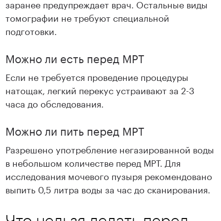
заранее предупреждает врач. Остальные виды
томографии не требуют специальной
подготовки.
Можно ли есть перед МРТ
Если не требуется проведение процедуры
натощак, легкий перекус устраивают за 2-3
часа до обследования.
Можно ли пить перед МРТ
Разрешено употребление негазированной воды
в небольшом количестве перед МРТ. Для
исследования мочевого пузыря рекомендовано
выпить 0,5 литра воды за час до сканирования.
Что нельзя делать перед