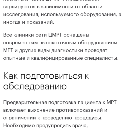
варьируются в зависимости от области
исследования, используемого оборудования, а
иногда и показаний.
Все клиники сети ЦМРТ оснащены
современным высокоточным оборудованием.
МРТ и другие виды диагностики проводят
опытные и квалифицированные специалисты.
Как подготовиться к
обследованию
Предварительная подготовка пациента к МРТ
включает выяснение противопоказаний и
ограничений к проведению процедуры.
Необходимо предупредить врача,