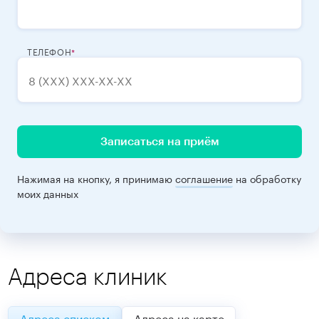
ТЕЛЕФОН
Записаться на приём
Нажимая на кнопку, я принимаю
соглашение
на обработку
моих данных
Адреса клиник
Адреса списком
Адреса на карте