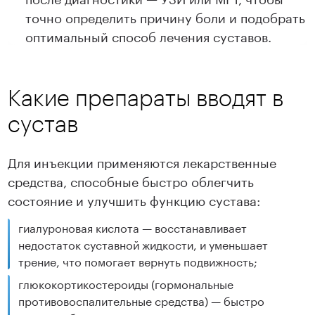
точно определить причину боли и подобрать
оптимальный способ лечения суставов.
Какие препараты вводят в
сустав
Для инъекции применяются лекарственные
средства, способные быстро облегчить
состояние и улучшить функцию сустава:
гиалуроновая кислота — восстанавливает
недостаток суставной жидкости, и уменьшает
трение, что помогает вернуть подвижность;
глюкокортикостероиды (гормональные
противовоспалительные средства) — быстро