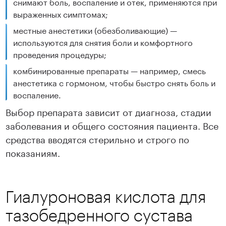
снимают боль, воспаление и отек, применяются при
выраженных симптомах;
местные анестетики (обезболивающие) —
используются для снятия боли и комфортного
проведения процедуры;
комбинированные препараты — например, смесь
анестетика с гормоном, чтобы быстро снять боль и
воспаление.
Выбор препарата зависит от диагноза, стадии
заболевания и общего состояния пациента. Все
средства вводятся стерильно и строго по
показаниям.
Гиалуроновая кислота для
тазобедренного сустава