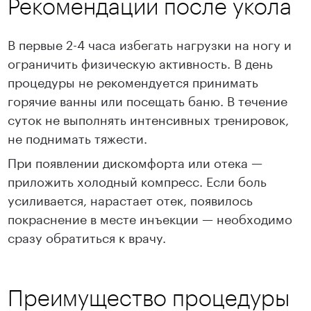
Рекомендации после укола
В первые 2-4 часа избегать нагрузки на ногу и
ограничить физическую активность. В день
процедуры не рекомендуется принимать
горячие ванны или посещать баню. В течение
суток не выполнять интенсивных тренировок,
не поднимать тяжести.
При появлении дискомфорта или отека —
приложить холодный компресс. Если боль
усиливается, нарастает отек, появилось
покраснение в месте инъекции — необходимо
сразу обратиться к врачу.
Преимущество процедуры