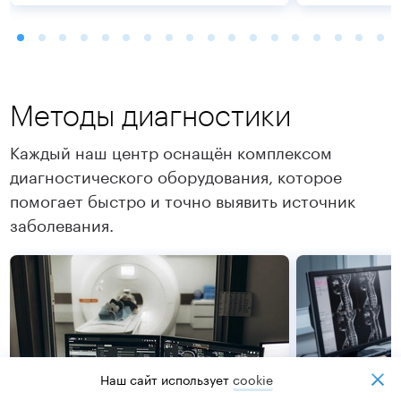
Методы диагностики
Каждый наш центр оснащён комплексом
диагностического оборудования, которое
помогает быстро и точно выявить источник
Подробнее
Подробнее
заболевания.
Наш сайт использует
cookiе