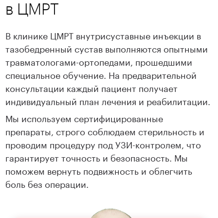
в ЦМРТ
В клинике ЦМРТ внутрисуставные инъекции в
тазобедренный сустав выполняются опытными
травматологами-ортопедами, прошедшими
специальное обучение. На предварительной
консультации каждый пациент получает
индивидуальный план лечения и реабилитации.
Мы используем сертифицированные
препараты, строго соблюдаем стерильность и
проводим процедуру под УЗИ-контролем, что
гарантирует точность и безопасность. Мы
поможем вернуть подвижность и облегчить
боль без операции.