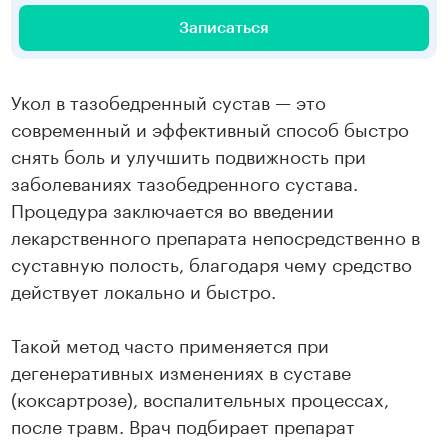
Записаться
Укол в тазобедренный сустав — это
современный и эффективный способ быстро
снять боль и улучшить подвижность при
заболеваниях тазобедренного сустава.
Процедура заключается во введении
лекарственного препарата непосредственно в
суставную полость, благодаря чему средство
действует локально и быстро.
Такой метод часто применяется при
дегенеративных изменениях в суставе
(коксартрозе), воспалительных процессах,
после травм. Врач подбирает препарат