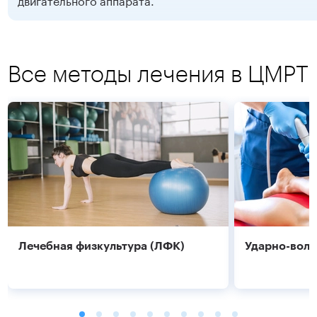
Все методы лечения в ЦМРТ
Лечебная физкультура (ЛФК)
Ударно-волн