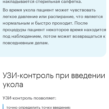
накладывается стерильная салфетка.
Во время укола пациент может чувствовать
легкое давление или распирание, что является
нормальным и быстро проходит. После
процедуры пациент некоторое время находится
под наблюдением, потом может возвращаться к
повседневным делам.
УЗИ-контроль при введении
укола
УЗИ-контроль позволяет:
точно определить точку введения;