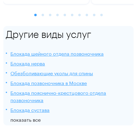
Другие виды услуг
Блокада шейного отдела позвоночника
Блокада нерва
Обезболивающие уколы для спины
Блокада позвоночника в Москве
Блокада пояснично-крестцового отдела
позвоночника
Блокада сустава
показать все