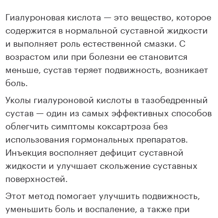
Гиалуроновая кислота — это вещество, которое
содержится в нормальной суставной жидкости
и выполняет роль естественной смазки. С
возрастом или при болезни ее становится
меньше, сустав теряет подвижность, возникает
боль.
Уколы гиалуроновой кислоты в тазобедренный
сустав — один из самых эффективных способов
облегчить симптомы коксартроза без
использования гормональных препаратов.
Инъекция восполняет дефицит суставной
жидкости и улучшает скольжение суставных
поверхностей.
Этот метод помогает улучшить подвижность,
уменьшить боль и воспаление, а также при