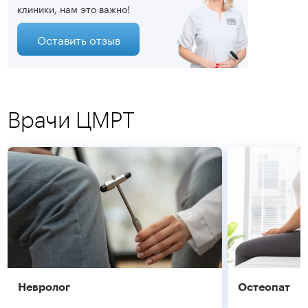
клиники, нам это важно!
Оставить отзыв
Врачи ЦМРТ
Невролог
Остеопат