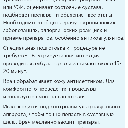
или УЗИ, оценивает состояние сустава,
подбирает препарат и объясняет все этапы.
Необходимо сообщить врачу о хронических
заболеваниях, аллергических реакциях и
приеме препаратов, особенно антикоагулянтов.
Специальная подготовка к процедуре не
требуется. Внутрисуставная инъекция
проводится амбулаторно и занимает около 15-
20 минут.
Врач обрабатывает кожу антисептиком. Для
комфортного проведения процедуры
используется местная анестезия.
Игла вводится под контролем ультразвукового
аппарата, чтобы точно попасть в суставную
щель. Врач медленно вводит препарат,