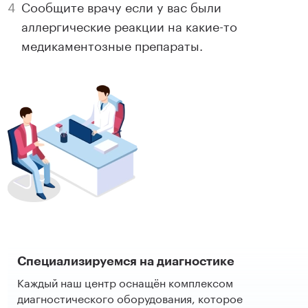
Сообщите врачу если у вас были
аллергические реакции на какие-то
медикаментозные препараты.
Специализируемся на диагностике
Каждый наш центр оснащён комплексом
диагностического оборудования, которое