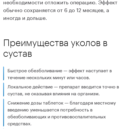
необходимости отложить операцию. Эффект
обычно сохраняется от 6 до 12 месяцев, а
иногда и дольше.
Преимущества уколов в
сустав
Быстрое обезболивание — эффект наступает в
течение нескольких минут или часов.
Локальное действие — препарат вводится точно в
сустав, не оказывая влияния на организм.
Снижение дозы таблеток — благодаря местному
введению уменьшается потребность в
обезболивающих и противовоспалительных
средствах.