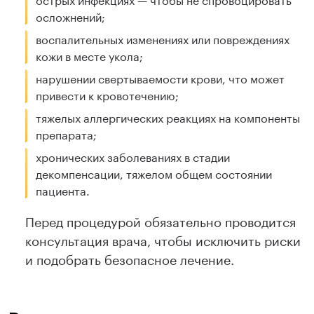
осложнений;
воспалительных изменениях или повреждениях
кожи в месте укола;
нарушении свертываемости крови, что может
привести к кровотечению;
тяжелых аллергических реакциях на компоненты
препарата;
хронических заболеваниях в стадии
декомпенсации, тяжелом общем состоянии
пациента.
Перед процедурой обязательно проводится
консультация врача, чтобы исключить риски
и подобрать безопасное лечение.