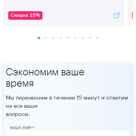
Скидка 15%
Сэкономим ваше
время
Мы перезвоним в течение 15 минут и ответим
на все ваши
вопросы.
ВАШЕ ИМЯ
*