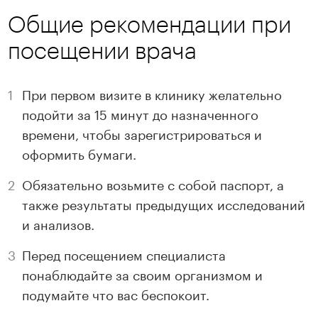
Общие рекомендации при
посещении врача
При первом визите в клинику желательно
подойти за 15 минут до назначенного
времени, чтобы зарегистрироваться и
оформить бумаги.
Обязательно возьмите с собой паспорт, а
также результаты предыдущих исследований
и анализов.
Перед посещением специалиста
понаблюдайте за своим организмом и
подумайте что вас беспокоит.