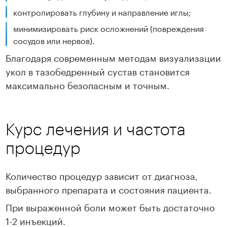
контролировать глубину и направление иглы;
минимизировать риск осложнений (повреждения
сосудов или нервов).
Благодаря современным методам визуализации
укол в тазобедренный сустав становится
максимально безопасным и точным.
Курс лечения и частота
процедур
Количество процедур зависит от диагноза,
выбранного препарата и состояния пациента.
При выраженной боли может быть достаточно
1-2 инъекций.