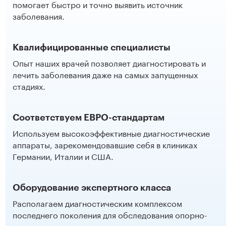
помогает быстро и точно выявить источник
заболевания.
Квалифицированные специалисты
Опыт наших врачей позволяет диагностировать и
лечить заболевания даже на самых запущенных
стадиях.
Соответствуем ЕВРО-стандартам
Используем высокоэффективные диагностические
аппараты, зарекомендовавшие себя в клиниках
Германии, Италии и США.
Оборудование экспертного класса
Располагаем диагностическим комплексом
последнего поколения для обследования опорно-
двигательного аппарата.