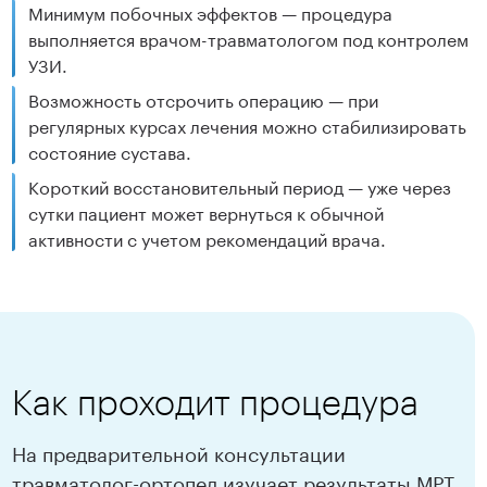
Минимум побочных эффектов — процедура
выполняется врачом-травматологом под контролем
УЗИ.
Возможность отсрочить операцию — при
регулярных курсах лечения можно стабилизировать
состояние сустава.
Короткий восстановительный период — уже через
сутки пациент может вернуться к обычной
активности с учетом рекомендаций врача.
Как проходит процедура
На предварительной консультации
травматолог-ортопед изучает результаты МРТ