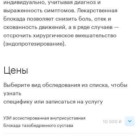
индивидуально, учитывая диагноз и
выраженность симптомов. Лекарственная
блокада позволяет снизить боль, отек и
скованность движений, а в ряде случаев —
отсрочить хирургическое вмешательство
(эндопротезирование).
Цены
Выберите вид обследования из списка, чтобы
узнать
специфику или записаться на услугу
УЗИ ассистированная внутрисуставная
10 500 ₽
блокада тазобедренного сустава