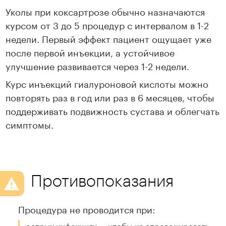
Уколы при коксартрозе обычно назначаются
курсом от 3 до 5 процедур с интервалом в 1-2
недели. Первый эффект пациент ощущает уже
после первой инъекции, а устойчивое
улучшение развивается через 1-2 недели.
Курс инъекций гиалуроновой кислоты можно
повторять раз в год или раз в 6 месяцев, чтобы
поддерживать подвижность сустава и облегчать
симптомы.
Противопоказания
Процедура не проводится при:
острых инфекциях — чтобы не спровоцировать