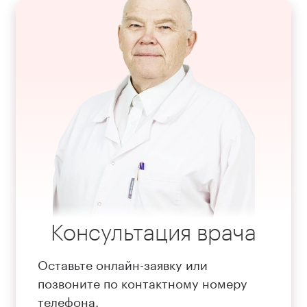
Консультация врача
Оставьте онлайн-заявку или
позвоните по контактному номеру
телефона.