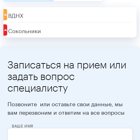
ВДНХ
Сокольники
Записаться на прием или
задать вопрос
специалисту
Позвоните
или оставьте свои данные, мы
вам перезвоним и ответим на все вопросы
ВАШЕ ИМЯ