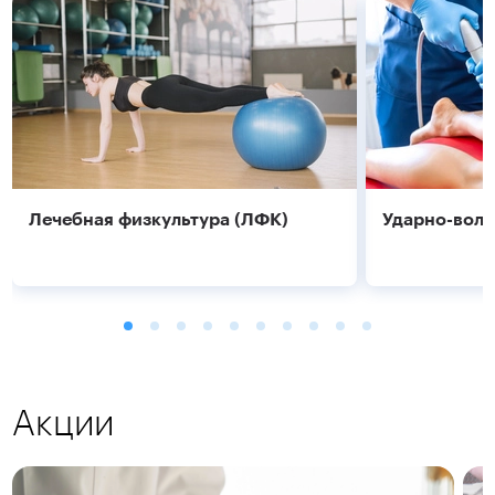
Лечебная физкультура (ЛФК)
Ударно-волн
Акции