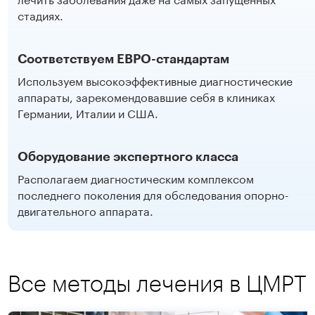
стадиях.
Соответствуем ЕВРО-стандартам
Используем высокоэффективные диагностические
аппараты, зарекомендовавшие себя в клиниках
Германии, Италии и США.
Оборудование экспертного класса
Располагаем диагностическим комплексом
последнего поколения для обследования опорно-
двигательного аппарата.
Все методы лечения в ЦМРТ