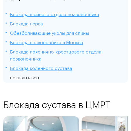
Блокада шейного отдела позвоночника
Блокада нерва
Обезболивающие уколы для спины
Блокада позвоночника в Москве
Блокада пояснично-крестцового отдела
позвоночника
Блокада коленного сустава
показать все
Блокада сустава в ЦМРТ