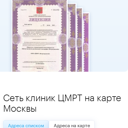
Сеть клиник ЦМРТ на карте
Москвы
Адреса списком
Адреса на карте