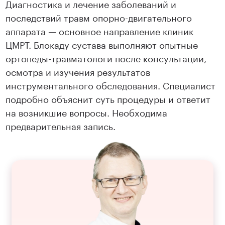
Диагностика и лечение заболеваний и
последствий травм опорно-двигательного
аппарата — основное направление клиник
ЦМРТ. Блокаду сустава выполняют опытные
ортопеды-травматологи после консультации,
осмотра и изучения результатов
инструментального обследования. Специалист
подробно объяснит суть процедуры и ответит
на возникшие вопросы. Необходима
предварительная запись.