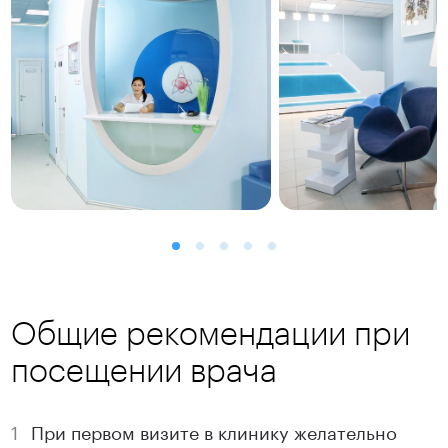
Общие рекомендации при
посещении врача
При первом визите в клинику желательно