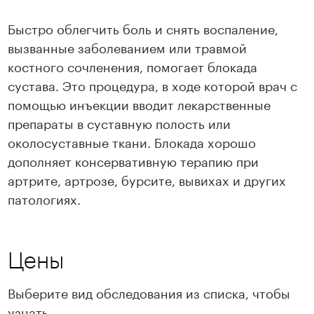
Быстро облегчить боль и снять воспаление,
вызванные заболеванием или травмой
костного сочленения, помогает блокада
сустава. Это процедура, в ходе которой врач с
помощью инъекции вводит лекарственные
препараты в суставную полость или
околосуставные ткани. Блокада хорошо
дополняет консервативную терапию при
артрите, артрозе, бурсите, вывихах и других
патологиях.
Цены
Выберите вид обследования из списка, чтобы
узнать