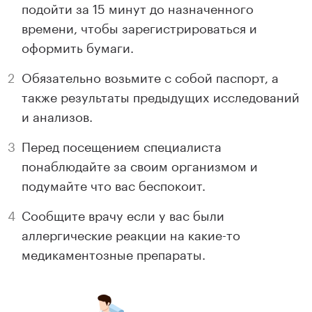
подойти за 15 минут до назначенного
времени, чтобы зарегистрироваться и
оформить бумаги.
Обязательно возьмите с собой паспорт, а
также результаты предыдущих исследований
и анализов.
Перед посещением специалиста
понаблюдайте за своим организмом и
подумайте что вас беспокоит.
Сообщите врачу если у вас были
аллергические реакции на какие-то
медикаментозные препараты.