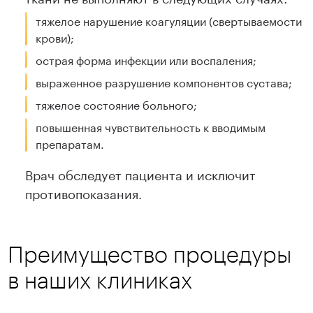
тяжелое нарушение коагуляции (свертываемости
крови);
острая форма инфекции или воспаления;
выраженное разрушение компонентов сустава;
тяжелое состояние больного;
повышенная чувствительность к вводимым
препаратам.
Врач обследует пациента и исключит
противопоказания.
Преимущество процедуры
в наших клиниках