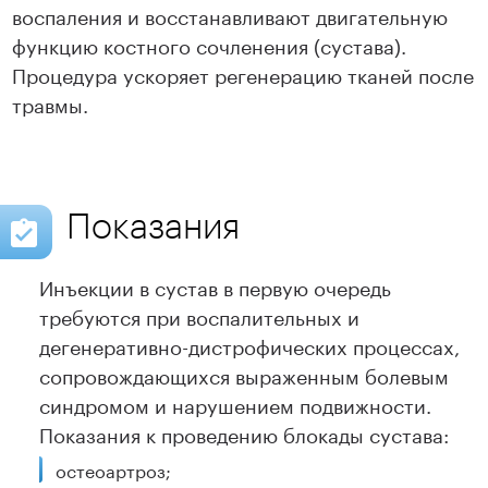
воспаления и восстанавливают двигательную
функцию костного сочленения (сустава).
Процедура ускоряет регенерацию тканей после
травмы.
Показания
Инъекции в сустав в первую очередь
требуются при воспалительных и
дегенеративно-дистрофических процессах,
сопровождающихся выраженным болевым
синдромом и нарушением подвижности.
Показания к проведению блокады сустава:
остеоартроз;