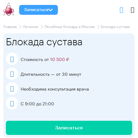
Записаться
Главная
Лечение
Лечебные блокады в Москве
Блокада сустава
Блокада сустава
Стоимость от
10 500 ₽
Длительность — от 30 минут
Необходима консультация врача
С 9:00 до 21:00
Записаться