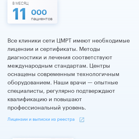
В МЕСЯЦ
11
000
пациентов
Все клиники сети ЦМРТ имеют необходимые
лицензии и сертификаты. Методы
диагностики и лечения соответствуют
международным стандартам. Центры
оснащены современным технологичным
оборудованием. Наши врачи — опытные
специалисты, регулярно подтверждают
квалификацию и повышают
профессиональный уровень.
Лицензии и выписки из реестра