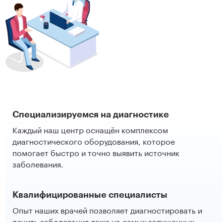
Специализируемся на диагностике
Каждый наш центр оснащён комплексом
диагностического оборудования, которое
помогает быстро и точно выявить источник
заболевания.
Квалифицированные специалисты
Опыт наших врачей позволяет диагностировать и
лечить заболевания даже на самых запущенных