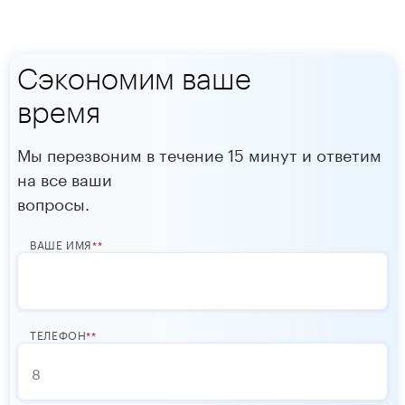
Сэкономим ваше
время
Мы перезвоним в течение 15 минут и ответим
на все ваши
вопросы.
ВАШЕ ИМЯ
*
ТЕЛЕФОН
*