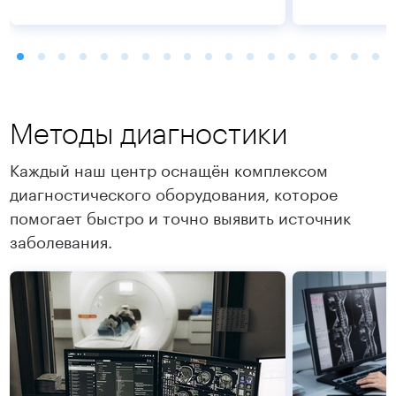
Методы диагностики
Каждый наш центр оснащён комплексом
диагностического оборудования, которое
помогает быстро и точно выявить источник
Подробнее
Подробнее
заболевания.