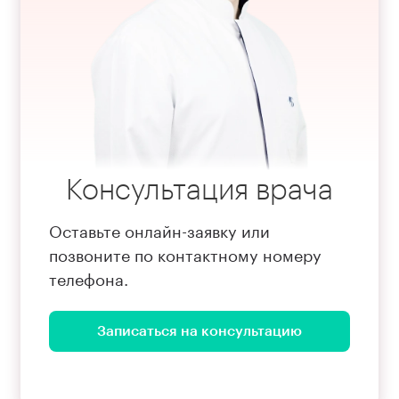
Консультация врача
Оставьте онлайн-заявку или
позвоните по контактному номеру
телефона.
Записаться на консультацию