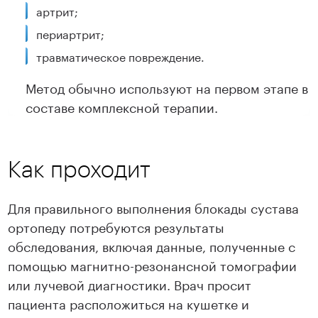
артрит;
периартрит;
травматическое повреждение.
Метод обычно используют на первом этапе в
составе комплексной терапии.
Как проходит
Для правильного выполнения блокады сустава
ортопеду потребуются результаты
обследования, включая данные, полученные с
помощью магнитно-резонансной томографии
или лучевой диагностики. Врач просит
пациента расположиться на кушетке и