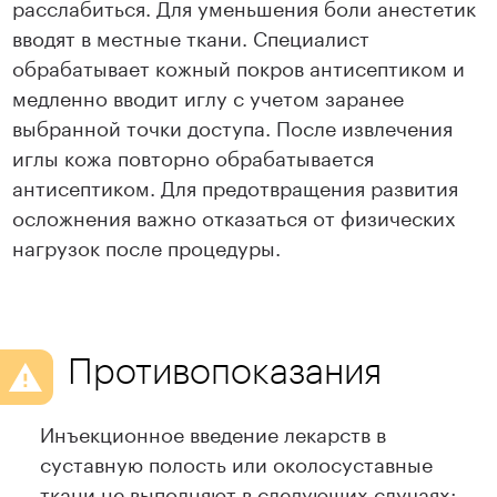
расслабиться. Для уменьшения боли анестетик
вводят в местные ткани. Специалист
обрабатывает кожный покров антисептиком и
медленно вводит иглу с учетом заранее
выбранной точки доступа. После извлечения
иглы кожа повторно обрабатывается
антисептиком. Для предотвращения развития
осложнения важно отказаться от физических
нагрузок после процедуры.
Противопоказания
Инъекционное введение лекарств в
суставную полость или околосуставные
ткани не выполняют в следующих случаях: