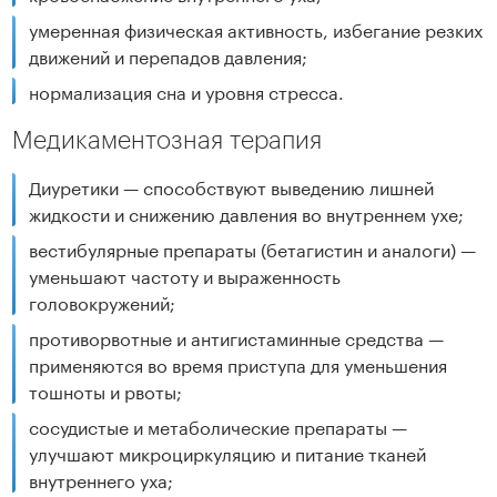
умеренная физическая активность, избегание резких
движений и перепадов давления;
нормализация сна и уровня стресса.
Медикаментозная терапия
Диуретики — способствуют выведению лишней
жидкости и снижению давления во внутреннем ухе;
вестибулярные препараты (бетагистин и аналоги) —
уменьшают частоту и выраженность
головокружений;
противорвотные и антигистаминные средства —
применяются во время приступа для уменьшения
тошноты и рвоты;
сосудистые и метаболические препараты —
улучшают микроциркуляцию и питание тканей
внутреннего уха;