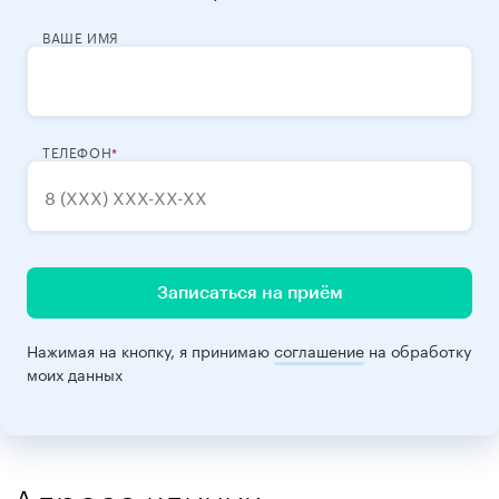
ВАШЕ ИМЯ
ТЕЛЕФОН
Записаться на приём
Нажимая на кнопку, я принимаю
соглашение
на обработку
моих данных