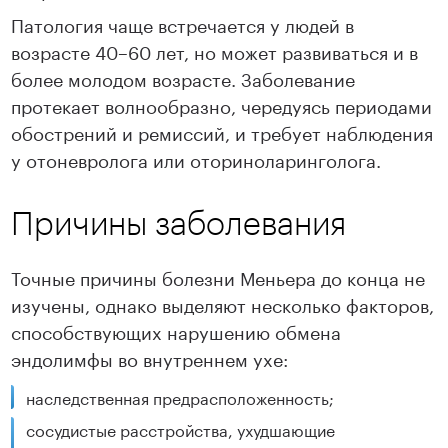
Патология чаще встречается у людей в
возрасте 40–60 лет, но может развиваться и в
более молодом возрасте. Заболевание
протекает волнообразно, чередуясь периодами
обострений и ремиссий, и требует наблюдения
у отоневролога или оториноларинголога.
Причины заболевания
Точные причины болезни Меньера до конца не
изучены, однако выделяют несколько факторов,
способствующих нарушению обмена
эндолимфы во внутреннем ухе:
наследственная предрасположенность;
сосудистые расстройства, ухудшающие