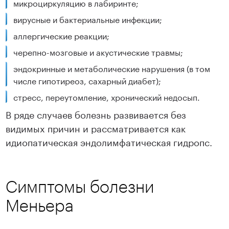
микроциркуляцию в лабиринте;
вирусные и бактериальные инфекции;
аллергические реакции;
черепно-мозговые и акустические травмы;
эндокринные и метаболические нарушения (в том
числе гипотиреоз, сахарный диабет);
стресс, переутомление, хронический недосып.
В ряде случаев болезнь развивается без
видимых причин и рассматривается как
идиопатическая эндолимфатическая гидропс.
Симптомы болезни
Меньера