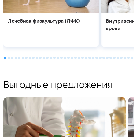
Лечебная физкультура (ЛФК)
Внутривенно
крови
Выгодные предложения
Подробнее
Подробнее