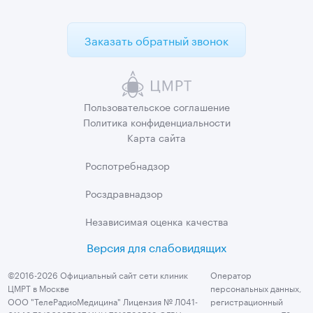
Заказать обратный звонок
Пользовательское
соглашение
Политика
конфиденциальности
Карта сайта
Роспотребнадзор
Росздравнадзор
Независимая
оценка качества
Версия для слабовидящих
©2016-2026 Официальный сайт сети клиник
Оператор
ЦМРТ в Москве
персональных данных,
ООО "ТелеРадиоМедицина" Лицензия № Л041-
регистрационный