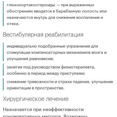
глюкокортикостероиды — при выраженных
обострениях вводятся в барабанную полость или
назначаются внутрь для снижения воспаления и
отека.
Вестибулярная реабилитация
индивидуально подобранные упражнения для
стимуляции компенсаторных механизмов мозга и
улучшения равновесия;
занятия под руководством физиотерапевта,
особенно в период между приступами;
снижение тревожности и страха падения, улучшение
ориентации в пространстве.
Хирургическое лечение
Назначается при неэффективности
консервативных методов. Возможны