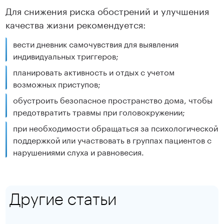
Для снижения риска обострений и улучшения
качества жизни рекомендуется:
вести дневник самочувствия для выявления
индивидуальных триггеров;
планировать активность и отдых с учетом
возможных приступов;
обустроить безопасное пространство дома, чтобы
предотвратить травмы при головокружении;
при необходимости обращаться за психологической
поддержкой или участвовать в группах пациентов с
нарушениями слуха и равновесия.
Другие статьи