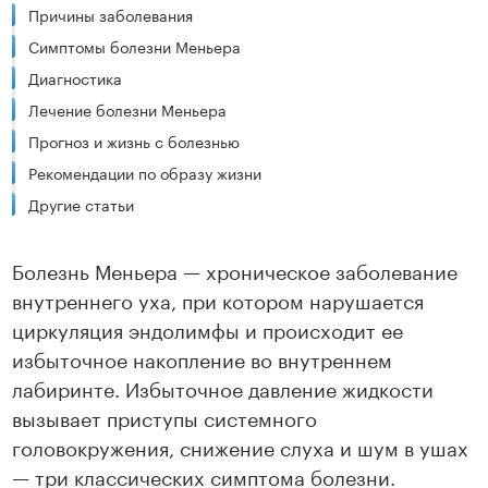
Причины заболевания
Симптомы болезни Меньера
Диагностика
Лечение болезни Меньера
Прогноз и жизнь с болезнью
Рекомендации по образу жизни
Другие статьи
Болезнь Меньера — хроническое заболевание
внутреннего уха, при котором нарушается
циркуляция эндолимфы и происходит ее
избыточное накопление во внутреннем
лабиринте. Избыточное давление жидкости
вызывает приступы системного
головокружения, снижение слуха и шум в ушах
— три классических симптома болезни.