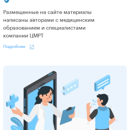
Размещенные на сайте материалы
написаны авторами с медицинским
образованием и специалистами
компании ЦМРТ
Подробнее