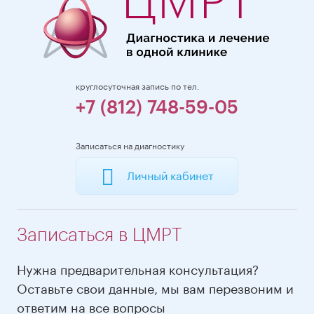
круглосуточная запись по тел.
+7 (812) 748-59-05
Записаться на диагностику
Личный кабинет
Записаться в ЦМРТ
Нужна предварительная консультация?
Оставьте свои данные, мы вам перезвоним и
ответим на все вопросы