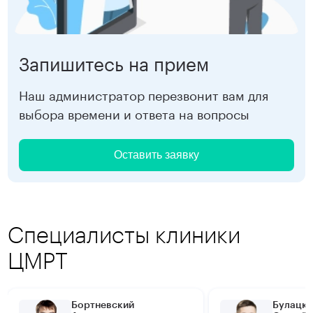
Запишитесь на прием
Наш администратор перезвонит вам для
выбора времени и ответа на вопросы
Оставить заявку
Специалисты клиники
ЦМРТ
Бортневский
Булацки