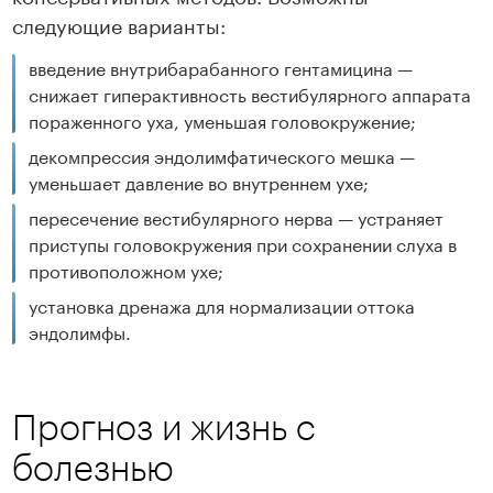
следующие варианты:
введение внутрибарабанного гентамицина —
снижает гиперактивность вестибулярного аппарата
пораженного уха, уменьшая головокружение;
декомпрессия эндолимфатического мешка —
уменьшает давление во внутреннем ухе;
пересечение вестибулярного нерва — устраняет
приступы головокружения при сохранении слуха в
противоположном ухе;
установка дренажа для нормализации оттока
эндолимфы.
Прогноз и жизнь с
болезнью