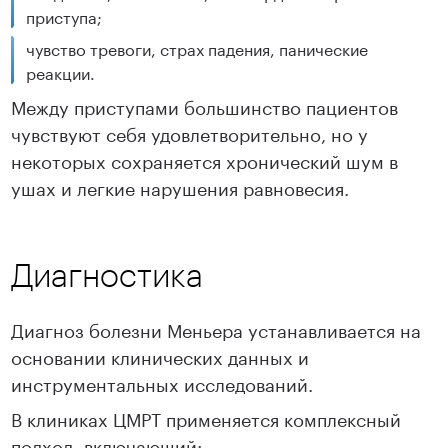
приступа;
чувство тревоги, страх падения, панические
реакции.
Между приступами большинство пациентов
чувствуют себя удовлетворительно, но у
некоторых сохраняется хронический шум в
ушах и легкие нарушения равновесия.
Диагностика
Диагноз болезни Меньера устанавливается на
основании клинических данных и
инструментальных исследований.
В клиниках ЦМРТ применяется комплексный
подход, включающий: