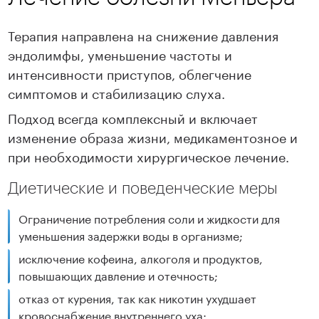
Терапия направлена на снижение давления
эндолимфы, уменьшение частоты и
интенсивности приступов, облегчение
симптомов и стабилизацию слуха.
Подход всегда комплексный и включает
изменение образа жизни, медикаментозное и
при необходимости хирургическое лечение.
Диетические и поведенческие меры
Ограничение потребления соли и жидкости для
уменьшения задержки воды в организме;
исключение кофеина, алкоголя и продуктов,
повышающих давление и отечность;
отказ от курения, так как никотин ухудшает
кровоснабжение внутреннего уха;