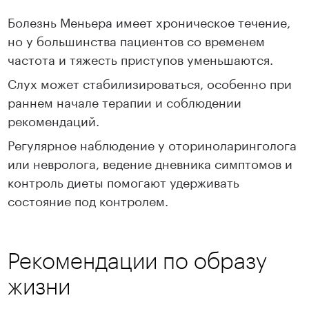
Болезнь Меньера имеет хроническое течение,
но у большинства пациентов со временем
частота и тяжесть приступов уменьшаются.
Слух может стабилизироваться, особенно при
раннем начале терапии и соблюдении
рекомендаций.
Регулярное наблюдение у оториноларинголога
или невролога, ведение дневника симптомов и
контроль диеты помогают удерживать
состояние под контролем.
Рекомендации по образу
жизни