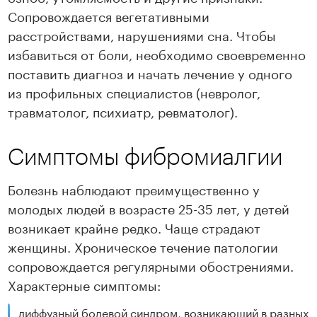
Сопровождается вегетативными
расстройствами, нарушениями сна. Чтобы
избавиться от боли, необходимо своевременно
поставить диагноз и начать лечение у одного
из профильных специалистов (невролог,
травматолог, психиатр, ревматолог).
Симптомы фибромиалгии
Болезнь наблюдают преимущественно у
молодых людей в возрасте 25-35 лет, у детей
возникает крайне редко. Чаще страдают
женщины. Хроническое течение патологии
сопровождается регулярными обострениями.
Характерные симптомы:
диффузный болевой синдром, возникающий в разных