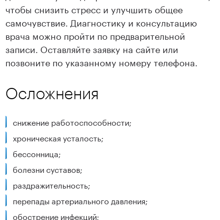
чтобы снизить стресс и улучшить общее
самочувствие. Диагностику и консультацию
врача можно пройти по предварительной
записи. Оставляйте заявку на сайте или
позвоните по указанному номеру телефона.
Осложнения
снижение работоспособности;
хроническая усталость;
бессонница;
болезни суставов;
раздражительность;
перепады артериального давления;
обострение инфекций;