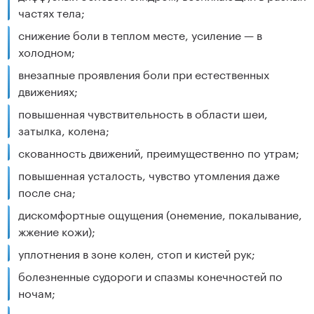
частях тела;
снижение боли в теплом месте, усиление — в
холодном;
внезапные проявления боли при естественных
движениях;
повышенная чувствительность в области шеи,
затылка, колена;
скованность движений, преимущественно по утрам;
повышенная усталость, чувство утомления даже
после сна;
дискомфортные ощущения (онемение, покалывание,
жжение кожи);
уплотнения в зоне колен, стоп и кистей рук;
болезненные судороги и спазмы конечностей по
ночам;