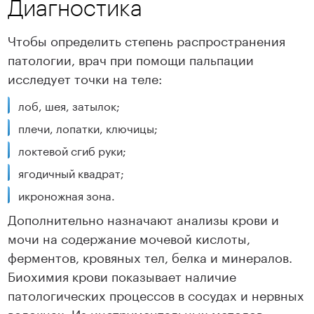
Диагностика
Чтобы определить степень распространения
патологии, врач при помощи пальпации
исследует точки на теле:
лоб, шея, затылок;
плечи, лопатки, ключицы;
локтевой сгиб руки;
ягодичный квадрат;
икроножная зона.
Дополнительно назначают анализы крови и
мочи на содержание мочевой кислоты,
ферментов, кровяных тел, белка и минералов.
Биохимия крови показывает наличие
патологических процессов в сосудах и нервных
волокнах. Из инструментальных методов