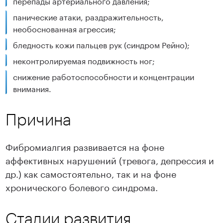
перепады артериального давления;
панические атаки, раздражительность,
необоснованная агрессия;
бледность кожи пальцев рук (синдром Рейно);
неконтролируемая подвижность ног;
снижение работоспособности и концентрации
внимания.
Причина
Фибромиалгия развивается на фоне
аффективных нарушений (тревога, депрессия и
др.) как самостоятельно, так и на фоне
хронического болевого синдрома.
Стадии развития