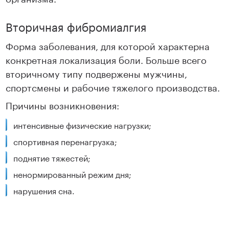
Вторичная фибромиалгия
Форма заболевания, для которой характерна
конкретная локализация боли. Больше всего
вторичному типу подвержены мужчины,
спортсмены и рабочие тяжелого производства.
Причины возникновения:
интенсивные физические нагрузки;
спортивная перенагрузка;
поднятие тяжестей;
ненормированный режим дня;
нарушения сна.