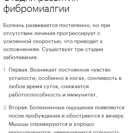
фибромиалгии
Болезнь развивается постепенно, но при
отсутствии лечения прогрессирует с
усиленной скоростью, что приводит к
осложнениям. Существует три стадии
заболевания:
Первая. Возникает постоянное чувство
усталости, особенно в ногах, сонливость в
любое время суток, снижается
работоспособность и иммунитет.
Вторая. Болезненные ощущения появляются
после пробуждения и обостряются к вечеру.
Мышцы спазмируются и хорошо
прощупываются, увеличивается отечность.