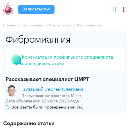
Записаться
Главная
Заболевания
Мягкие ткани
Фибромиалгия
Фибромиалгия
Консультация профильного специалиста
после диагностики
Рассказывает специалист ЦМРТ
Булацкий Сергей Олегович
Травматолог-ортопед • стаж 19 лет
Дата обновления: 22 Июля 2026 года
Все факты были проверены врачом.
Содержание статьи