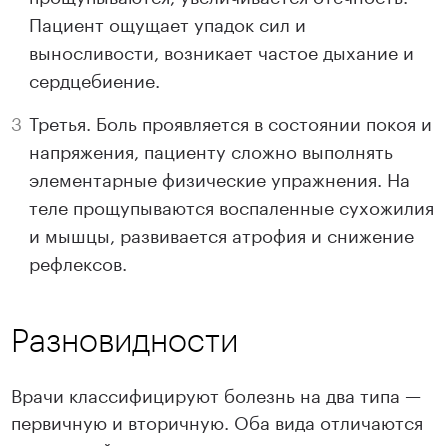
Пациент ощущает упадок сил и
выносливости, возникает частое дыхание и
сердцебиение.
Третья. Боль проявляется в состоянии покоя и
напряжения, пациенту сложно выполнять
элементарные физические упражнения. На
теле прощупываются воспаленные сухожилия
и мышцы, развивается атрофия и снижение
рефлексов.
Разновидности
Врачи классифицируют болезнь на два типа —
первичную и вторичную. Оба вида отличаются
этиологией, симптомами и последствиями.