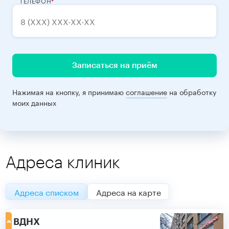
ТЕЛЕФОН
Записаться на приём
Нажимая на кнопку, я принимаю
соглашение
на обработку
моих данных
Адреса клиник
Адреса списком
Адреса на карте
ВДНХ