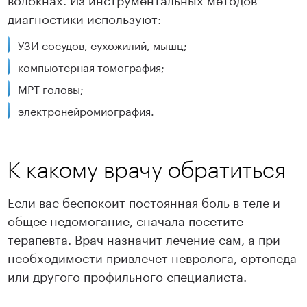
диагностики используют:
УЗИ сосудов, сухожилий, мышц;
компьютерная томография;
МРТ головы;
электронейромиография.
К какому врачу обратиться
Если вас беспокоит постоянная боль в теле и
общее недомогание, сначала посетите
терапевта. Врач назначит лечение сам, а при
необходимости привлечет невролога, ортопеда
или другого профильного специалиста.