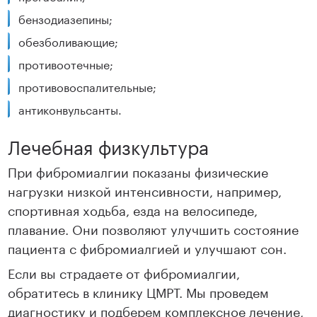
бензодиазепины;
обезболивающие;
противоотечные;
противовоспалительные;
антиконвульсанты.
Лечебная физкультура
При фибромиалгии показаны физические
нагрузки низкой интенсивности, например,
спортивная ходьба, езда на велосипеде,
плавание. Они позволяют улучшить состояние
пациента с фибромиалгией и улучшают сон.
Если вы страдаете от фибромиалгии,
обратитесь в клинику ЦМРТ. Мы проведем
диагностику и подберем комплексное лечение,