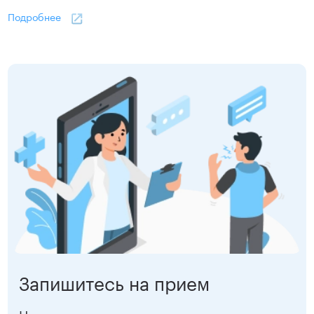
Подробнее
Запишитесь на прием
Наш администратор перезвонит вам для