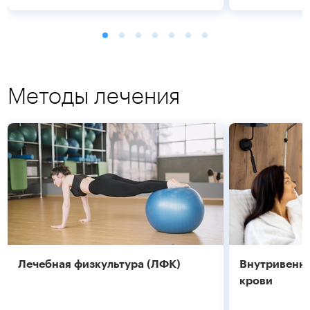
Методы лечения
Подробнее
Подробнее
Лечебная физкультура (ЛФК)
Внутривенно
крови