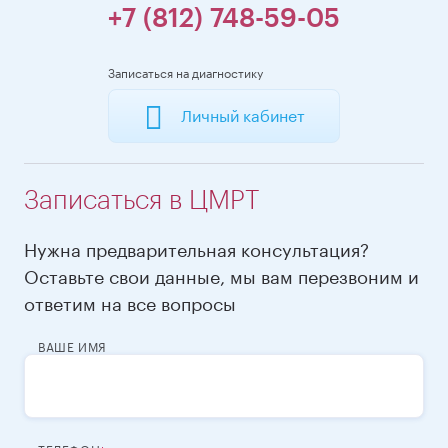
+7 (812) 748-59-05
Записаться на диагностику
Личный кабинет
Записаться в ЦМРТ
Нужна предварительная консультация?
Оставьте свои данные, мы вам перезвоним и
ответим на все вопросы
ВАШЕ ИМЯ