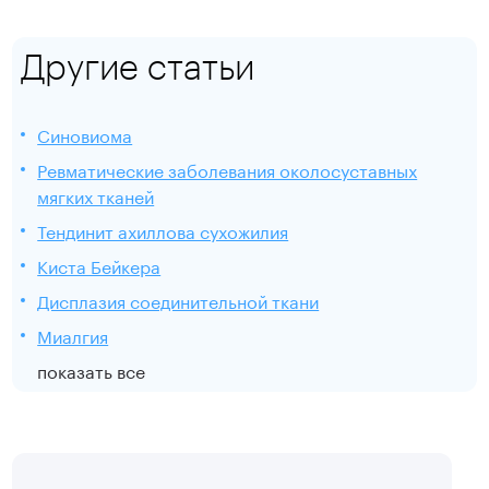
Другие статьи
Синовиома
Ревматические заболевания околосуставных
мягких тканей
Тендинит ахиллова сухожилия
Киста Бейкера
Дисплазия соединительной ткани
Миалгия
показать все