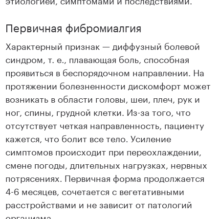
Первичная фибромиалгия
Характерный признак — диффузный болевой
синдром, т. е., плавающая боль, способная
проявиться в беспорядочном направлении. На
протяжении болезненности дискомфорт может
возникать в области головы, шеи, плеч, рук и
ног, спины, грудной клетки. Из-за того, что
отсутствует четкая направленность, пациенту
кажется, что болит все тело. Усиление
симптомов происходит при переохлаждении,
смене погоды, длительных нагрузках, нервных
потрясениях. Первичная форма продолжается
4-6 месяцев, сочетается с вегетативными
расстройствами и не зависит от патологий
организма.