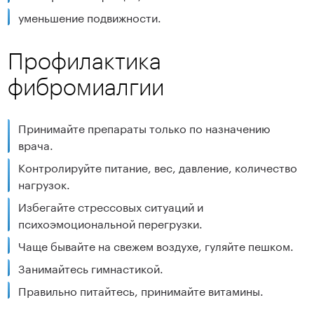
уменьшение подвижности.
Профилактика
фибромиалгии
Принимайте препараты только по назначению
врача.
Контролируйте питание, вес, давление, количество
нагрузок.
Избегайте стрессовых ситуаций и
психоэмоциональной перегрузки.
Чаще бывайте на свежем воздухе, гуляйте пешком.
Занимайтесь гимнастикой.
Правильно питайтесь, принимайте витамины.