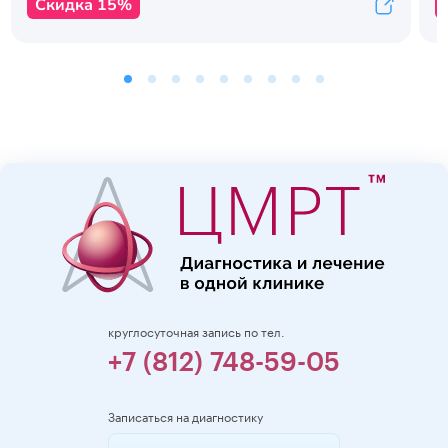
Скидка 15%
круглосуточная запись по тел.
+7 (812) 748-59-05
Записаться на диагностику