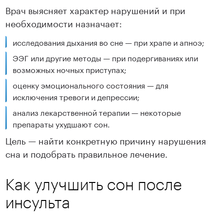
Врач выясняет характер нарушений и при
необходимости назначает:
исследования дыхания во сне — при храпе и апноэ;
ЭЭГ или другие методы — при подергиваниях или
возможных ночных приступах;
оценку эмоционального состояния — для
исключения тревоги и депрессии;
анализ лекарственной терапии — некоторые
препараты ухудшают сон.
Цель — найти конкретную причину нарушения
сна и подобрать правильное лечение.
Как улучшить сон после
инсульта