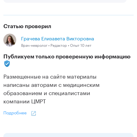
Статью проверил
Грачева Елизавета Викторовна
Врач-невролог • Редактор • Опыт 10 лет
Публикуем только проверенную информацию
Размещенные на сайте материалы
написаны авторами с медицинским
образованием и специалистами
компании ЦМРТ
Подробнее