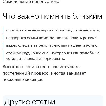
Самолечение недопустимо.
Что важно помнить близким
плохой сон — не «каприз», а последствие инсульта;
поддержка семьи помогает восстановить режим;
важно следить за безопасностью пациента ночью;
стойкое ухудшение сна, настроения или жалобы на
усталость нельзя игнорировать.
Восстановление сна после инсульта —
постепенный процесс, иногда занимает
несколько месяцев.
Другие статьи