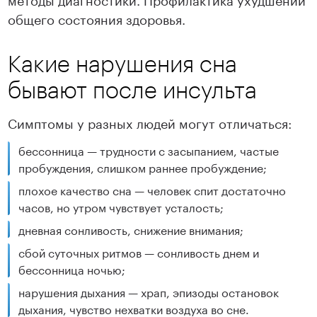
общего состояния здоровья.
Какие нарушения сна
бывают после инсульта
Симптомы у разных людей могут отличаться:
бессонница — трудности с засыпанием, частые
пробуждения, слишком раннее пробуждение;
плохое качество сна — человек спит достаточно
часов, но утром чувствует усталость;
дневная сонливость, снижение внимания;
сбой суточных ритмов — сонливость днем и
бессонница ночью;
нарушения дыхания — храп, эпизоды остановок
дыхания, чувство нехватки воздуха во сне.