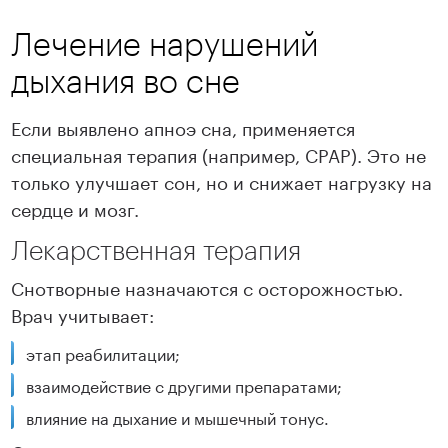
Лечение нарушений
дыхания во сне
Если выявлено апноэ сна, применяется
специальная терапия (например, CPAP). Это не
только улучшает сон, но и снижает нагрузку на
сердце и мозг.
Лекарственная терапия
Снотворные назначаются с осторожностью.
Врач учитывает:
этап реабилитации;
взаимодействие с другими препаратами;
влияние на дыхание и мышечный тонус.