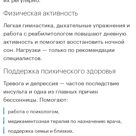
Физическая активность
Легкая гимнастика, дыхательные упражнения и
работа с реабилитологом повышают дневную
активность и помогают восстановить ночной
сон. Нагрузки — только по рекомендации
специалистов.
Поддержка психического здоровья
Тревога и депрессия — частое последствие
инсульта и одна из главных причин
бессонницы. Помогают:
работа с психологом,
медикаментозная терапия по назначению врача,
поддержка семьи и близких.