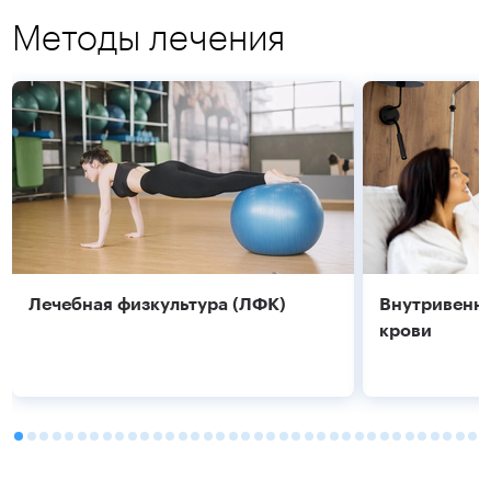
Методы лечения
Подробнее
Подробнее
Лечебная физкультура (ЛФК)
Внутривенно
крови