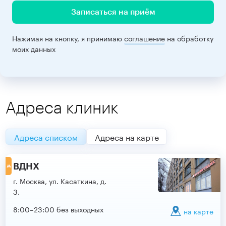
Записаться на приём
Нажимая на кнопку, я принимаю
соглашение
на обработку
моих данных
Адреса клиник
Адреса списком
Адреса на карте
ВДНХ
г. Москва, ул. Касаткина, д.
3.
8:00–23:00 без выходных
на карте