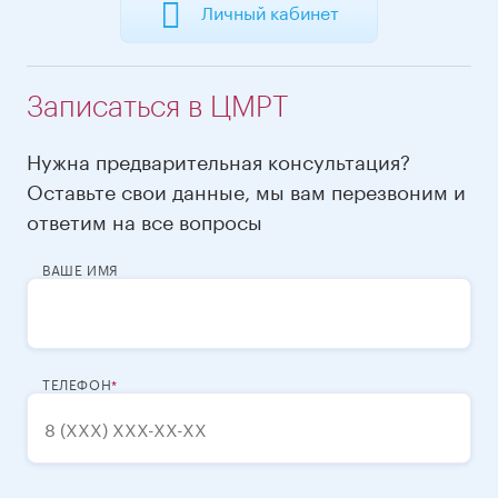
Личный кабинет
Записаться в ЦМРТ
Нужна предварительная консультация?
Оставьте свои данные, мы вам перезвоним и
ответим на все вопросы
ВАШЕ ИМЯ
ТЕЛЕФОН