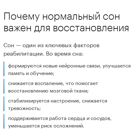
Почему нормальный сон
важен для восстановления
Сон — один из ключевых факторов
реабилитации. Во время сна:
формируются новые нейронные связи, улучшается
память и обучение;
снижается воспаление, что помогает
восстановлению мозговой ткани;
стабилизируется настроение, снижается
тревожность;
поддерживается работа сердца и сосудов,
уменьшается риск осложнений.