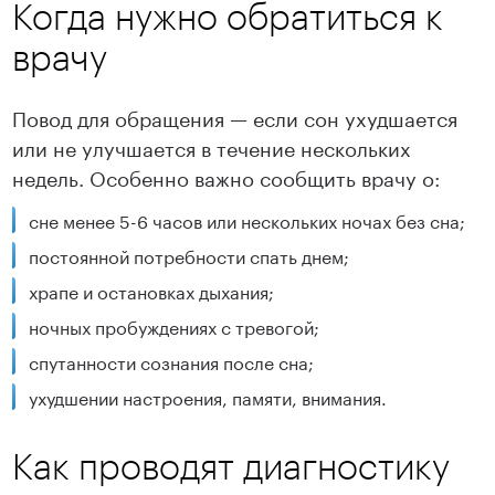
Когда нужно обратиться к
врачу
Повод для обращения — если сон ухудшается
или не улучшается в течение нескольких
недель. Особенно важно сообщить врачу о:
сне менее 5-6 часов или нескольких ночах без сна;
постоянной потребности спать днем;
храпе и остановках дыхания;
ночных пробуждениях с тревогой;
спутанности сознания после сна;
ухудшении настроения, памяти, внимания.
Как проводят диагностику