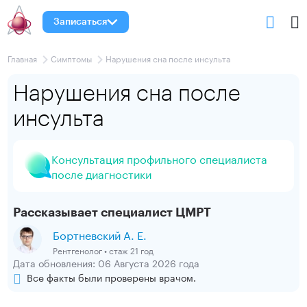
Записаться
Главная
Симптомы
Нарушения сна после инсульта
Нарушения сна после
инсульта
Консультация профильного специалиста
после диагностики
Рассказывает специалист ЦМРТ
Бортневский А. Е.
Рентгенолог • стаж 21 год
Дата обновления: 06 Августа 2026 года
Все факты были проверены врачом.