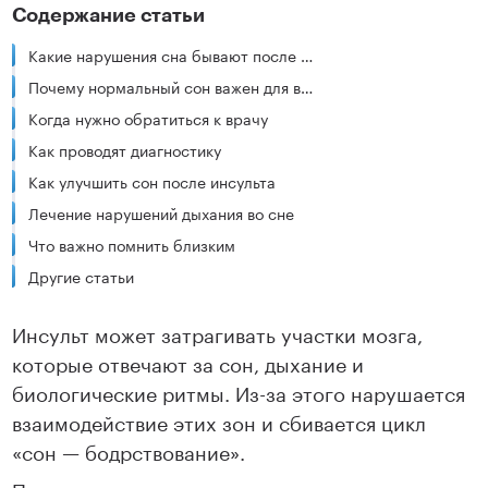
Содержание статьи
Какие нарушения сна бывают после инсульта
Почему нормальный сон важен для восстановления
Когда нужно обратиться к врачу
Как проводят диагностику
Как улучшить сон после инсульта
Лечение нарушений дыхания во сне
Что важно помнить близким
Другие статьи
Инсульт может затрагивать участки мозга,
которые отвечают за сон, дыхание и
биологические ритмы. Из-за этого нарушается
взаимодействие этих зон и сбивается цикл
«сон — бодрствование».