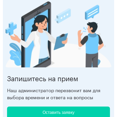
Запишитесь на прием
Наш администратор перезвонит вам для
выбора времени и ответа на вопросы
Оставить заявку