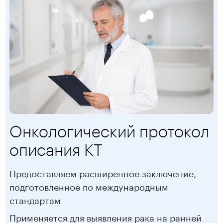
Онкологический протокол
описания КТ
Предоставляем расширенное заключение,
подготовленное по международным
стандартам
Применяется для выявления рака на ранней