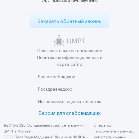
Заказать обратный звонок
Пользовательское
соглашение
Политика
конфиденциальности
Карта сайта
Роспотребнадзор
Росздравнадзор
Независимая
оценка качества
Версия для слабовидящих
©2016-2026 Официальный сайт сети клиник
Оператор
ЦМРТ в Москве
персональных данных,
ООО "ТелеРадиоМедицина" Лицензия № Л041-
регистрационный