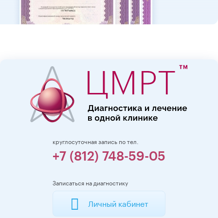
круглосуточная запись по тел.
+7 (812) 748-59-05
Записаться на диагностику
Личный кабинет