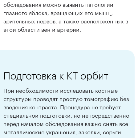
обследования можно выявить патологии
глазного яблока, вращающих его мышц,
зрительных нервов, а также расположенных в
этой области вен и артерий.
Подготовка к КТ орбит
При необходимости исследовать костные
структуры проводят простую томографию без
введения контраста. Процедура не требует
специальной подготовки, но непосредственно
перед началом обследования важно снять все
металлические украшения, заколки, серьги.