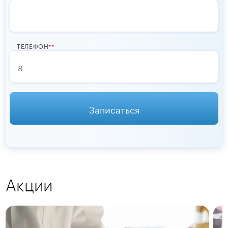
ТЕЛЕФОН
*
Записаться
Акции