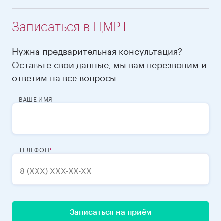
Записаться в ЦМРТ
Нужна предварительная консультация?
Оставьте свои данные, мы вам перезвоним и
ответим на все вопросы
ВАШЕ ИМЯ
ТЕЛЕФОН
Записаться на приём