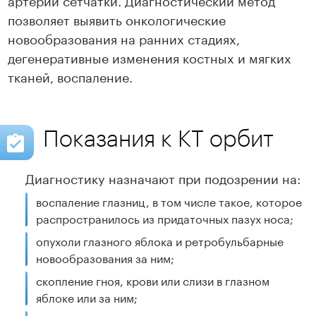
позволяет выявить онкологические
новообразования на ранних стадиях,
дегенеративные изменения костных и мягких
тканей, воспаление.
Показания к КТ орбит
Диагностику назначают при подозрении на:
воспаление глазниц, в том числе такое, которое
распространилось из придаточных пазух носа;
опухоли глазного яблока и ретробульбарные
новообразования за ним;
скопление гноя, крови или слизи в глазном
яблоке или за ним;