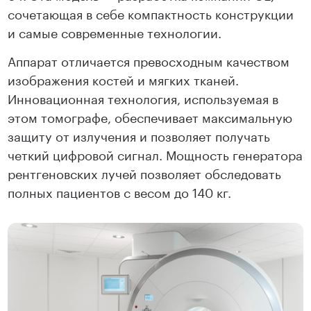
сочетающая в себе компактность конструкции
и самые современные технологии.
Аппарат отличается превосходным качеством
изображения костей и мягких тканей.
Инновационная технология, используемая в
этом томографе, обеспечивает максимальную
защиту от излучения и позволяет получать
четкий цифровой сигнал. Мощность генератора
рентгеновских лучей позволяет обследовать
полных пациентов с весом до 140 кг.