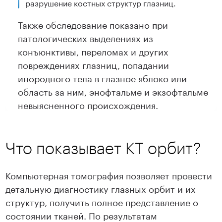
разрушение костных структур глазниц.
Также обследование показано при
патологических выделениях из
конъюнктивы, переломах и других
повреждениях глазниц, попадании
инородного тела в глазное яблоко или
область за ним, энофтальме и экзофтальме
невыясненного происхождения.
Что показывает КТ орбит?
Компьютерная томография позволяет провести
детальную диагностику глазных орбит и их
структур, получить полное представление о
состоянии тканей. По результатам