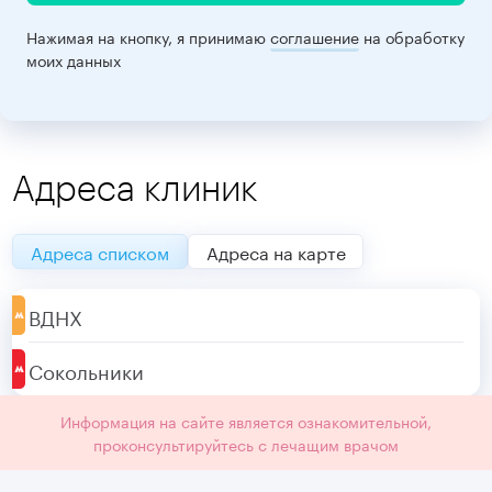
Нажимая на кнопку, я принимаю
соглашение
на обработку
моих данных
Адреса клиник
Адреса списком
Адреса на карте
ВДНХ
Сокольники
Информация на сайте является ознакомительной,
проконсультируйтесь с лечащим врачом