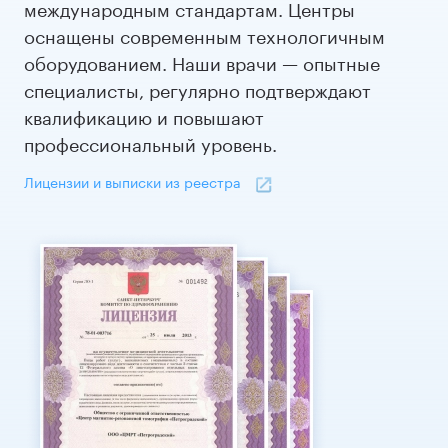
международным стандартам. Центры
оснащены современным технологичным
оборудованием. Наши врачи — опытные
специалисты, регулярно подтверждают
квалификацию и повышают
профессиональный уровень.
Лицензии и выписки из реестра