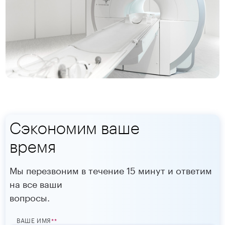
Сэкономим ваше
время
Мы перезвоним в течение 15 минут и ответим
на все ваши
вопросы.
ВАШЕ ИМЯ
*