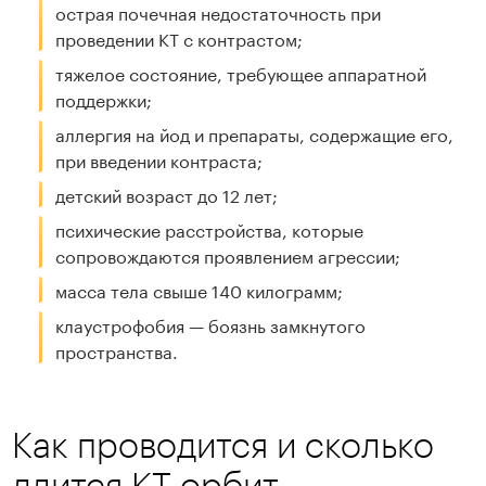
острая почечная недостаточность при
проведении КТ с контрастом;
тяжелое состояние, требующее аппаратной
поддержки;
аллергия на йод и препараты, содержащие его,
при введении контраста;
детский возраст до 12 лет;
психические расстройства, которые
сопровождаются проявлением агрессии;
масса тела свыше 140 килограмм;
клаустрофобия — боязнь замкнутого
пространства.
Как проводится и сколько
длится КТ орбит