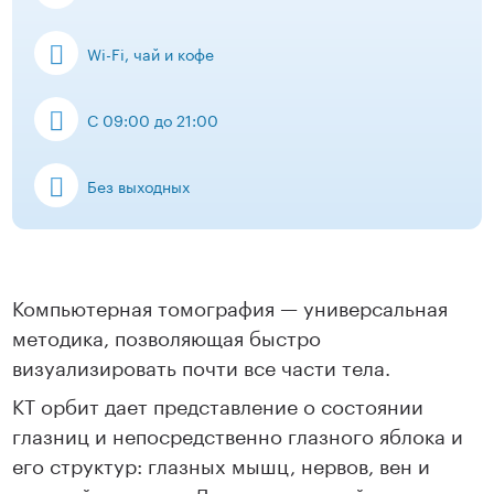
Wi-Fi, чай и кофе
С 09:00 до 21:00
Без выходных
Компьютерная томография — универсальная
методика, позволяющая быстро
визуализировать почти все части тела.
КТ орбит дает представление о состоянии
глазниц и непосредственно глазного яблока и
его структур: глазных мышц, нервов, вен и
артерий сетчатки. Диагностический метод