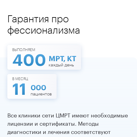
Гарантия про
фессионализма
ВЫПОЛНЯЕМ
400
МРТ, КТ
каждый день
В МЕСЯЦ
11
000
пациентов
Все клиники сети ЦМРТ имеют необходимые
лицензии и сертификаты. Методы
диагностики и лечения соответствуют