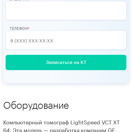
ТЕЛЕФОН
Записаться на КТ
Оборудование
Компьютерный томограф LightSpeed VCT XT
64. Эта модель — разработка компании GE,