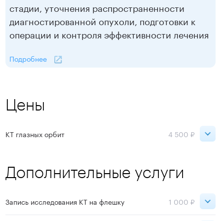
стадии, уточнения распространенности
диагностированной опухоли, подготовки к
операции и контроля эффективности лечения
Подробнее
Цены
КТ глазных орбит
4 500 ₽
ВДНХ
4 500 ₽
Дополнительные услуги
Записаться
Запись исследования КТ на флешку
1 000 ₽