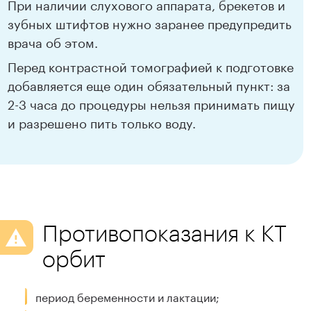
При наличии слухового аппарата, брекетов и
зубных штифтов нужно заранее предупредить
врача об этом.
Перед контрастной томографией к подготовке
добавляется еще один обязательный пункт: за
2-3 часа до процедуры нельзя принимать пищу
и разрешено пить только воду.
Противопоказания к КТ
орбит
период беременности и лактации;