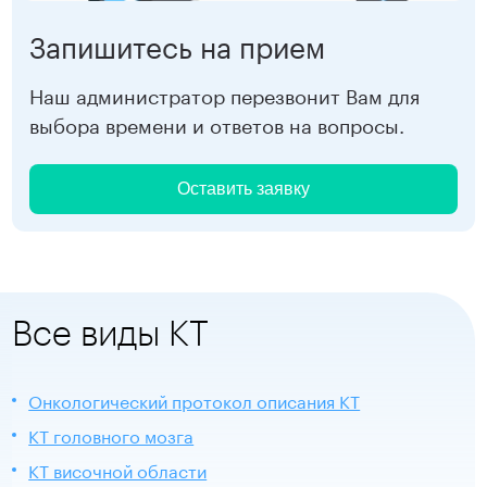
Запишитесь на прием
Наш администратор перезвонит Вам для
выбора времени и ответов на вопросы.
Оставить заявку
Все виды КТ
Онкологический протокол описания КТ
КТ головного мозга
КТ височной области