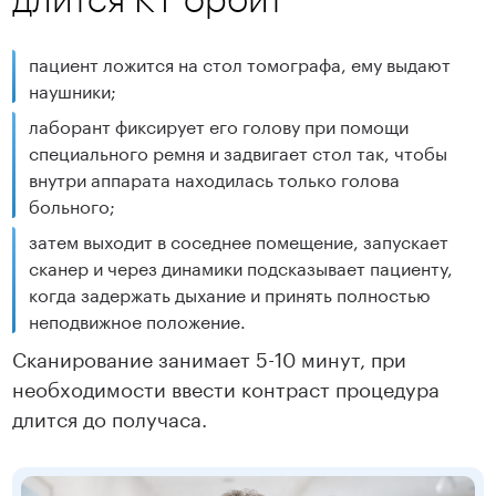
пациент ложится на стол томографа, ему выдают
наушники;
лаборант фиксирует его голову при помощи
специального ремня и задвигает стол так, чтобы
внутри аппарата находилась только голова
больного;
затем выходит в соседнее помещение, запускает
сканер и через динамики подсказывает пациенту,
когда задержать дыхание и принять полностью
неподвижное положение.
Сканирование занимает 5-10 минут, при
необходимости ввести контраст процедура
длится до получаса.