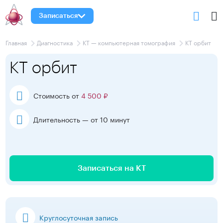
Записаться
Главная
Диагностика
КТ — компьютерная томография
КТ орбит
КТ орбит
Стоимость от
4 500 ₽
Длительность — от 10 минут
Записаться на КТ
Круглосуточная запись