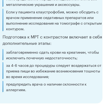
металлические украшения и аксессуары.
Если у пациента клаустрофобия, можно обсудить с
врачом применение седативных препаратов или
выполнение исследования на томографе с открытым
контуром.
Подготовка к МРТ с контрастом включает в себя
дополнительные этапы:
заблаговременно сдать крови на креатинин, чтобы
исключить почечную недостаточность;
за 4-6 часов до процедуры следует воздержаться от
приема пищи во избежание возникновения тошноты
во время исследования;
предупредить врача о наличии склонности к
аллергиям.