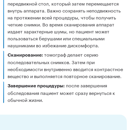
передвижной стол, который затем перемещается
внутрь аппарата. Важно сохранять неподвижность
на протяжении всей процедуры, чтобы получить
четкие снимки. Во время сканирования аппарат
издает характерные шумы, но пациент может
пользоваться берушами или специальными
наушниками во избежание дискомфорта.
томограф делает серию
Сканирование:
последовательных снимков. Затем при
необходимости внутривенно вводится контрастное
вещество и выполняется повторное сканирование.
после завершения
Завершение процедуры:
обследования пациент может сразу вернуться к
обычной жизни.