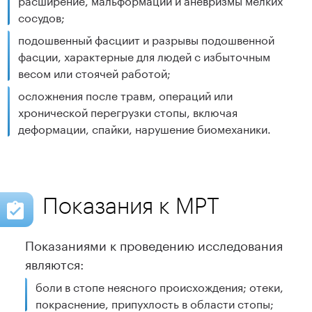
сосудов;
подошвенный фасциит и разрывы подошвенной
фасции, характерные для людей с избыточным
весом или стоячей работой;
осложнения после травм, операций или
хронической перегрузки стопы, включая
деформации, спайки, нарушение биомеханики.
Показания к МРТ
Показаниями к проведению исследования
являются:
боли в стопе неясного происхождения; отеки,
покраснение, припухлость в области стопы;