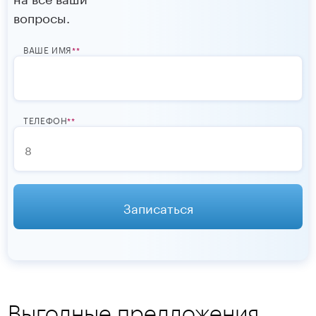
вопросы.
ВАШЕ ИМЯ
*
ТЕЛЕФОН
*
Записаться
Выгодные предложения