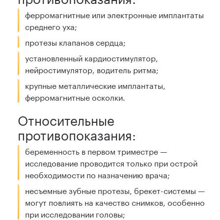
ферромагнитные или электронные имплантаты
среднего уха;
протезы клапанов сердца;
установленный кардиостимулятор,
нейростимулятор, водитель ритма;
крупные металлические имплантаты,
ферромагнитные осколки.
Относительные
противопоказания:
беременность в первом триместре —
исследование проводится только при острой
необходимости по назначению врача;
несъемные зубные протезы, брекет-системы —
могут повлиять на качество снимков, особенно
при исследовании головы;