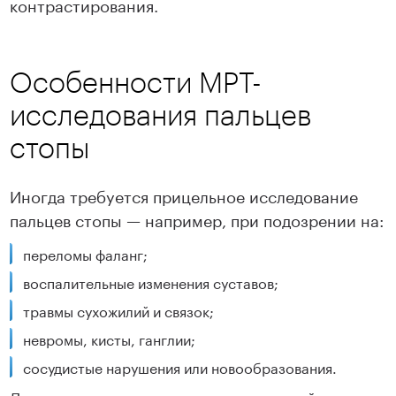
контрастирования.
Особенности МРТ-
исследования пальцев
стопы
Иногда требуется прицельное исследование
пальцев стопы — например, при подозрении на:
переломы фаланг;
воспалительные изменения суставов;
травмы сухожилий и связок;
невромы, кисты, ганглии;
сосудистые нарушения или новообразования.