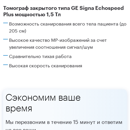
Томограф закрытого типа GE Signa Echospeed
Plus мощностью 1,5 Тл
Возможность сканирования всего тела пациента (до
205 см)
Высокое качество МР-изображений за счет
увеличения соотношения сигнал/шум
Сравнительно тихая работа
Высокая скорость сканирования
Сэкономим ваше
время
Мы перезвоним в течение 15 минут и ответим
на все ваши