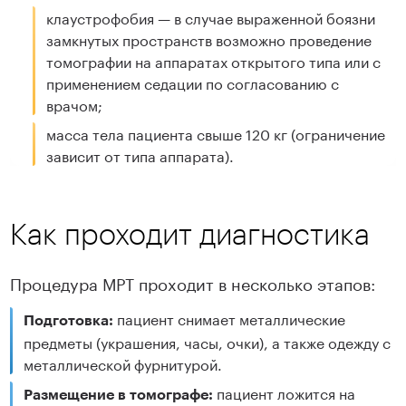
клаустрофобия — в случае выраженной боязни
замкнутых пространств возможно проведение
томографии на аппаратах открытого типа или с
применением седации по согласованию с
врачом;
масса тела пациента свыше 120 кг (ограничение
зависит от типа аппарата).
Как проходит диагностика
Процедура МРТ проходит в несколько этапов:
пациент снимает металлические
Подготовка:
предметы (украшения, часы, очки), а также одежду с
металлической фурнитурой.
пациент ложится на
Размещение в томографе: