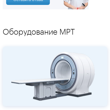
Оборудование МРТ