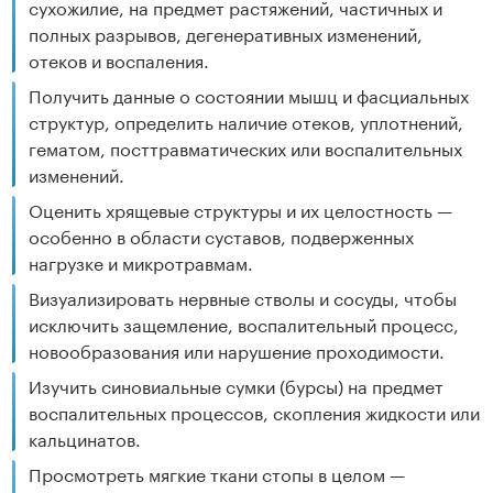
сухожилие, на предмет растяжений, частичных и
полных разрывов, дегенеративных изменений,
отеков и воспаления.
Получить данные о состоянии мышц и фасциальных
структур, определить наличие отеков, уплотнений,
гематом, посттравматических или воспалительных
изменений.
Оценить хрящевые структуры и их целостность —
особенно в области суставов, подверженных
нагрузке и микротравмам.
Визуализировать нервные стволы и сосуды, чтобы
исключить защемление, воспалительный процесс,
новообразования или нарушение проходимости.
Изучить синовиальные сумки (бурсы) на предмет
воспалительных процессов, скопления жидкости или
кальцинатов.
Просмотреть мягкие ткани стопы в целом —