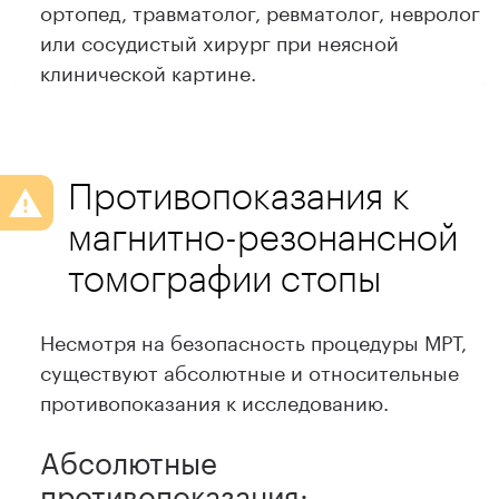
ортопед, травматолог, ревматолог, невролог
или сосудистый хирург при неясной
клинической картине.
Противопоказания к
магнитно-резонансной
томографии стопы
Несмотря на безопасность процедуры МРТ,
существуют абсолютные и относительные
противопоказания к исследованию.
Абсолютные
противопоказания: