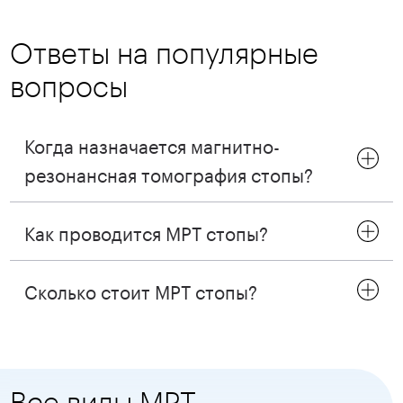
Ответы на популярные
вопросы
Когда назначается магнитно-
резонансная томография стопы?
Как проводится МРТ стопы?
Сколько стоит МРТ стопы?
Все виды МРТ