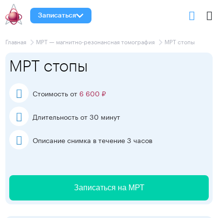
Записаться
Главная
МРТ — магнитно-резонансная томография
МРТ стопы
МРТ стопы
Стоимость от
6 600 ₽
Длительность от 30 минут
Описание снимка в течение 3 часов
Записаться на МРТ