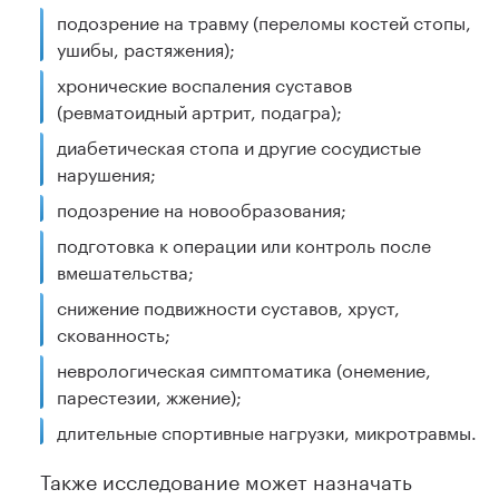
подозрение на травму (переломы костей стопы,
ушибы, растяжения);
хронические воспаления суставов
(ревматоидный артрит, подагра);
диабетическая стопа и другие сосудистые
нарушения;
подозрение на новообразования;
подготовка к операции или контроль после
вмешательства;
снижение подвижности суставов, хруст,
скованность;
неврологическая симптоматика (онемение,
парестезии, жжение);
длительные спортивные нагрузки, микротравмы.
Также исследование может назначать