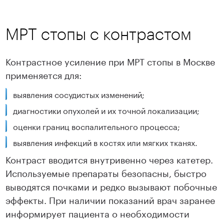
МРТ стопы с контрастом
Контрастное усиление при МРТ стопы в Москве
применяется для:
выявления сосудистых изменений;
диагностики опухолей и их точной локализации;
оценки границ воспалительного процесса;
выявления инфекций в костях или мягких тканях.
Контраст вводится внутривенно через катетер.
Используемые препараты безопасны, быстро
выводятся почками и редко вызывают побочные
эффекты. При наличии показаний врач заранее
информирует пациента о необходимости