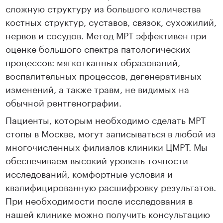
сложную структуру из большого количества
костных структур, суставов, связок, сухожилий,
нервов и сосудов. Метод МРТ эффективен при
оценке большого спектра патологических
процессов: мягкотканных образований,
воспалительных процессов, дегенеративных
изменений, а также травм, не видимых на
обычной рентгенографии.
Пациенты, которым необходимо сделать МРТ
стопы в Москве, могут записываться в любой из
многочисленных филиалов клиники ЦМРТ. Мы
обеспечиваем высокий уровень точности
исследований, комфортные условия и
квалифицированную расшифровку результатов.
При необходимости после исследования в
нашей клинике можно получить консультацию