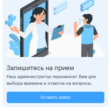
Записаться
Запишитесь на прием
Наш администратор перезвонит Вам для
выбора времени и ответов на вопросы.
Оставить заявку