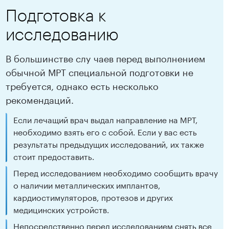
Подготовка к
исследованию
В большинстве слу чаев перед выполнением
обычной МРТ специальной подготовки не
требуется, однако есть несколько
рекомендаций.
Если лечащий врач выдал направление на МРТ,
необходимо взять его с собой. Если у вас есть
результаты предыдущих исследований, их также
стоит предоставить.
Перед исследованием необходимо сообщить врачу
о наличии металлических имплантов,
кардиостимуляторов, протезов и других
медицинских устройств.
Непосредственно перед исследованием снять все