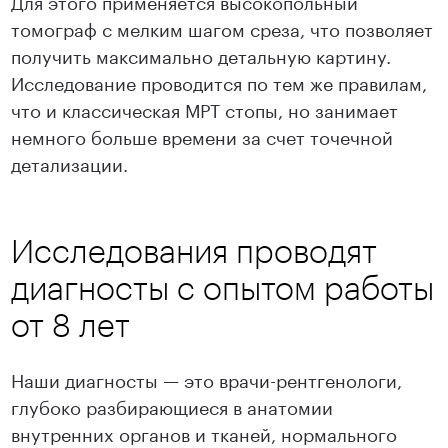
Для этого применяется высокопольный
томограф с мелким шагом среза, что позволяет
получить максимально детальную картину.
Исследование проводится по тем же правилам,
что и классическая МРТ стопы, но занимает
немного больше времени за счет точечной
детализации.
Исследования проводят
диагносты с опытом работы
от 8 лет
Наши диагносты — это врачи-рентгенологи,
глубоко разбирающиеся в анатомии
внутренних органов и тканей, нормального