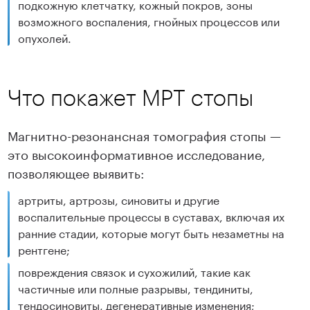
подкожную клетчатку, кожный покров, зоны
возможного воспаления, гнойных процессов или
опухолей.
Что покажет МРТ стопы
Магнитно-резонансная томография стопы —
это высокоинформативное исследование,
позволяющее выявить:
артриты, артрозы, синовиты и другие
воспалительные процессы в суставах, включая их
ранние стадии, которые могут быть незаметны на
рентгене;
повреждения связок и сухожилий, такие как
частичные или полные разрывы, тендиниты,
тендосиновиты, дегенеративные изменения;