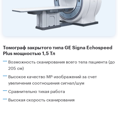
Томограф закрытого типа GE Signa Echospeed
Plus мощностью 1,5 Тл
Возможность сканирования всего тела пациента (до
205 см)
Высокое качество МР-изображений за счет
увеличения соотношения сигнал/шум
Сравнительно тихая работа
Высокая скорость сканирования