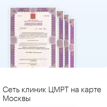
Сеть клиник ЦМРТ на карте
Москвы