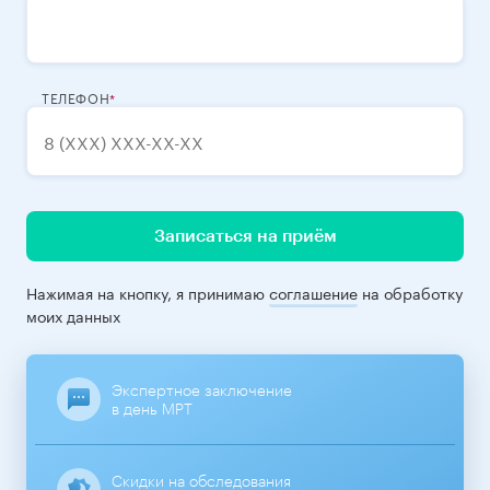
ТЕЛЕФОН
Записаться на приём
Нажимая на кнопку, я принимаю
соглашение
на обработку
моих данных
Экспертное заключение
в день МРТ
Скидки на обследования