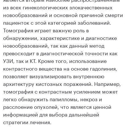
из всех гинекологических злокачественных
новообразований и основной причиной смерти
пациенток с этой категорией заболеваний.
Томография играет важную роль в
обнаружении, характеристике и диагностике
новообразований, так как данный метод
превосходит в диагностической точности как
УЗИ, так и КТ. Кроме того, использование
контрастного вещества на основе гадолиния,
позволяет визуализировать внутреннюю
архитектуру кистозных поражений. Например,
томография с контрастным усилением может
легко обнаружить папилломы, некроз и
расслоение опухолей, что является ценной
информацией для выбора дальнейшей
стратегии лечения.