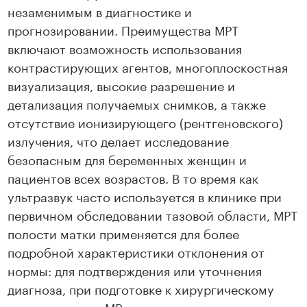
незаменимым в диагностике и
прогнозировании. Преимущества МРТ
включают возможность использования
контрастирующих агентов, многоплоскостная
визуализация, высокие разрешение и
детализация получаемых снимков, а также
отсутствие ионизирующего (рентгеновского)
излучения, что делает исследование
безопасным для беременных женщин и
пациентов всех возрастов. В то время как
ультразвук часто используется в клинике при
первичном обследовании тазовой области, МРТ
полости матки применяется для более
подробной характеристики отклонения от
нормы: для подтверждения или уточнения
диагноза, при подготовке к хирургическому
вмешательству. МР-сканирование матки