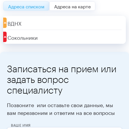
Адреса списком
Адреса на карте
ВДНХ
Сокольники
Записаться на прием или
задать вопрос
специалисту
Позвоните
или оставьте свои данные, мы
вам перезвоним и ответим на все вопросы
ВАШЕ ИМЯ