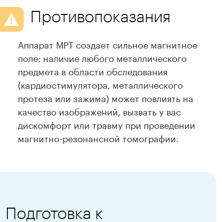
Противопоказания
Аппарат МРТ создает сильное магнитное
поле: наличие любого металлического
предмета в области обследования
(кардиостимулятора, металлического
протеза или зажима) может повлиять на
качество изображений, вызвать у вас
дискомфорт или травму при проведении
магнитно-резонансной томографии.
Подготовка к