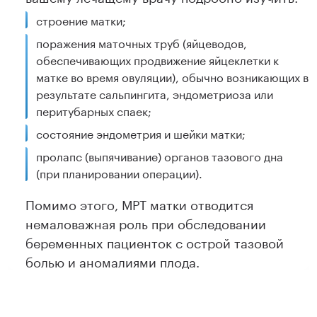
строение матки;
поражения маточных труб (яйцеводов,
обеспечивающих продвижение яйцеклетки к
матке во время овуляции), обычно возникающих в
результате сальпингита, эндометриоза или
перитубарных спаек;
состояние эндометрия и шейки матки;
пролапс (выпячивание) органов тазового дна
(при планировании операции).
Помимо этого, МРТ матки отводится
немаловажная роль при обследовании
беременных пациенток с острой тазовой
болью и аномалиями плода.