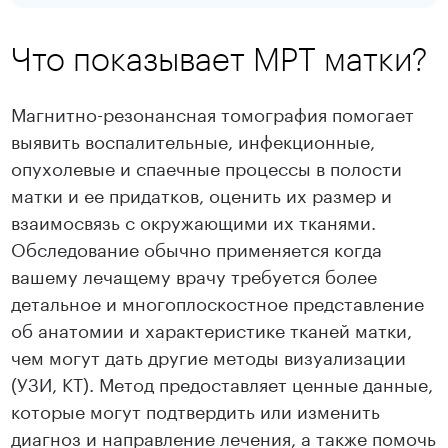
Что показывает МРТ матки?
Магнитно-резонансная томография помогает
выявить воспалительные, инфекционные,
опухолевые и спаечные процессы в полости
матки и ее придатков, оценить их размер и
взаимосвязь с окружающими их тканями.
Обследование обычно применяется когда
вашему лечащему врачу требуется более
детальное и многоплоскостное представление
об анатомии и характеристике тканей матки,
чем могут дать другие методы визуализации
(УЗИ, КТ). Метод предоставляет ценные данные,
которые могут подтвердить или изменить
диагноз и направление лечения, а также помочь