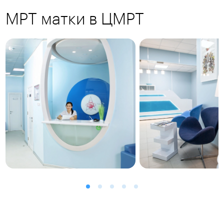
МРТ матки в ЦМРТ