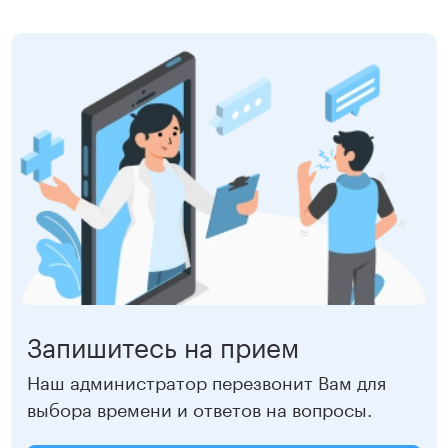
Сокольники
5 500 ₽
Записаться
ВДНХ
5 500 ₽
Записаться
Запишитесь на прием
Наш администратор перезвонит Вам для
выбора времени и ответов на вопросы.