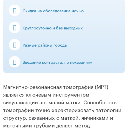
Скидка на обследование ночью
Круглосуточно и без выходных
Разные районы города
Введение контраста: по показаниям
Магнитно-резонансная томография (МРТ)
является ключевым инструментом
визуализации аномалий матки. Способность
томографии точно характеризовать патологии
структур, связанных с маткой, яичниками и
маточными трубами делает метод