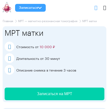
Записаться
Главная
МРТ — магнитно-резонансная томография
МРТ матки
МРТ матки
Стоимость от
10 000 ₽
Длительность от 30 минут
Описание снимка в течение 3 часов
Записаться на МРТ