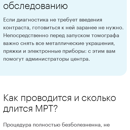
обследованию
Если диагностика не требует введения
контраста, готовиться к ней заранее не нужно.
Непосредственно перед запуском томографа
важно снять все металлические украшения,
пряжки и электронные приборы: с этим вам
помогут администраторы центра.
Как проводится и сколько
длится МРТ?
Процедура полностью безболезненна, не