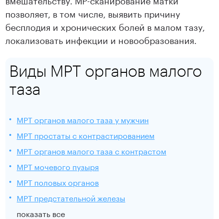
позволяет, в том числе, выявить причину
бесплодия и хронических болей в малом тазу,
локализовать инфекции и новообразования.
Виды МРТ органов малого
таза
МРТ органов малого таза у мужчин
МРТ простаты с контрастированием
МРТ органов малого таза с контрастом
МРТ мочевого пузыря
МРТ половых органов
МРТ предстательной железы
показать все