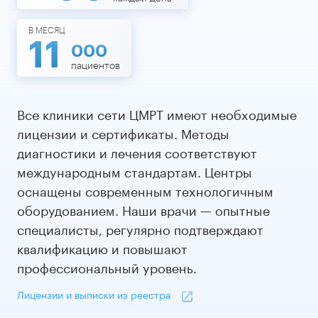
В МЕСЯЦ
11
000
пациентов
Все клиники сети ЦМРТ имеют необходимые
лицензии и сертификаты. Методы
диагностики и лечения соответствуют
международным стандартам. Центры
оснащены современным технологичным
оборудованием. Наши врачи — опытные
специалисты, регулярно подтверждают
квалификацию и повышают
профессиональный уровень.
Лицензии и выписки из реестра