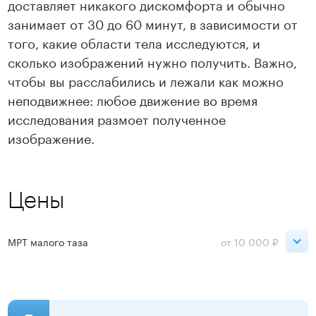
доставляет никакого дискомфорта и обычно
занимает от 30 до 60 минут, в зависимости от
того, какие области тела исследуются, и
сколько изображений нужно получить. Важно,
чтобы вы расслабились и лежали как можно
неподвижнее: любое движение во время
исследования размоет полученное
изображение.
Цены
МРТ малого таза
от 10 000 ₽
День
Ночь
Сокольники
19 900 ₽
10 000 ₽