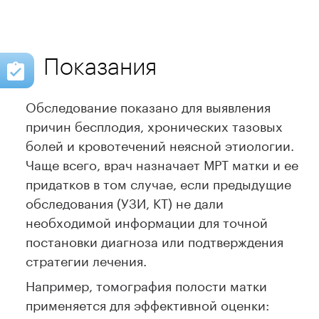
Показания
Обследование показано для выявления
причин бесплодия, хронических тазовых
болей и кровотечений неясной этиологии.
Чаще всего, врач назначает МРТ матки и ее
придатков в том случае, если предыдущие
обследования (УЗИ, КТ) не дали
необходимой информации для точной
постановки диагноза или подтверждения
стратегии лечения.
Например, томография полости матки
применяется для эффективной оценки: