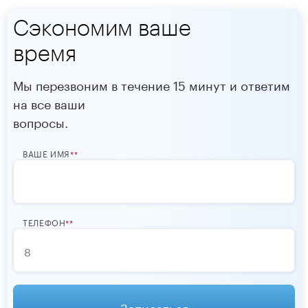
Сэкономим ваше
время
Мы перезвоним в течение 15 минут и ответим
на все ваши
вопросы.
ВАШЕ ИМЯ
*
ТЕЛЕФОН
*
Записаться