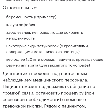
Относительные:
беременность (I триместр)
клаустрофобия
заболевания, не позволяющие сохранять
неподвижность
некоторые виды татуировок (с красителями,
содержащими металлические частицы)
вес более 120 кг и объемы пациента, превышающие
размер аппарата (для закрытого томографа)
Диагностика проходит под постоянным
наблюдением медицинского персонала.
Пациент сможет поддерживать общение по
громкой связи, остановить процедуру (при
серьезной необходимости) с помощью
тревожной кнопки. Рядом с пациентом,