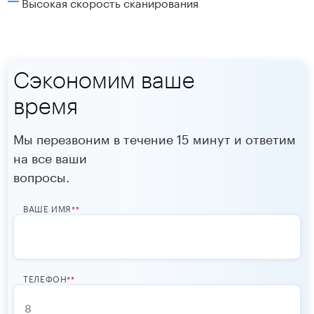
Высокая скорость сканирования
Сэкономим ваше
время
Мы перезвоним в течение 15 минут и ответим
на все ваши
вопросы.
ВАШЕ ИМЯ
*
ТЕЛЕФОН
*