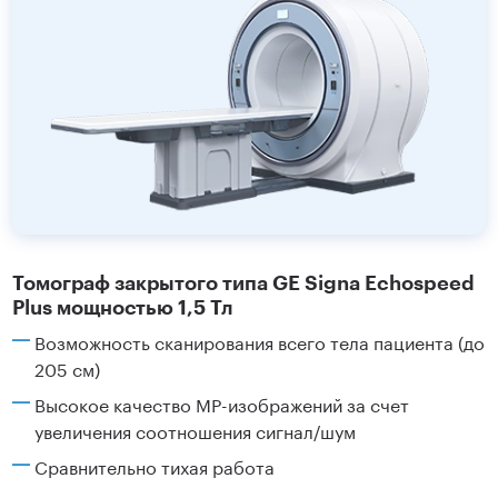
Томограф закрытого типа GE Signa Echospeed
Plus мощностью 1,5 Тл
Возможность сканирования всего тела пациента (до
205 см)
Высокое качество МР-изображений за счет
увеличения соотношения сигнал/шум
Сравнительно тихая работа