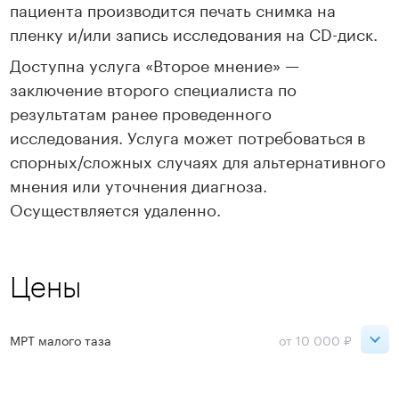
пациента производится печать снимка на
пленку и/или запись исследования на CD-диск.
Доступна услуга «Второе мнение» —
заключение второго специалиста по
результатам ранее проведенного
исследования. Услуга может потребоваться в
спорных/сложных случаях для альтернативного
мнения или уточнения диагноза.
Осуществляется удаленно.
Цены
МРТ малого таза
от 10 000 ₽
День
Ночь