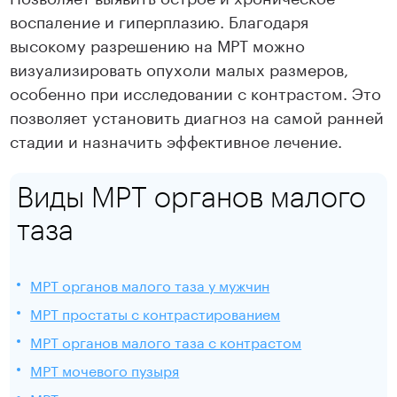
воспаление и гиперплазию. Благодаря
высокому разрешению на МРТ можно
визуализировать опухоли малых размеров,
особенно при исследовании с контрастом. Это
позволяет установить диагноз на самой ранней
стадии и назначить эффективное лечение.
Виды МРТ органов малого
таза
МРТ органов малого таза у мужчин
МРТ простаты с контрастированием
МРТ органов малого таза с контрастом
МРТ мочевого пузыря