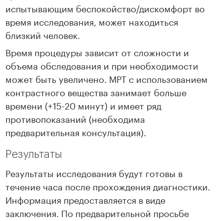
испытывающим беспокойство/дискомфорт во
время исследования, может находиться
близкий человек.
Время процедуры зависит от сложности и
объема обследования и при необходимости
может быть увеличено. МРТ с использованием
контрастного вещества занимает больше
времени (+15-20 минут) и имеет ряд
противопоказаний (необходима
предварительная консультация).
Результаты
Результаты исследования будут готовы в
течение часа после прохождения диагностики.
Информация предоставляется в виде
заключения. По предварительной просьбе