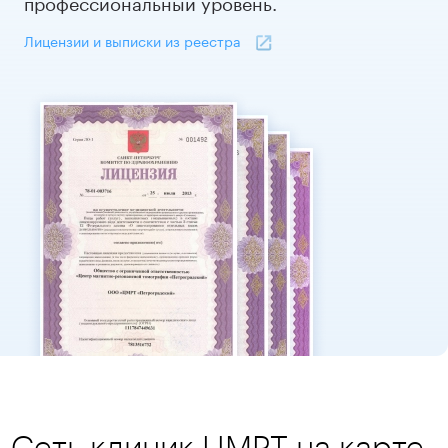
профессиональный уровень.
Лицензии и выписки из реестра
Сеть клиник ЦМРТ на карте