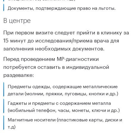
Документы, подтверждающие право на льготы.
В центре
При первом визите следует прийти в клинику за
15 минут до исследования/приема врача для
заполнения необходимых документов.
Перед проведением МР-диагностики
потребуется оставить в индивидуальной
раздевалке:
Предметы одежды, содержащие металлические
детали (молнии, пряжки, пуговицы, кнопки и др.)
Гаджеты и предметы с содержанием металла
(мобильный телефон, часы, монеты, ключи и др.)
Магнитные носители (пластиковые карты, диски и
т.д)