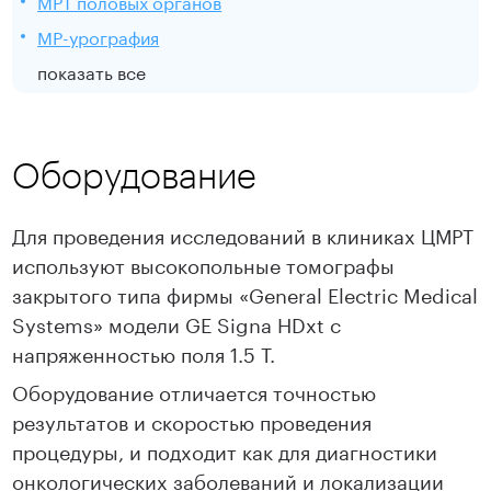
МРТ половых органов
МР-урография
показать все
Оборудование
Для проведения исследований в клиниках ЦМРТ
используют высокопольные томографы
закрытого типа фирмы «General Electric Medical
Systems» модели GE Signa HDxt с
напряженностью поля 1.5 T.
Оборудование отличается точностью
результатов и скоростью проведения
процедуры, и подходит как для диагностики
онкологических заболеваний и локализации