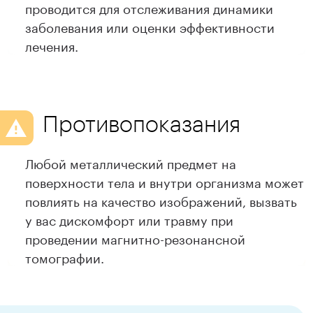
проводится для отслеживания динамики
заболевания или оценки эффективности
лечения.
Противопоказания
Любой металлический предмет на
поверхности тела и внутри организма может
повлиять на качество изображений, вызвать
у вас дискомфорт или травму при
проведении магнитно-резонансной
томографии.