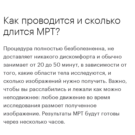
Как проводится и сколько
длится МРТ?
Процедура полностью безболезненна, не
доставляет никакого дискомфорта и обычно
занимает от 20 до 50 минут, в зависимости от
того, какие области тела исследуются, и
сколько изображений нужно получить. Важно,
чтобы вы расслабились и лежали как можно
неподвижнее: любое движение во время
исследования размоет полученное
изображение. Результаты МРТ будут готовы
через несколько часов.