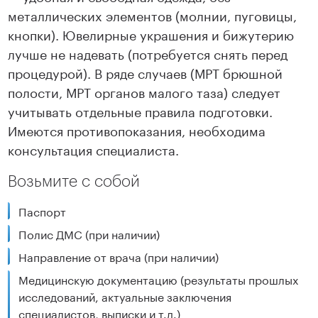
металлических элементов (молнии, пуговицы,
кнопки). Ювелирные украшения и бижутерию
лучше не надевать (потребуется снять перед
процедурой). В ряде случаев (МРТ брюшной
полости, МРТ органов малого таза) следует
учитывать отдельные правила подготовки.
Имеются противопоказания, необходима
консультация специалиста.
Возьмите с собой
Паспорт
Полис ДМС (при наличии)
Направление от врача (при наличии)
Медицинскую документацию (результаты прошлых
исследований, актуальные заключения
специалистов, выписки и т.д.)