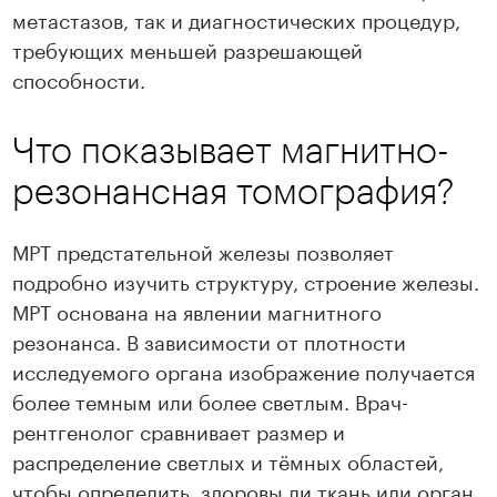
метастазов, так и диагностических процедур,
требующих меньшей разрешающей
способности.
Что показывает магнитно-
резонансная томография?
МРТ предстательной железы позволяет
подробно изучить структуру, строение железы.
МРТ основана на явлении магнитного
резонанса. В зависимости от плотности
исследуемого органа изображение получается
более темным или более светлым. Врач-
рентгенолог сравнивает размер и
распределение светлых и тёмных областей,
чтобы определить, здоровы ли ткань или орган.