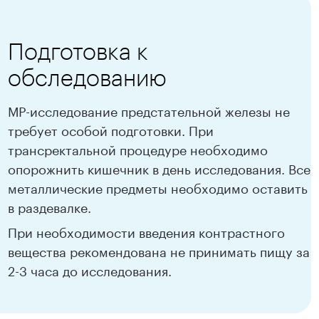
Подготовка к
обследованию
МР-исследование предстательной железы не
требует особой подготовки. При
трансректальной процедуре необходимо
опорожнить кишечник в день исследования. Все
металлические предметы необходимо оставить
в раздевалке.
При необходимости введения контрастного
вещества рекомендована не принимать пищу за
2-3 часа до исследования.