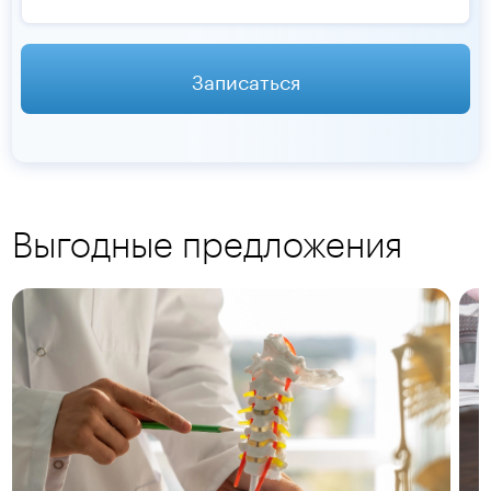
Записаться
Выгодные предложения