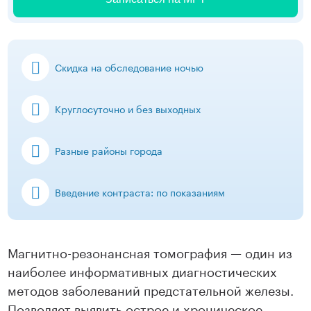
Скидка на обследование ночью
Круглосуточно и без выходных
Разные районы города
Введение контраста: по показаниям
Магнитно-резонансная томография — один из
наиболее информативных диагностических
методов заболеваний предстательной железы.
Позволяет выявить острое и хроническое