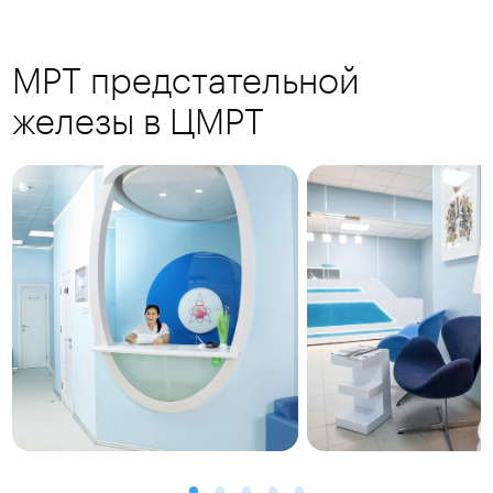
МРТ предстательной
железы в ЦМРТ