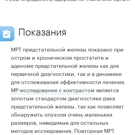
Показания
МРТ предстательной железы показано при
остром и хроническом простатите и
аденоме предстательной железы как для
первичной диагностики, так и в динамике
для отслеживания эффективности лечения.
МР-исследование с контрастом
является
золотым стандартом диагностики рака
предстательной железы, так как позволяет
обнаружить опухоли очень маленьких
размеров, невидимые для остальных
методов исследования. Повторная МРТ