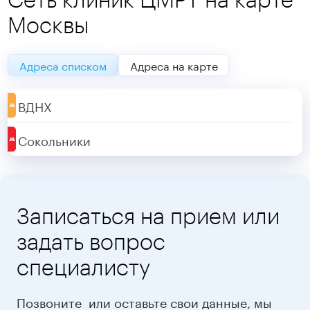
Москвы
Адреса списком
Адреса на карте
ВДНХ
Сокольники
Записаться на прием или
задать вопрос
специалисту
Позвоните
или оставьте свои данные, мы