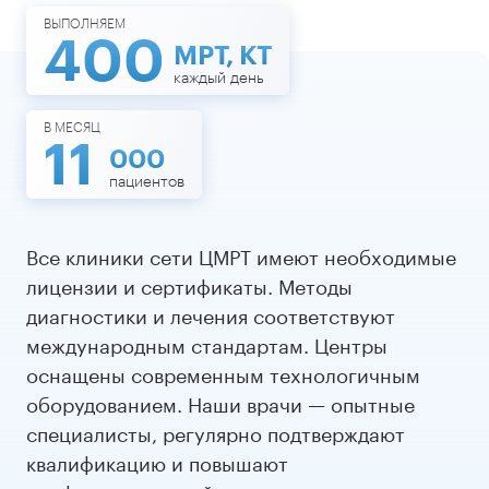
ВЫПОЛНЯЕМ
400
МРТ, КТ
каждый день
В МЕСЯЦ
11
000
пациентов
Все клиники сети ЦМРТ имеют необходимые
лицензии и сертификаты. Методы
диагностики и лечения соответствуют
международным стандартам. Центры
оснащены современным технологичным
оборудованием. Наши врачи — опытные
специалисты, регулярно подтверждают
квалификацию и повышают