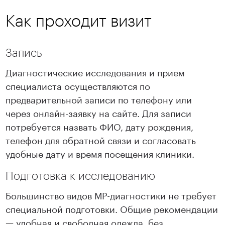
Как проходит визит
Запись
Диагностические исследования и прием
специалиста осуществляются по
предварительной записи по телефону или
через онлайн-заявку на сайте. Для записи
потребуется назвать ФИО, дату рождения,
телефон для обратной связи и согласовать
удобные дату и время посещения клиники.
Подготовка к исследованию
Большинство видов МР-диагностики не требует
специальной подготовки. Общие рекомендации
— удобная и свободная одежда, без