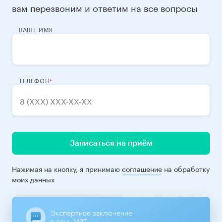
вам перезвоним и ответим на все вопросы
ВАШЕ ИМЯ
ТЕЛЕФОН
Записаться на приём
Нажимая на кнопку, я принимаю
соглашение
на обработку
моих данных
Экспертное заключение
в день МРТ