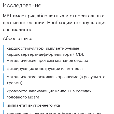
Исследование
МРТ имеет ряд абсолютных и относительных
противопоказаний. Необходима консультация
специалиста.
Абсолютные:
кардиостимулятор, имплантируемые
кардиовертеры-дефибрилляторы (ICD),
металлические протезы клапанов сердца
фиксирующие конструкции из металла
металлические осколки в организме (в результате
травмы)
кровоостанавливающие клипсы на сосудах
головного мозга
имплантат внутреннего уха
вшитые инсулиновые помпы/нейростимуляторы