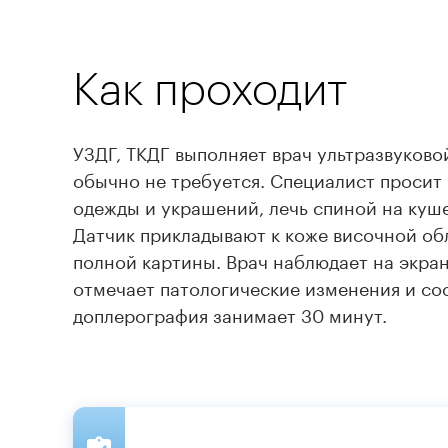
Как проходит
УЗДГ, ТКДГ выполняет врач ультразвуково
обычно не требуется. Специалист просит
одежды и украшений, лечь спиной на кушет
Датчик прикладывают к коже височной об
полной картины. Врач наблюдает на экра
отмечает патологические изменения и со
доплерография занимает 30 минут.