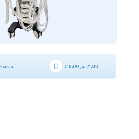
 и кофе
С 9:00 до 21:00