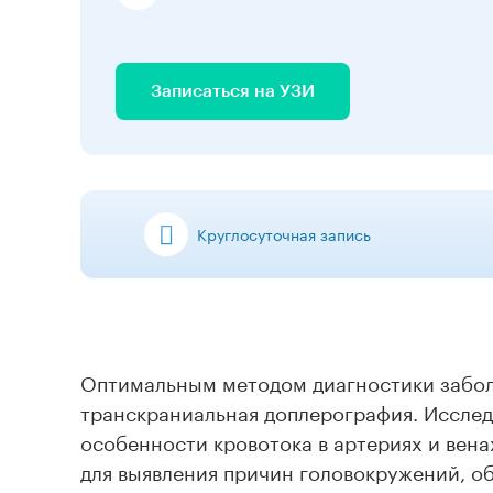
Записаться на УЗИ
Круглосуточная запись
Оптимальным методом диагностики забол
транскраниальная доплерография. Исслед
особенности кровотока в артериях и вена
для выявления причин головокружений, о