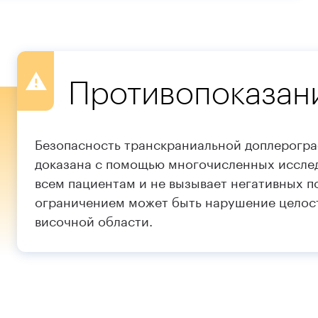
Противопоказан
Безопасность транскраниальной доплерогра
доказана с помощью многочисленных исслед
всем пациентам и не вызывает негативных п
ограничением может быть нарушение целос
височной области.