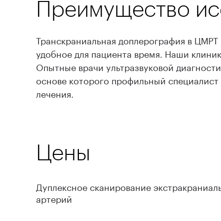
Преимущество исс
Транскраниальная доплерография в ЦМРТ 
удобное для пациента время. Наши клин
Опытные врачи ультразвуковой диагности
основе которого профильный специалист 
лечения.
Цены
Дуплексное сканирование экстракраниал
артерий