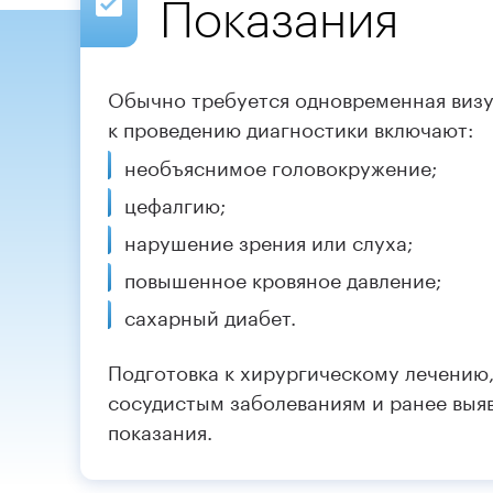
Показания
Обычно требуется одновременная визу
к проведению диагностики включают:
необъяснимое головокружение;
цефалгию;
нарушение зрения или слуха;
повышенное кровяное давление;
сахарный диабет.
Подготовка к хирургическому лечению,
сосудистым заболеваниям и ранее выя
показания.