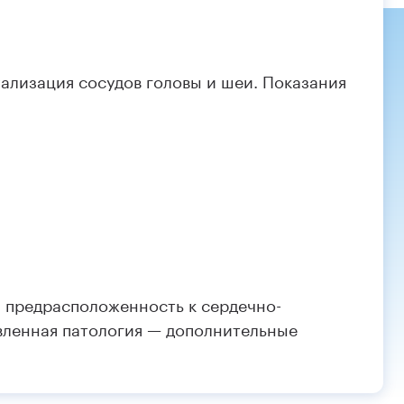
ализация сосудов головы и шеи. Показания
 предрасположенность к сердечно-
вленная патология — дополнительные