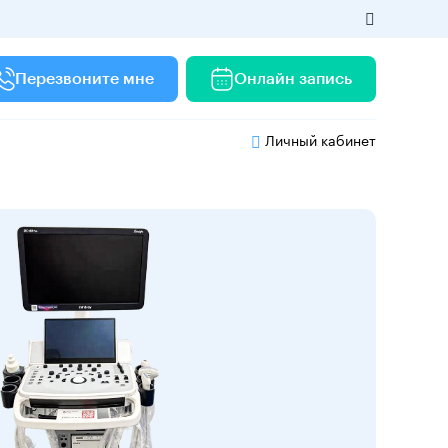
Перезвоните мне
Онлайн запись
Личный кабинет