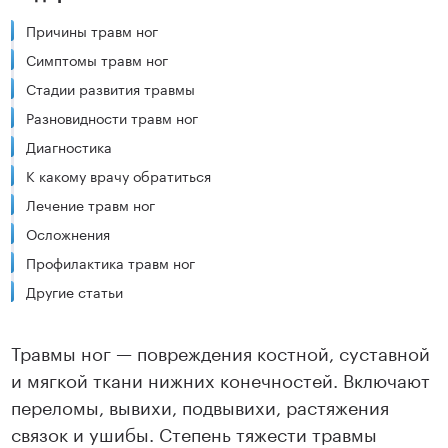
Причины травм ног
Симптомы травм ног
Стадии развития травмы
Разновидности травм ног
Диагностика
К какому врачу обратиться
Лечение травм ног
Осложнения
Профилактика травм ног
Другие статьи
Травмы ног — повреждения костной, суставной
и мягкой ткани нижних конечностей. Включают
переломы, вывихи, подвывихи, растяжения
связок и ушибы. Степень тяжести травмы