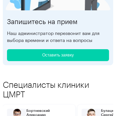
Запишитесь на прием
Наш администратор перезвонит вам для
выбора времени и ответа на вопросы
Оставить заявку
Специалисты клиники
ЦМРТ
Бортневский
Булацки
Александр
Сергей