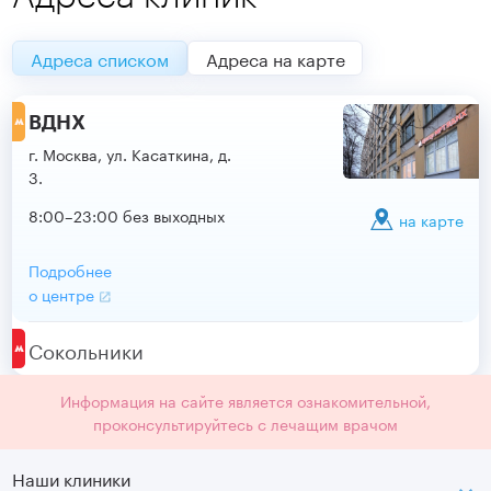
Адреса списком
Адреса на карте
ВДНХ
г. Москва, ул. Касаткина, д.
3.
8:00–23:00 без выходных
на карте
Подробнее
о центре
Сокольники
Информация на сайте является ознакомительной,
проконсультируйтесь с лечащим врачом
Наши клиники