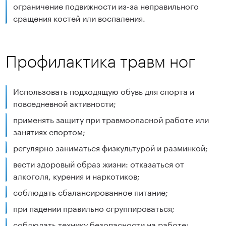
ограничение подвижности из-за неправильного
сращения костей или воспаления.
Профилактика травм ног
Использовать подходящую обувь для спорта и
повседневной активности;
применять защиту при травмоопасной работе или
занятиях спортом;
регулярно заниматься физкультурой и разминкой;
вести здоровый образ жизни: отказаться от
алкоголя, курения и наркотиков;
соблюдать сбалансированное питание;
при падении правильно сгруппироваться;
соблюдать технику безопасности на работе;