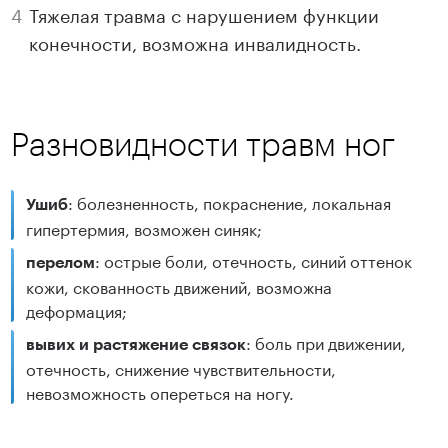
Тяжелая травма с нарушением функции
конечности, возможна инвалидность.
Разновидности травм ног
: болезненность, покраснение, локальная
Ушиб
гипертермия, возможен синяк;
: острые боли, отечность, синий оттенок
перелом
кожи, скованность движений, возможна
деформация;
: боль при движении,
вывих и растяжение связок
отечность, снижение чувствительности,
невозможность опереться на ногу.