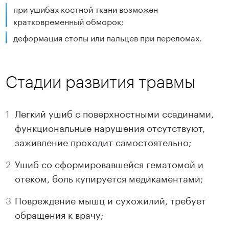
при ушибах костной ткани возможен
кратковременный обморок;
деформация стопы или пальцев при переломах.
Стадии развития травмы
Легкий ушиб с поверхностными ссадинами,
функциональные нарушения отсутствуют,
заживление проходит самостоятельно;
Ушиб со сформировавшейся гематомой и
отеком, боль купируется медикаментами;
Повреждение мышц и сухожилий, требует
обращения к врачу;