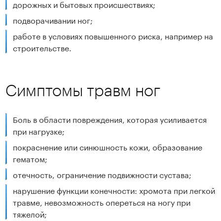
дорожных и бытовых происшествиях;
подворачивании ног;
работе в условиях повышенного риска, например на
строительстве.
Симптомы травм ног
Боль в области повреждения, которая усиливается
при нагрузке;
покраснение или синюшность кожи, образование
гематом;
отечность, ограничение подвижности сустава;
нарушение функции конечности: хромота при легкой
травме, невозможность опереться на ногу при
тяжелой;