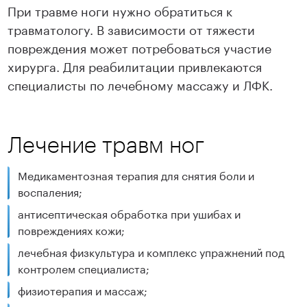
При травме ноги нужно обратиться к
травматологу. В зависимости от тяжести
повреждения может потребоваться участие
хирурга. Для реабилитации привлекаются
специалисты по лечебному массажу и ЛФК.
Лечение травм ног
Медикаментозная терапия для снятия боли и
воспаления;
антисептическая обработка при ушибах и
повреждениях кожи;
лечебная физкультура и комплекс упражнений под
контролем специалиста;
физиотерапия и массаж;