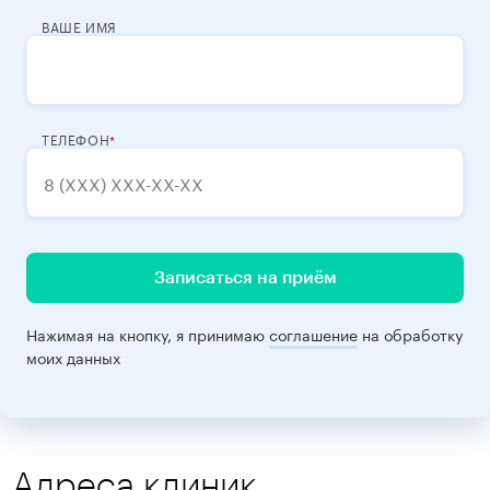
ВАШЕ ИМЯ
ТЕЛЕФОН
Записаться на приём
Нажимая на кнопку, я принимаю
соглашение
на обработку
моих данных
Адреса клиник