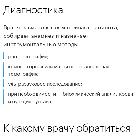
Диагностика
Врач-травматолог осматривает пациента,
собирает анамнез и назначает
инструментальные методы:
рентгенография;
компьютерная или магнитно-резонансная
томография;
ультразвуковое исследование;
при необходимости — биохимический анализ крови
и пункция сустава.
К какому врачу обратиться