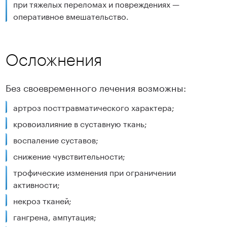
при тяжелых переломах и повреждениях —
оперативное вмешательство.
Осложнения
Без своевременного лечения возможны:
артроз посттравматического характера;
кровоизлияние в суставную ткань;
воспаление суставов;
снижение чувствительности;
трофические изменения при ограничении
активности;
некроз тканей;
гангрена, ампутация;