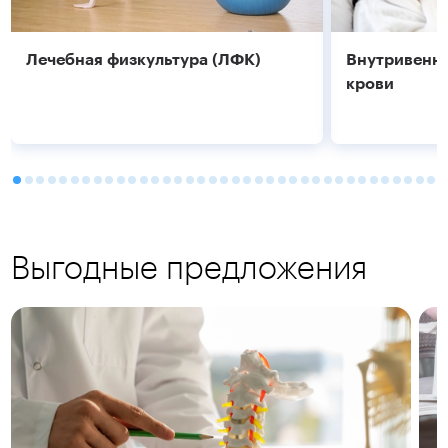
Лечебная физкультура (ЛФК)
Внутривенно
крови
Выгодные предложения
Подробнее
Подробнее