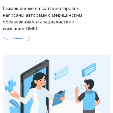
Размещенные на сайте материалы
написаны авторами с медицинским
образованием и специалистами
компании ЦМРТ
Подробнее