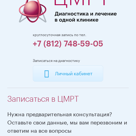
круглосуточная запись по тел.
+7 (812) 748-59-05
Записаться на диагностику
Личный кабинет
Записаться в ЦМРТ
Нужна предварительная консультация?
Оставьте свои данные, мы вам перезвоним и
ответим на все вопросы