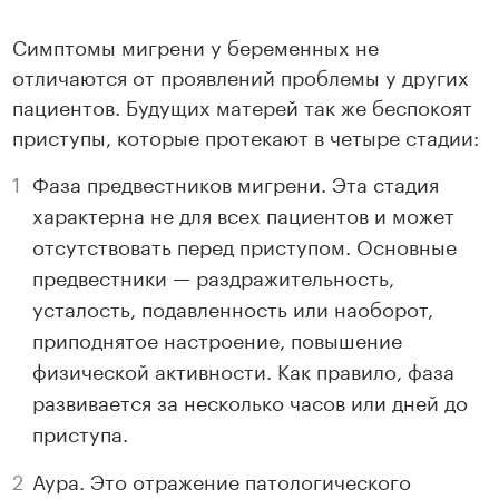
Симптомы мигрени у беременных не
отличаются от проявлений проблемы у других
пациентов. Будущих матерей так же беспокоят
приступы, которые протекают в четыре стадии:
Фаза предвестников мигрени. Эта стадия
характерна не для всех пациентов и может
отсутствовать перед приступом. Основные
предвестники — раздражительность,
усталость, подавленность или наоборот,
приподнятое настроение, повышение
физической активности. Как правило, фаза
развивается за несколько часов или дней до
приступа.
Аура. Это отражение патологического