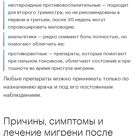
нестероидные противовоспалительные — подходят
для второго триместра, но не рекомендованы в
первом и третьем, после 30 недель могут
спровоцировать маловодие;
анальгетики — редко снимают боль полностью, но
помогают облегчить ее;
противорвотные — препараты, которые помогают
при сильном токсикозе, облегчают состояние и при
тошноте во время приступа мигрени.
Любые препараты можно принимать только по
назначению врача и под его постоянным
наблюдением.
Причины, симптомы и
лечение мигрени после