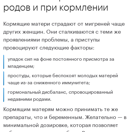
родов и при кормлении
Кормящие матери страдают от мигреней чаще
других женщин. Они сталкиваются с теми же
проявлениями проблемы, а приступы
провоцируют следующие факторы:
упадок сил на фоне постоянного присмотра за
младенцем;
простуды, которые беспокоят молодых матерей
чаще из-за сниженного иммунитета;
гормональный дисбаланс, спровоцированный
недавними родами.
Кормящим матерям можно принимать те же
препараты, что и беременным. Желательно — в
минимальной дозировке, которая позволяет