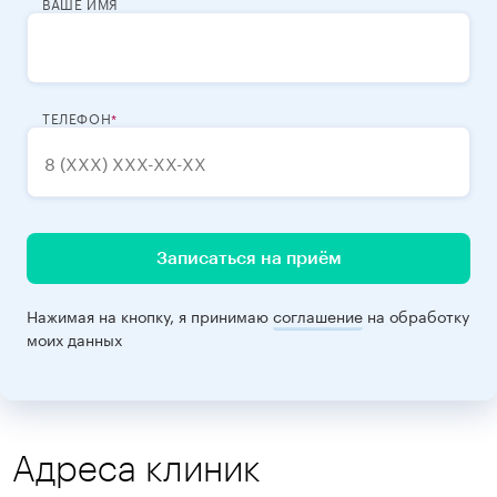
ВАШЕ ИМЯ
ТЕЛЕФОН
Записаться на приём
Нажимая на кнопку, я принимаю
соглашение
на обработку
моих данных
Адреса клиник