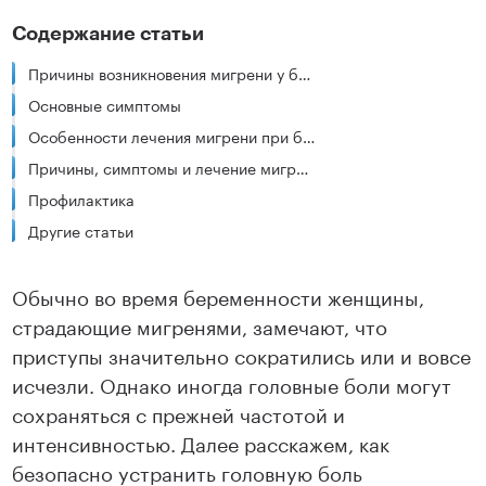
Содержание статьи
Причины возникновения мигрени у беременных
Основные симптомы
Особенности лечения мигрени при беременности
Причины, симптомы и лечение мигрени после родов и при кормлении
Профилактика
Другие статьи
Обычно во время беременности женщины,
страдающие мигренями, замечают, что
приступы значительно сократились или и вовсе
исчезли. Однако иногда головные боли могут
сохраняться с прежней частотой и
интенсивностью. Далее расскажем, как
безопасно устранить головную боль