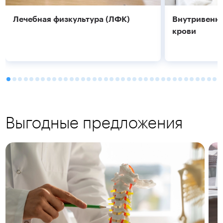
Лечебная физкультура (ЛФК)
Внутривенно
крови
Выгодные предложения
Подробнее
Подробнее