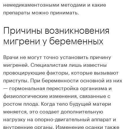
немедикаментозными методами и какие
препараты можно принимать.
Причины возникновения
мигрени у беременных
Врачи не могут точно установить причину
мигреней. Специалистам лишь известны
провоцирующие факторы, которые вызывают
приступы. При беременности основной из них
— гормональная перестройка организма и
физиологические изменения, связанные с
ростом плода. Когда тело будущей матери
меняется, это создает дополнительную
нагрузку на опорно-двигательный аппарат и
внутренние органы. Изменение осанки также