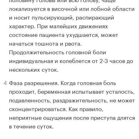
локализуется в височной или лобной области
и носит пульсирующий, распирающий
характер. При малейших движениях
состояние пациента ухудшается, может
начаться тошнота и рвота.
Продолжительность головной боли
индивидуальная и колеблется от 2-3 часов до
нескольких суток.
Фаза разрешения. Когда головная боль
проходит, беременная испытывает усталость,
подавленность, раздражительность, не может
сконцентрироваться. Как правило,
неприятные ощущения после приступа длятся
в течение суток.