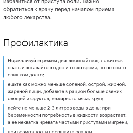
избавиться от приступа боли. Важно
обратиться к врачу перед началом приема
любого лекарства.
Профилактика
Нормализуйте режим дня: высыпайтесь, ложитесь
спать и вставайте в одно и то же время, но не спите
слишком долго;
ешьте как можно меньше соленой, острой, жирной,
жареной пищи, добавьте в рацион больше свежих
овощей и фруктов, нежирного мяса, круп;
пейте не меньше 2-3 литров воды в день: при
беременности потребность в жидкости возрастает,
а ее нехватка чревата частыми приступами мигрени;
при возможности посещайте сеансы