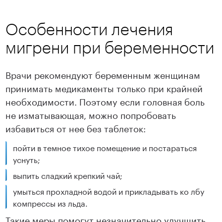
Особенности лечения
мигрени при беременности
Врачи рекомендуют беременным женщинам
принимать медикаменты только при крайней
необходимости. Поэтому если головная боль
не изматывающая, можно попробовать
избавиться от нее без таблеток:
пойти в темное тихое помещение и постараться
уснуть;
выпить сладкий крепкий чай;
умыться прохладной водой и прикладывать ко лбу
компрессы из льда.
Такие меры помогут незначительно улучшить