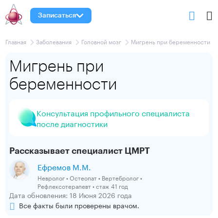
Записаться
Главная
Заболевания
Головной мозг
Мигрень при беременности
Мигрень при
беременности
Консультация профильного специалиста
после диагностики
Рассказывает специалист ЦМРТ
Ефремов М.М.
Невролог • Остеопат • Вертебролог •
Рефлексотерапевт • стаж 41 год
Дата обновления: 18 Июня 2026 года
Все факты были проверены врачом.