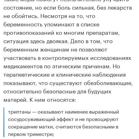
состояние, но если боль сильная, без лекарств
не обойтись. Несмотря на то, что
беременность упоминают в списке
противопоказаний ко многим препаратам,
ситуация здесь двоякая. Дело в том, что
беременным женщинам не позволяют
участвовать в контролируемых исследованиях
медикаментов по этическим причинам. Но
терапевтические и клинические наблюдения
показывают, что существуют обезболивающие,
относительно безопасные для будущих
матерей. К ним относятся:
триптаны — оказывают наименее выраженный
сосудосуживающий эффект и не провоцируют
сокращение матки, считаются безопасными в
первом триместре;