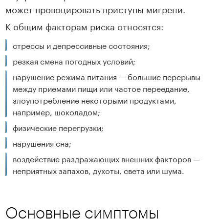
может провоцировать приступы мигрени.
К общим факторам риска относятся:
стрессы и депрессивные состояния;
резкая смена погодных условий;
нарушение режима питания — большие перерывы
между приемами пищи или частое переедание,
злоупотребление некоторыми продуктами,
например, шоколадом;
физические перегрузки;
нарушения сна;
воздействие раздражающих внешних факторов —
неприятных запахов, духоты, света или шума.
Основные симптомы