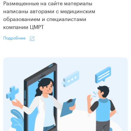
Размещенные на сайте материалы
написаны авторами с медицинским
образованием и специалистами
компании ЦМРТ
Подробнее