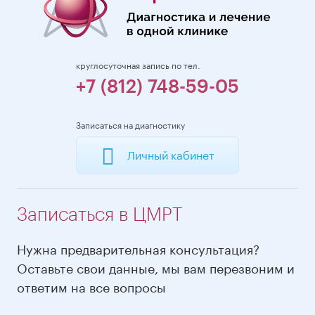
круглосуточная запись по тел.
+7 (812) 748-59-05
Записаться на диагностику
Личный кабинет
Записаться в ЦМРТ
Нужна предварительная консультация?
Оставьте свои данные, мы вам перезвоним и
ответим на все вопросы