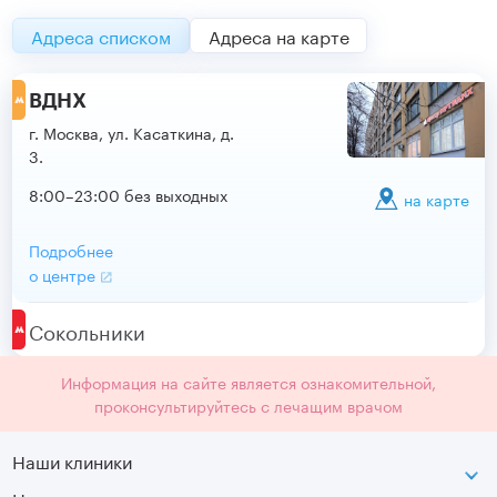
Адреса списком
Адреса на карте
ВДНХ
г. Москва, ул. Касаткина, д.
3.
8:00–23:00 без выходных
на карте
Подробнее
о центре
Сокольники
Информация на сайте является ознакомительной,
проконсультируйтесь с лечащим врачом
Наши клиники
ВДНХ