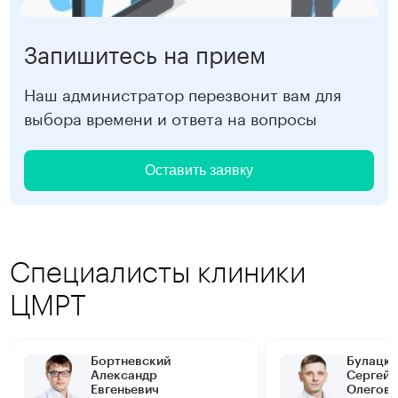
Запишитесь на прием
Наш администратор перезвонит вам для
выбора времени и ответа на вопросы
Оставить заявку
Специалисты клиники
ЦМРТ
Бортневский
Булацки
Александр
Сергей
Евгеньевич
Олегови